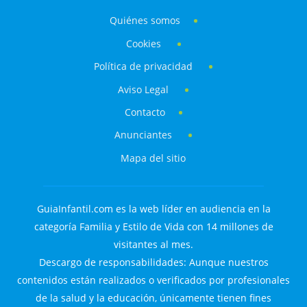
Quiénes somos
Cookies
Política de privacidad
Aviso Legal
Contacto
Anunciantes
Mapa del sitio
GuiaInfantil.com es la web líder en audiencia en la
categoría Familia y Estilo de Vida con 14 millones de
visitantes al mes.
Descargo de responsabilidades: Aunque nuestros
contenidos están realizados o verificados por profesionales
de la salud y la educación, únicamente tienen fines