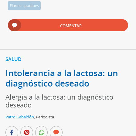
Flanes - pudines
COMENTAR
SALUD
Intolerancia a la lactosa: un
diagnóstico deseado
Alergia a la lactosa: un diagnóstico
deseado
Patro Gabaldón
,
Periodista