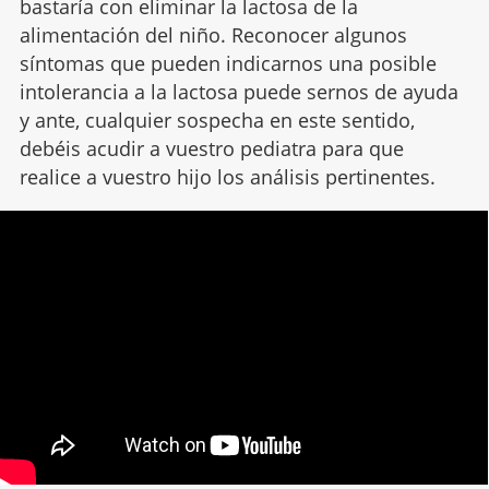
bastaría con eliminar la lactosa de la
alimentación del niño. Reconocer algunos
síntomas que pueden indicarnos una posible
intolerancia a la lactosa puede sernos de ayuda
y ante, cualquier sospecha en este sentido,
debéis acudir a vuestro pediatra para que
realice a vuestro hijo los análisis pertinentes.