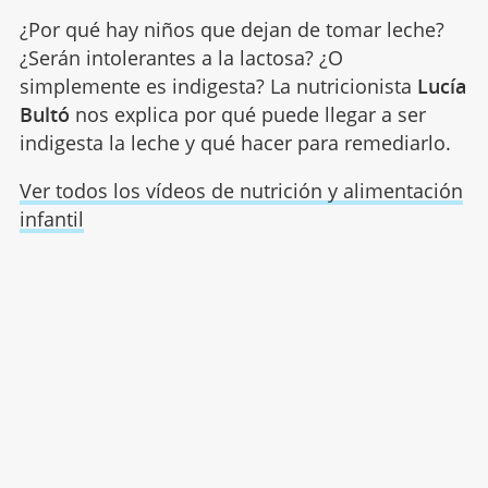
¿Por qué hay niños que dejan de tomar leche?
¿Serán intolerantes a la lactosa? ¿O
simplemente es indigesta? La nutricionista
Lucía
Bultó
nos explica por qué puede llegar a ser
indigesta la leche y qué hacer para remediarlo.
Ver todos los vídeos de nutrición y alimentación
infantil