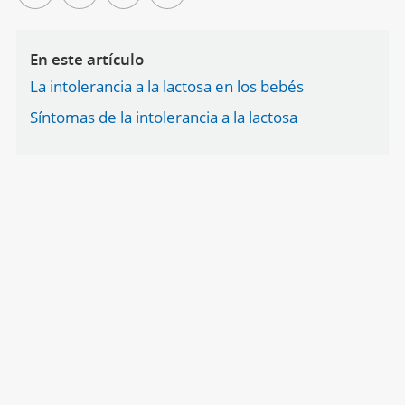
En este artículo
La intolerancia a la lactosa en los bebés
Síntomas de la intolerancia a la lactosa