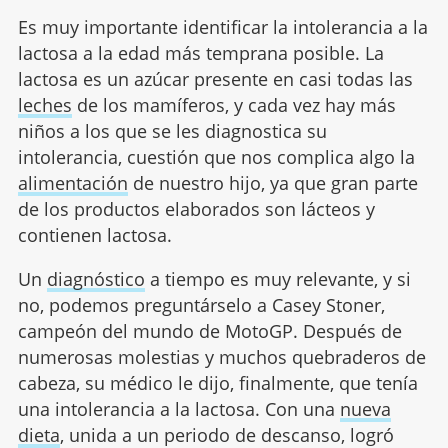
Es muy importante identificar la intolerancia a la
lactosa a la edad más temprana posible. La
lactosa es un azúcar presente en casi todas las
leches
de los mamíferos, y cada vez hay más
niños a los que se les diagnostica su
intolerancia, cuestión que nos complica algo la
alimentación
de nuestro hijo, ya que gran parte
de los productos elaborados son lácteos y
contienen lactosa.
Un
diagnóstico
a tiempo es muy relevante, y si
no, podemos preguntárselo a Casey Stoner,
campeón del mundo de MotoGP. Después de
numerosas molestias y muchos quebraderos de
cabeza, su médico le dijo, finalmente, que tenía
una intolerancia a la lactosa. Con una
nueva
dieta
, unida a un periodo de descanso, logró