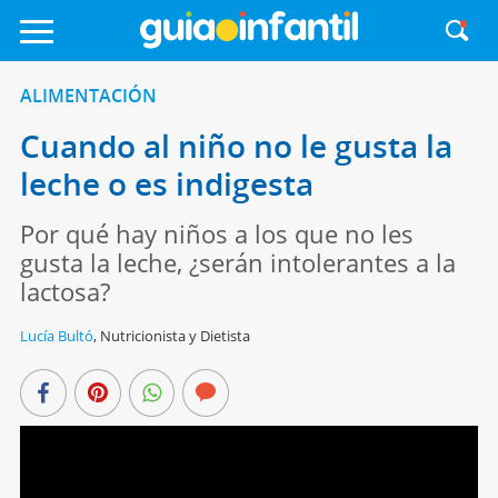
ALIMENTACIÓN
Cuando al niño no le gusta la
leche o es indigesta
Por qué hay niños a los que no les
gusta la leche, ¿serán intolerantes a la
lactosa?
Lucía Bultó
,
Nutricionista y Dietista