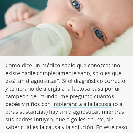
Como dice un médico sabio que conozco: "no
existe nadie completamente sano, sólo es que
está sin diagnosticar". Si el diagnóstico correcto
y temprano de alergia a la lactosa pasa por un
campeón del mundo, me pregunto cuántos
bebés y niños con
intolerancia a la lactosa
(o a
otras sustancias) hay sin diagnosticar, mientras
sus padres intuyen, que algo les ocurre, sin
saber cuál es la causa y la solución. En este caso