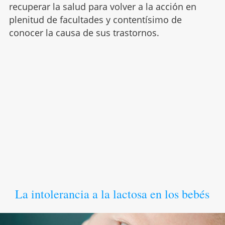
recuperar la salud para volver a la acción en
plenitud de facultades y contentísimo de
conocer la causa de sus trastornos.
La intolerancia a la lactosa en los bebés