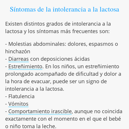
Síntomas de la intolerancia a la lactosa
Existen distintos grados de intolerancia a la
lactosa y los síntomas más frecuentes son:
- Molestias abdominales: dolores, espasmos o
hinchazón
-
Diarreas
con deposiciones ácidas
-
Estreñimiento
. En los niños, un estreñimiento
prolongado acompañado de dificultad y dolor a
la hora de evacuar, puede ser un signo de
intolerancia a la lactosa.
- Flatulencia
-
Vómitos
-
Comportamiento irascible
, aunque no coincida
exactamente con el momento en el que el bebé
o niño toma la leche.