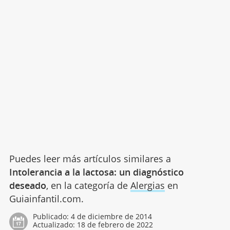
Puedes leer más artículos similares a
Intolerancia a la lactosa: un diagnóstico
deseado
, en la categoría de
Alergias
en
Guiainfantil.com.
Publicado:
4 de diciembre de 2014
Actualizado:
18 de febrero de 2022