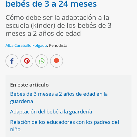
bebés de 3 a 24 meses
Cómo debe ser la adaptación a la
escuela (kinder) de los bebés de 3
meses a 2 años de edad
Alba Caraballo Folgado
,
Periodista
En este artículo
Bebés de 3 meses a 2 años de edad en la
guardería
Adaptación del bebé a la guardería
Relación de los educadores con los padres del
niño