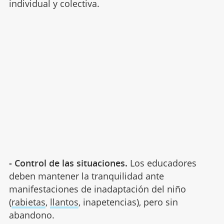
individual y colectiva.
- Control de las situaciones.
Los educadores
deben mantener la tranquilidad ante
manifestaciones de inadaptación del niño
(
rabietas
,
llantos
, inapetencias), pero sin
abandono.