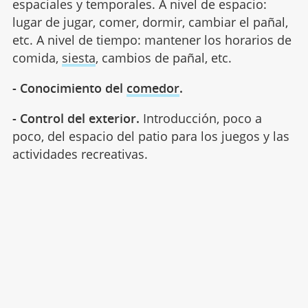
espaciales y temporales. A nivel de espacio:
lugar de jugar, comer, dormir, cambiar el pañal,
etc. A nivel de tiempo: mantener los horarios de
comida,
siesta
, cambios de pañal, etc.
- Conocimiento del
comedor
.
- Control del exterior.
Introducción, poco a
poco, del espacio del patio para los juegos y las
actividades recreativas.