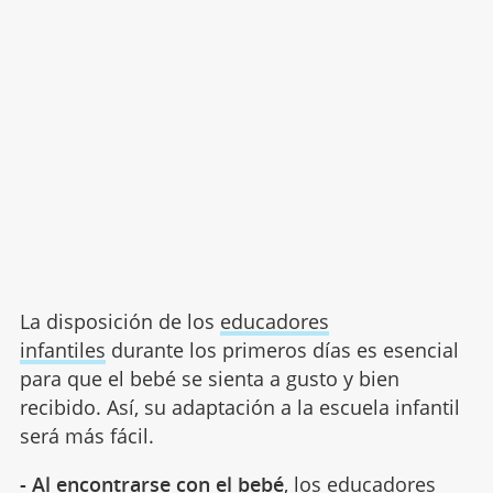
La disposición de los
educadores
infantiles
durante los primeros días es esencial
para que el bebé se sienta a gusto y bien
recibido. Así, su adaptación a la escuela infantil
será más fácil.
- Al encontrarse con el bebé
, los educadores