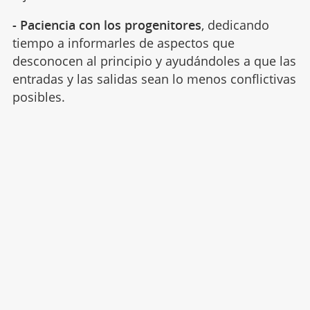
- Paciencia con los progenitores
, dedicando
tiempo a informarles de aspectos que
desconocen al principio y ayudándoles a que las
entradas y las salidas sean lo menos conflictivas
posibles.