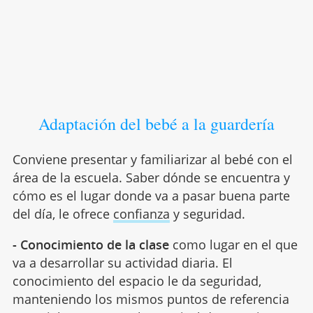
Adaptación del bebé a la guardería
Conviene presentar y familiarizar al bebé con el
área de la escuela. Saber dónde se encuentra y
cómo es el lugar donde va a pasar buena parte
del día, le ofrece
confianza
y seguridad.
- Conocimiento de la clase
como lugar en el que
va a desarrollar su actividad diaria. El
conocimiento del espacio le da seguridad,
manteniendo los mismos puntos de referencia