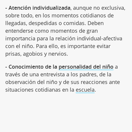
- Atención individualizada
, aunque no exclusiva,
sobre todo, en los momentos cotidianos de
llegadas, despedidas o comidas. Deben
entenderse como momentos de gran
importancia para la relación individual-afectiva
con el niño. Para ello, es importante evitar
prisas, agobios y nervios.
- Conocimiento de la
personalidad del niño
a
través de una entrevista a los padres, de la
observación del niño y de sus reacciones ante
situaciones cotidianas en la
escuela
.