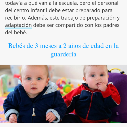
todavía a qué van a la escuela, pero el personal
del centro infantil debe estar preparado para
recibirlo. Además, este trabajo de preparación y
adaptación
debe ser compartido con los padres
del bebé.
Bebés de 3 meses a 2 años de edad en la
guardería