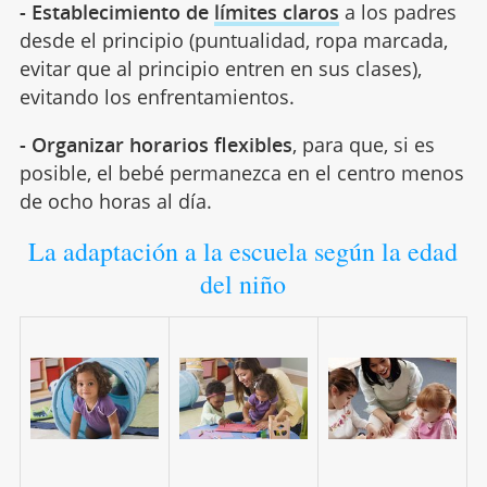
- Establecimiento de
límites claros
a los padres
desde el principio (puntualidad, ropa marcada,
evitar que al principio entren en sus clases),
evitando los enfrentamientos.
- Organizar horarios flexibles
, para que, si es
posible, el bebé permanezca en el centro menos
de ocho horas al día.
La adaptación a la escuela según la edad
del niño