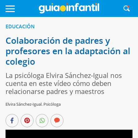
EDUCACIÓN
Colaboración de padres y
profesores en la adaptación al
colegio
La psicóloga Elvira Sánchez-Igual nos
cuenta en este vídeo cómo deben
relacionarse padres y maestros
Elvira Sánchez-Igual. Psicóloga