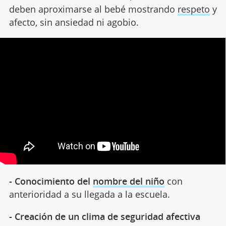
deben aproximarse al bebé mostrando
respeto
y
afecto, sin ansiedad ni agobio.
- Conocimiento del
nombre del niño
con
anterioridad a su llegada a la escuela.
- Creación de un clima de seguridad afectiva