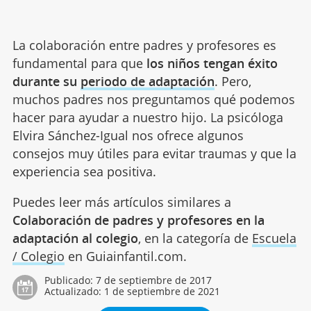
La colaboración entre padres y profesores es
fundamental para que
los niños tengan éxito
durante su
periodo de adaptación
. Pero,
muchos padres nos preguntamos qué podemos
hacer para ayudar a nuestro hijo. La psicóloga
Elvira Sánchez-Igual nos ofrece algunos
consejos muy útiles para evitar traumas y que la
experiencia sea positiva.
Puedes leer más artículos similares a
Colaboración de padres y profesores en la
adaptación al colegio
, en la categoría de
Escuela
/ Colegio
en Guiainfantil.com.
Publicado:
7 de septiembre de 2017
Actualizado:
1 de septiembre de 2021