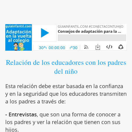
Relación de los educadores con los padres
del niño
Esta relación debe estar basada en la confianza
y en la seguridad que los educadores transmiten
a los padres a través de:
- Entrevistas
, que son una forma de conocer a
los padres y ver la relación que tienen con sus
hijos.