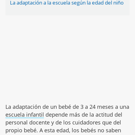
La adaptación a la escuela según la edad del niño
La adaptación de un bebé de 3 a 24 meses a una
escuela infantil
depende más de la actitud del
personal docente y de los cuidadores que del
propio bebé. A esta edad, los bebés no saben