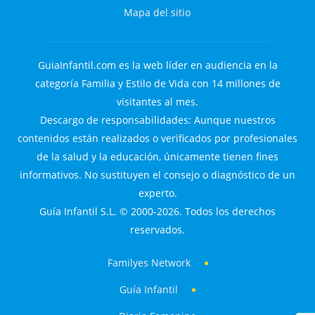
Mapa del sitio
GuiaInfantil.com es la web líder en audiencia en la
categoría Familia y Estilo de Vida con 14 millones de
visitantes al mes.
Descargo de responsabilidades: Aunque nuestros
contenidos están realizados o verificados por profesionales
de la salud y la educación, únicamente tienen fines
informativos. No sustituyen el consejo o diagnóstico de un
experto.
Guía Infantil S.L. © 2000-2026. Todos los derechos
reservados.
Familyes Network
Guía Infantil