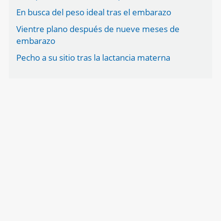
En busca del peso ideal tras el embarazo
Vientre plano después de nueve meses de
embarazo
Pecho a su sitio tras la lactancia materna