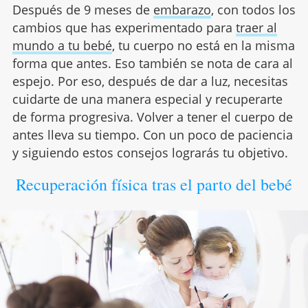
Después de 9 meses de
embarazo
, con todos los
cambios que has experimentado para
traer al
mundo a tu bebé
, tu cuerpo no está en la misma
forma que antes. Eso también se nota de cara al
espejo. Por eso, después de dar a luz, necesitas
cuidarte de una manera especial y recuperarte
de forma progresiva. Volver a tener el cuerpo de
antes lleva su tiempo. Con un poco de paciencia
y siguiendo estos consejos lograrás tu objetivo.
Recuperación física tras el parto del bebé