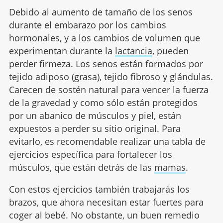
Debido al aumento de tamaño de los senos
durante el embarazo por los cambios
hormonales, y a los cambios de volumen que
experimentan durante la
lactancia
, pueden
perder firmeza. Los senos están formados por
tejido adiposo (grasa), tejido fibroso y glándulas.
Carecen de sostén natural para vencer la fuerza
de la gravedad y como sólo están protegidos
por un abanico de músculos y piel, están
expuestos a perder su sitio original. Para
evitarlo, es recomendable realizar una tabla de
ejercicios específica para fortalecer los
músculos, que están detrás de las
mamas
.
Con estos ejercicios también trabajarás los
brazos, que ahora necesitan estar fuertes para
coger al bebé. No obstante, un buen remedio