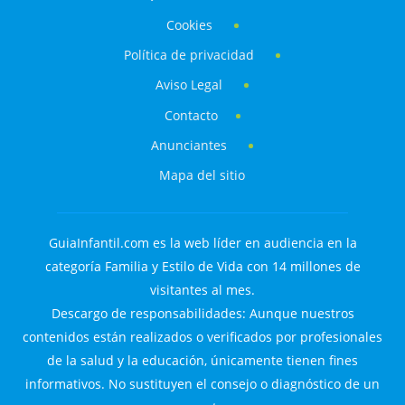
Cookies
Política de privacidad
Aviso Legal
Contacto
Anunciantes
Mapa del sitio
GuiaInfantil.com es la web líder en audiencia en la
categoría Familia y Estilo de Vida con 14 millones de
visitantes al mes.
Descargo de responsabilidades: Aunque nuestros
contenidos están realizados o verificados por profesionales
de la salud y la educación, únicamente tienen fines
informativos. No sustituyen el consejo o diagnóstico de un