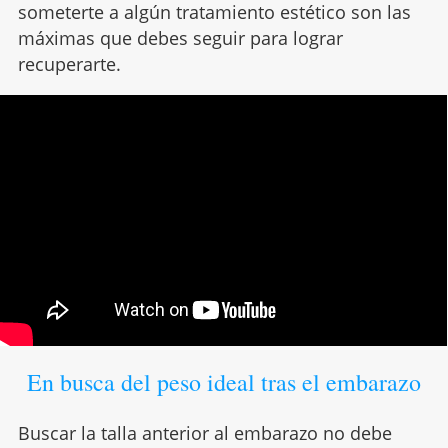
someterte a algún tratamiento estético son las
máximas que debes seguir para lograr
recuperarte.
En busca del peso ideal tras el embarazo
Buscar la talla anterior al embarazo no debe