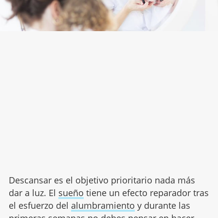
Descansar es el objetivo prioritario nada más
dar a luz. El
sueño
tiene un efecto reparador tras
el esfuerzo del
alumbramiento
y durante las