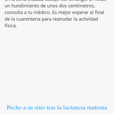
un hundimiento de unos dos centímetros,
consulta a tu médico. Es mejor esperar al final
de la cuarentena para reanudar la actividad
física.
Pecho a su sitio tras la lactancia materna