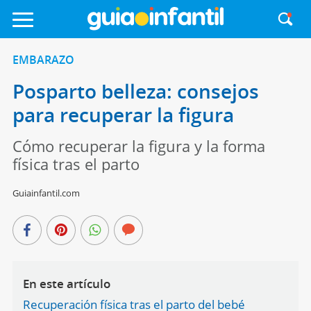
EMBARAZO
Posparto belleza: consejos
para recuperar la figura
Cómo recuperar la figura y la forma
física tras el parto
Guiainfantil.com
En este artículo
Recuperación física tras el parto del bebé