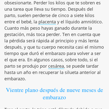
obsesionarte. Perder los kilos que te sobren es
una tarea que lleva su tiempo. Después del
parto, suelen perderse de cinco a siete kilos
entre el bebé, la
placenta
y el líquido amniótico.
Cuanto más peso hayas ganado durante la
gestación, más toca perder. Ten en cuenta que
la pérdida será rápida al principio y más lenta
después, y que tu cuerpo necesita casi el mismo
tiempo que duró el embarazo para volver a ser
el que era. En algunos casos, sobre todo, si el
parto se produjo por
cesárea
, se puede tardar
hasta un año en recuperar la silueta anterior al
embarazo.
Vientre plano después de nueve meses de
embarazo