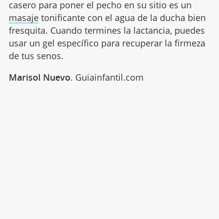
casero para poner el pecho en su sitio es un
masaje
tonificante con el agua de la ducha bien
fresquita. Cuando termines la lactancia, puedes
usar un gel específico para recuperar la firmeza
de tus senos.
Marisol Nuevo
. Guiainfantil.com