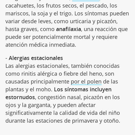
cacahuetes, los frutos secos, el pescado, los
mariscos, la soja y el trigo. Los síntomas pueden
variar desde leves, como urticaria y picazón,
hasta graves, como
anafilaxia
, una reacción que
puede ser potencialmente mortal y requiere
atención médica inmediata.
-
Alergias estacionales
Las alergias estacionales, también conocidas
como rinitis alérgica o fiebre del heno, son
causadas principalmente
por el polen
de las
plantas y el moho.
Los síntomas incluyen
estornudos
, congestión nasal, picazón en los
ojos y la garganta, y pueden afectar
significativamente la calidad de vida del niño
durante las estaciones de primavera y otoño.