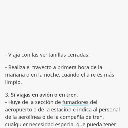
- Viaja con las ventanillas cerradas.
- Realiza el trayecto a primera hora de la
mañana o en la noche, cuando el aire es más
limpio.
3.
Si viajas en avión o en tren
.
- Huye de la sección de
fumadores
del
aeropuerto o de la estación e indica al personal
de la aerolínea o de la compañía de tren,
cualquier necesidad especial que pueda tener