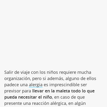
Salir de viaje con los niños requiere mucha
organización, pero si además, alguno de ellos
padece una
alergia
es imprescindible ser
previsor para
llevar en la maleta todo lo que
pueda necesitar el niño
, en caso de que
presente una reacción alérgica, en algún