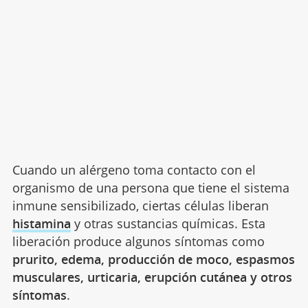
Cuando un alérgeno toma contacto con el
organismo de una persona que tiene el sistema
inmune sensibilizado, ciertas células liberan
histamina
y otras sustancias químicas. Esta
liberación produce algunos síntomas como
prurito, edema, producción de moco, espasmos
musculares, urticaria, erupción cutánea y otros
síntomas
.