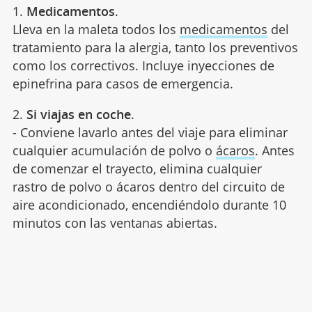
1.
Medicamentos
.
Lleva en la maleta todos los
medicamentos
del
tratamiento para la alergia, tanto los preventivos
como los correctivos. Incluye inyecciones de
epinefrina para casos de emergencia.
2.
Si viajas en coche
.
- Conviene lavarlo antes del viaje para eliminar
cualquier acumulación de polvo o
ácaros
. Antes
de comenzar el trayecto, elimina cualquier
rastro de polvo o ácaros dentro del circuito de
aire acondicionado, encendiéndolo durante 10
minutos con las ventanas abiertas.