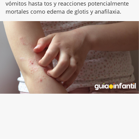
vómitos hasta tos y reacciones potencialmente
mortales como edema de glotis y anafilaxia.