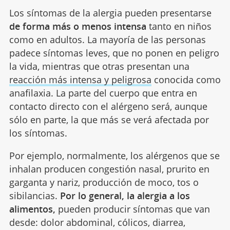
Los síntomas de la alergia pueden presentarse
de forma más o menos intensa
tanto en niños
como en adultos. La mayoría de las personas
padece síntomas leves, que no ponen en peligro
la vida, mientras que otras presentan una
reacción más intensa y peligrosa
conocida como
anafilaxia. La parte del cuerpo que entra en
contacto directo con el alérgeno será, aunque
sólo en parte, la que más se verá afectada por
los síntomas.
Por ejemplo, normalmente, los alérgenos que se
inhalan producen congestión nasal, prurito en
garganta y nariz, producción de moco, tos o
sibilancias.
Por lo general, la alergia a los
alimentos,
pueden producir síntomas que van
desde: dolor abdominal, cólicos, diarrea,