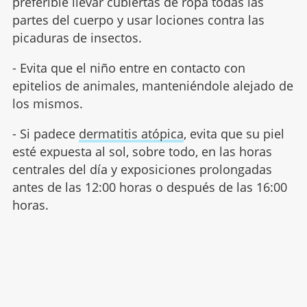
preferible llevar cubiertas de ropa todas las
partes del cuerpo y usar lociones contra las
picaduras de insectos.
- Evita que el niño entre en contacto con
epitelios de animales, manteniéndole alejado de
los mismos.
- Si padece
dermatitis atópica
, evita que su piel
esté expuesta al sol, sobre todo, en las horas
centrales del día y exposiciones prolongadas
antes de las 12:00 horas o después de las 16:00
horas.