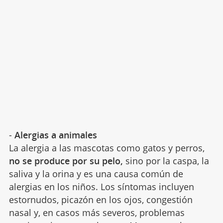
-
Alergias a animales
La alergia a las mascotas como gatos y perros,
no se produce por su pelo,
sino por la caspa, la
saliva y la orina y es una causa común de
alergias en los niños. Los síntomas incluyen
estornudos, picazón en los ojos, congestión
nasal y, en casos más severos, problemas