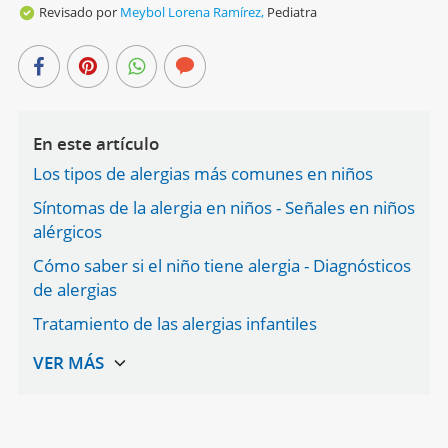
Revisado por
Meybol Lorena Ramírez,
Pediatra
En este artículo
Los tipos de alergias más comunes en niños
Síntomas de la alergia en niños - Señales en niños
alérgicos
Cómo saber si el niño tiene alergia - Diagnósticos
de alergias
Tratamiento de las alergias infantiles