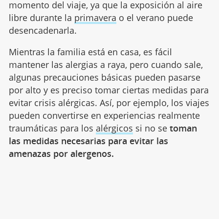
momento del viaje, ya que la exposición al aire
libre durante la
primavera
o el verano puede
desencadenarla.
Mientras la familia está en casa, es fácil
mantener las alergias a raya, pero cuando sale,
algunas precauciones básicas pueden pasarse
por alto y es preciso tomar ciertas medidas para
evitar crisis alérgicas. Así, por ejemplo, los viajes
pueden convertirse en experiencias realmente
traumáticas para los
alérgicos
si no se
toman
las medidas necesarias para evitar las
amenazas por alergenos.