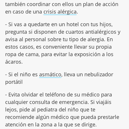
también coordinar con ellos un plan de acción
en caso de una
crisis alérgica
.
- Si vas a quedarte en un hotel con tus hijos,
pregunta si disponen de cuartos antialérgicos y
avisa al personal sobre tu tipo de alergia. En
estos casos, es conveniente llevar su propia
ropa de cama, para evitar la exposición a los
ácaros.
- Si el niño es
asmático
, lleva un nebulizador
portátil
- Evita olvidar el teléfono de su médico para
cualquier consulta de emergencia. Si viajáis
lejos, pide al pediatra del niño que te
recomiende algún médico que pueda prestarle
atención en la zona a la que se dirige.