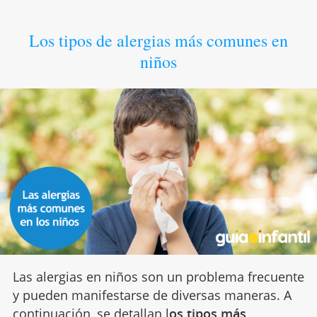
Los tipos de alergias más comunes en
niños
Las alergias en niños son un problema frecuente
y pueden manifestarse de diversas maneras. A
continuación, se detallan l
os tipos más