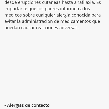
desde erupciones cutáneas hasta anafilaxia. Es
importante que los padres informen a los
médicos sobre cualquier alergia conocida para
evitar la administración de medicamentos que
puedan causar reacciones adversas.
-
Alergias de contacto