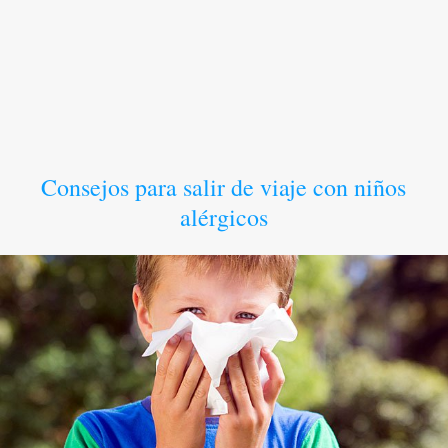
Consejos para salir de viaje con niños
alérgicos