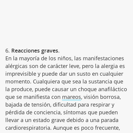
6.
Reacciones graves
.
En la mayoría de los niños, las manifestaciones
alérgicas son de carácter leve, pero la alergia es
imprevisible y puede dar un susto en cualquier
momento. Cualquiera que sea la sustancia que
la produce, puede causar un choque anafiláctico
que se manifiesta con
mareos
, visión borrosa,
bajada de tensión, dificultad para respirar y
pérdida de conciencia, síntomas que pueden
llevar a un estado grave debido a una parada
cardiorespiratoria. Aunque es poco frecuente,