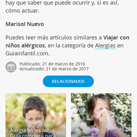
hay que saber que puede ocurrir y, si es así,
cómo actuar.
Marisol Nuevo
Puedes leer más artículos similares a
Viajar con
niños alérgicos
, en la categoría de
Alergias
en
Guiainfantil.com.
Publicado:
21 de marzo de 2016
Actualizado:
21 de marzo de 2017
RELACIONADOS
Alergia en los niños.
Guía completa para