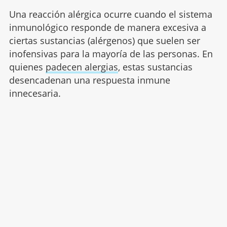
Una reacción alérgica ocurre cuando el sistema
inmunológico responde de manera excesiva a
ciertas sustancias (alérgenos) que suelen ser
inofensivas para la mayoría de las personas. En
quienes
padecen alergias
, estas sustancias
desencadenan una respuesta inmune
innecesaria.