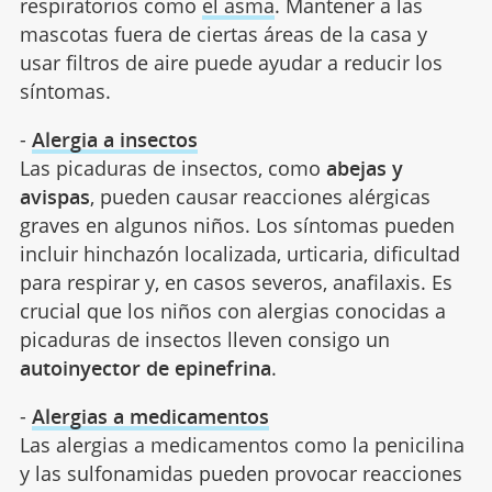
respiratorios como
el asma
. Mantener a las
mascotas fuera de ciertas áreas de la casa y
usar filtros de aire puede ayudar a reducir los
síntomas.
-
Alergia a insectos
Las picaduras de insectos, como
abejas y
avispas
, pueden causar reacciones alérgicas
graves en algunos niños. Los síntomas pueden
incluir hinchazón localizada, urticaria, dificultad
para respirar y, en casos severos, anafilaxis. Es
crucial que los niños con alergias conocidas a
picaduras de insectos lleven consigo un
autoinyector de epinefrina
.
-
Alergias a medicamentos
Las alergias a medicamentos como la penicilina
y las sulfonamidas pueden provocar reacciones