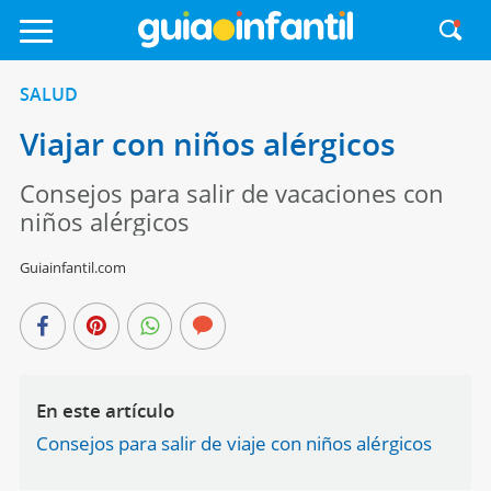
SALUD
Viajar con niños alérgicos
Consejos para salir de vacaciones con
niños alérgicos
Guiainfantil.com
En este artículo
Consejos para salir de viaje con niños alérgicos