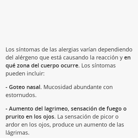
Los síntomas de las alergias varían dependiendo
del alérgeno que está causando la reacción y
en
qué zona del cuerpo ocurre
. Los síntomas
pueden incluir:
- Goteo nasal
. Mucosidad abundante con
estornudos.
- Aumento del lagrimeo, sensación de fuego o
prurito en los ojos
. La sensación de picor o
ardor en los ojos, produce un aumento de las
lágrimas.