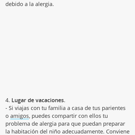
debido a la alergia.
4.
Lugar de vacaciones
.
- Si viajas con tu familia a casa de tus parientes
o
amigos
, puedes compartir con ellos tu
problema de alergia para que puedan preparar
la habitación del niño adecuadamente. Conviene