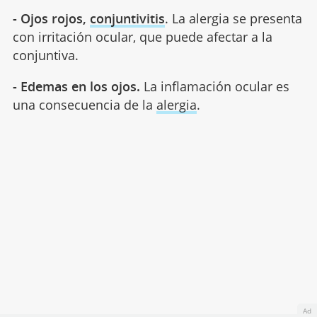
- Ojos rojos,
conjuntivitis
. La alergia se presenta
con irritación ocular, que puede afectar a la
conjuntiva.
- Edemas en los ojos.
La inflamación ocular es
una consecuencia de la
alergia
.
Ad