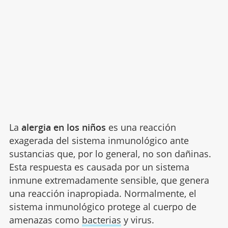
La
alergia en los niños
es una reacción
exagerada del sistema inmunológico ante
sustancias que, por lo general, no son dañinas.
Esta respuesta es causada por un sistema
inmune extremadamente sensible, que genera
una reacción inapropiada. Normalmente, el
sistema inmunológico protege al cuerpo de
amenazas como
bacterias
y virus.