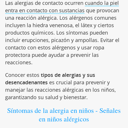
Las alergias de contacto ocurren
cuando la piel
entra en contacto con sustancias
que provocan
una reacción alérgica. Los alérgenos comunes
incluyen la hiedra venenosa, el látex y ciertos
productos químicos. Los síntomas pueden
incluir erupciones, picazón y ampollas. Evitar el
contacto con estos alérgenos y usar ropa
protectora puede ayudar a prevenir las
reacciones.
Conocer estos
tipos de alergias y sus
desencadenantes
es crucial para prevenir y
manejar las reacciones alérgicas en los niños,
garantizando su salud y bienestar.
Síntomas de la alergia en niños - Señales
en niños alérgicos