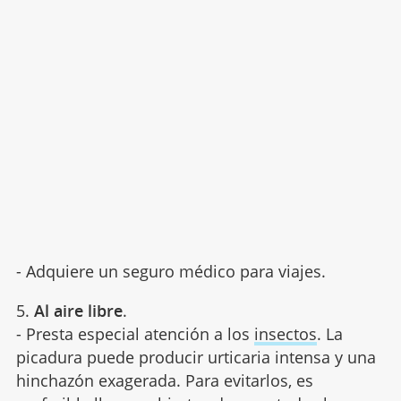
- Adquiere un seguro médico para viajes.
5.
Al aire libre
.
- Presta especial atención a los
insectos
. La
picadura puede producir urticaria intensa y una
hinchazón exagerada. Para evitarlos, es