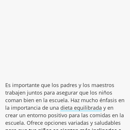
Es importante que los padres y los maestros
trabajen juntos para asegurar que los niños
coman bien en la escuela. Haz mucho énfasis en
la importancia de una
dieta equilibrada
y en
crear un entorno positivo para las comidas en la
escuela. Ofrece opciones variadas y saludables