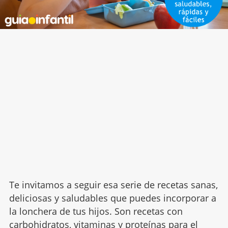
Te invitamos a seguir esa serie de recetas sanas,
deliciosas y saludables que puedes incorporar a
la lonchera de tus hijos. Son recetas con
carbohidratos, vitaminas y proteínas para el