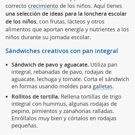
correcto
crecimiento
de los niños. Aquí tienes
una selección de ideas para la lonchera escolar
de los niños
, con frutas, lácteos y otros
alimentos que aportan energía y nutrientes a los
niños durante su jornada escolar.
Sándwiches creativos con pan integral
Sándwich de pavo y aguacate.
Utiliza pan
integral, rebanadas de pavo, rodajas de
aguacate, lechuga y tomate. Corta el sándwich
en formas usando moldes para
galletas
.
Rollitos de tortilla.
Rellena tortillas de trigo
integral con hummus, algunas rodajas de
pepino, pimientos y zanahorias ralladas.
Enróllalos muy bien y córtalos en rodajas
pequeñas.