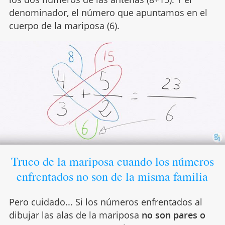
denominador, el número que apuntamos en el
cuerpo de la mariposa (6).
Truco de la mariposa cuando los números
enfrentados no son de la misma familia
Pero cuidado... Si los números enfrentados al
dibujar las alas de la mariposa
no son pares o