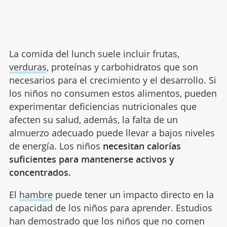
La comida del lunch suele incluir frutas,
verduras
, proteínas y carbohidratos que son
necesarios para el crecimiento y el desarrollo. Si
los niños no consumen estos alimentos, pueden
experimentar deficiencias nutricionales que
afecten su salud, además, la falta de un
almuerzo adecuado puede llevar a bajos niveles
de energía. Los niños
necesitan calorías
suficientes para mantenerse activos y
concentrados.
El
hambre
puede tener un impacto directo en la
capacidad de los niños para aprender. Estudios
han demostrado que los niños que no comen