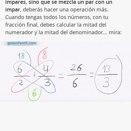
impares, sino que se mezcla un par con un
impar
, deberás hacer una operación más.
Cuando tengas todos los números, con tu
fracción final, debes calcular la mitad del
numerador y la mitad del denominador... mira: