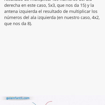
derecha en este caso, 5x3, que nos da 15) y la
antena izquierda el resultado de multiplicar los
números del ala izquierda (en nuestro caso, 4x2,
que nos da 8).