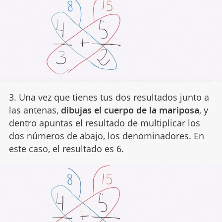
3. Una vez que tienes tus dos resultados junto a
las antenas,
dibujas el cuerpo de la mariposa
, y
dentro apuntas el resultado de multiplicar los
dos números de abajo, los denominadores. En
este caso, el resultado es 6.