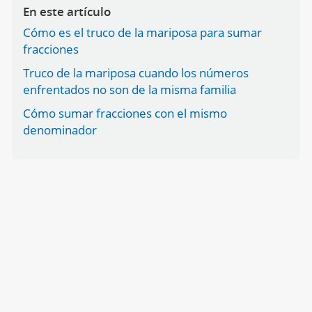
En este artículo
Cómo es el truco de la mariposa para sumar
fracciones
Truco de la mariposa cuando los números
enfrentados no son de la misma familia
Cómo sumar fracciones con el mismo
denominador