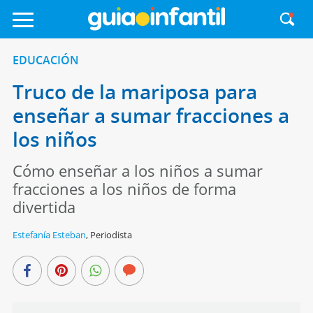
EDUCACIÓN
Truco de la mariposa para
enseñar a sumar fracciones a
los niños
Cómo enseñar a los niños a sumar
fracciones a los niños de forma
divertida
Estefanía Esteban
,
Periodista