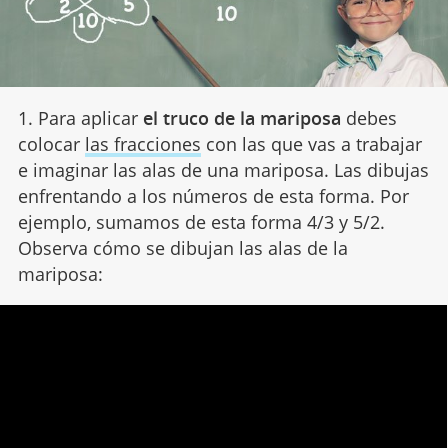
1. Para aplicar
el truco de la mariposa
debes
colocar
las fracciones
con las que vas a trabajar
e imaginar las alas de una mariposa. Las dibujas
enfrentando a los números de esta forma. Por
ejemplo, sumamos de esta forma 4/3 y 5/2.
Observa cómo se dibujan las alas de la
mariposa: