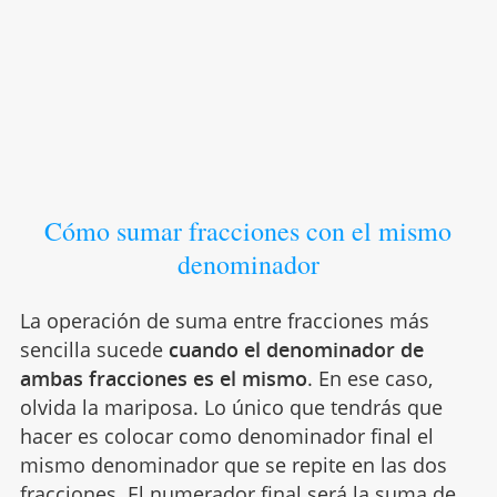
Cómo sumar fracciones con el mismo
denominador
La operación de suma entre fracciones más
sencilla sucede
cuando el denominador de
ambas fracciones es el mismo
. En ese caso,
olvida la mariposa. Lo único que tendrás que
hacer es colocar como denominador final el
mismo denominador que se repite en las dos
fracciones. El numerador final será la suma de