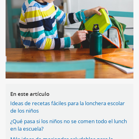
En este artículo
Ideas de recetas fáciles para la lonchera escolar
de los niños
¿Qué pasa si los niños no se comen todo el lunch
en la escuela?