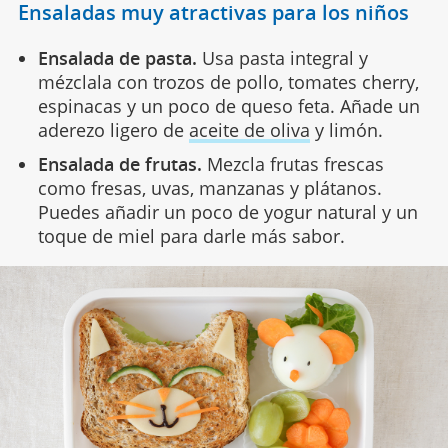
Ensaladas muy atractivas para los niños
Ensalada de pasta.
Usa pasta integral y
mézclala con trozos de pollo, tomates cherry,
espinacas y un poco de queso feta. Añade un
aderezo ligero de
aceite de oliva
y limón.
Ensalada de frutas.
Mezcla frutas frescas
como fresas, uvas, manzanas y plátanos.
Puedes añadir un poco de yogur natural y un
toque de miel para darle más sabor.