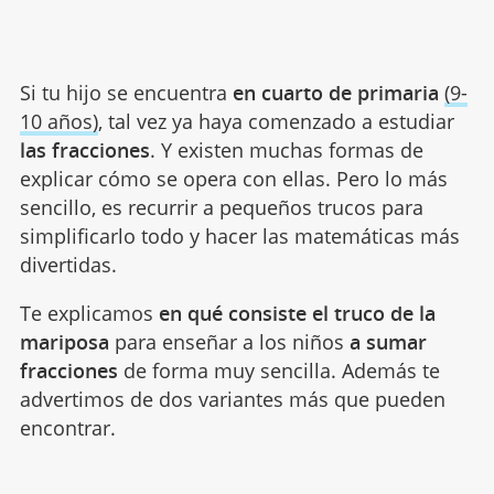
Si tu hijo se encuentra
en cuarto de primaria
(9-
10 años)
, tal vez ya haya comenzado a estudiar
las fracciones
. Y existen muchas formas de
explicar cómo se opera con ellas. Pero lo más
sencillo, es recurrir a pequeños trucos para
simplificarlo todo y hacer las matemáticas más
divertidas.
Te explicamos
en qué consiste el truco de la
mariposa
para enseñar a los niños
a sumar
fracciones
de forma muy sencilla. Además te
advertimos de dos variantes más que pueden
encontrar.