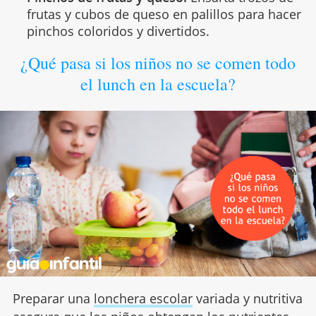
frutas y cubos de queso en palillos para hacer
pinchos coloridos y divertidos.
¿Qué pasa si los niños no se comen todo
el lunch en la escuela?
Preparar una
lonchera escolar
variada y nutritiva