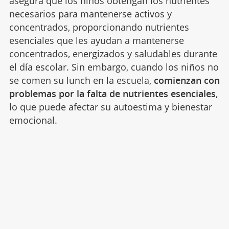
asegura que los niños obtengan los nutrientes
necesarios para mantenerse activos y
concentrados, proporcionando nutrientes
esenciales que les ayudan a mantenerse
concentrados, energizados y saludables durante
el día escolar. Sin embargo, cuando los niños no
se comen su lunch en la escuela,
comienzan con
problemas por la falta de nutrientes esenciales
,
lo que puede afectar su autoestima y bienestar
emocional.