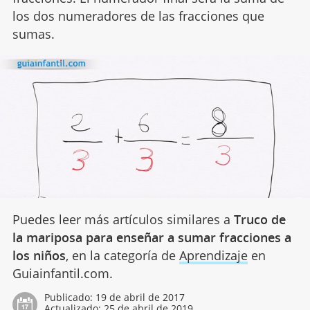
los dos numeradores de las fracciones que
sumas.
Puedes leer más artículos similares a
Truco de
la mariposa para enseñar a sumar fracciones a
los niños
, en la categoría de
Aprendizaje
en
Guiainfantil.com.
Publicado:
19 de abril de 2017
Actualizado:
25 de abril de 2019