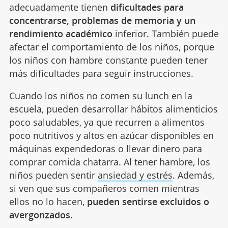
adecuadamente tienen
dificultades para
concentrarse, problemas de memoria y un
rendimiento académico
inferior. También puede
afectar el comportamiento de los niños, porque
los niños con hambre constante pueden tener
más dificultades para seguir instrucciones.
Cuando los niños no comen su lunch en la
escuela, pueden desarrollar hábitos alimenticios
poco saludables, ya que recurren a alimentos
poco nutritivos y altos en azúcar disponibles en
máquinas expendedoras o llevar dinero para
comprar comida chatarra. Al tener hambre, los
niños pueden sentir
ansiedad y estrés
. Además,
si ven que sus compañeros comen mientras
ellos no lo hacen,
pueden sentirse excluidos o
avergonzados.