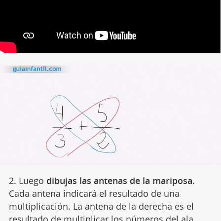
2. Luego
dibujas las antenas de la mariposa
.
Cada antena indicará el resultado de una
multiplicación. La antena de la derecha es el
resultado de multiplicar los números del ala