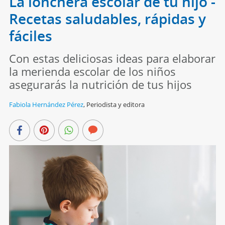
La lonchera escolar de tu hijo -
Recetas saludables, rápidas y
fáciles
Con estas deliciosas ideas para elaborar
la merienda escolar de los niños
asegurarás la nutrición de tus hijos
Fabiola Hernández Pérez
,
Periodista y editora