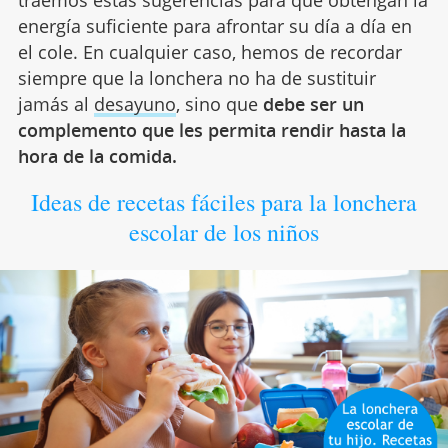
traemos estas sugerencias para que obtengan la
energía suficiente para afrontar su día a día en
el cole. En cualquier caso, hemos de recordar
siempre que la lonchera no ha de sustituir
jamás al
desayuno
, sino que
debe ser un
complemento que les permita rendir hasta la
hora de la comida.
Ideas de recetas fáciles para la lonchera
escolar de los niños