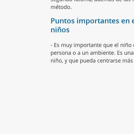
método.
Puntos importantes en 
niños
- Es muy importante que el niño 
persona o a un ambiente. Es una f
niño, y que pueda centrarse más 