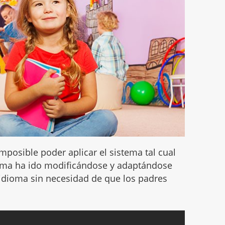
imposible poder aplicar el sistema tal cual
stema ha ido modificándose y adaptándose
idioma sin necesidad de que los padres