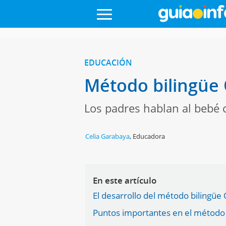
EDUCACIÓN
Método bilingüe 
Los padres hablan al bebé 
Celia Garabaya
,
Educadora
En este artículo
El desarrollo del método bilingüe
Puntos importantes en el método 