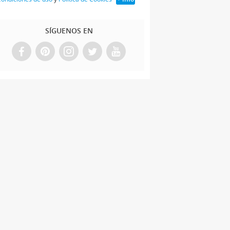
SÍGUENOS EN