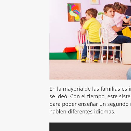
En la mayoría de las familias es 
se ideó. Con el tiempo, este si
para poder enseñar un segundo 
hablen diferentes idiomas.