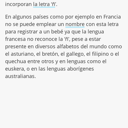
incorporan
la letra ‘ñ
’.
En algunos países como por ejemplo en Francia
no se puede emplear un
nombre
con esta letra
para registrar a un bebé ya que la lengua
francesa no reconoce la ‘ñ’, pese a estar
presente en diversos alfabetos del mundo como
el asturiano, el bretón, el gallego, el filipino o el
quechua entre otros y en lenguas como el
euskera, o en las lenguas aborígenes
australianas.