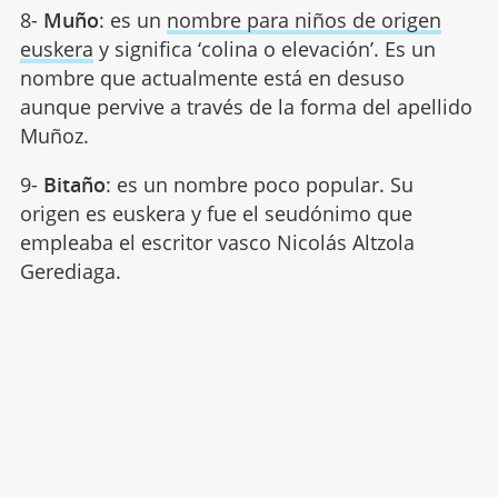
8-
Muño
: es un
nombre para niños de origen
euskera
y significa ‘colina o elevación’. Es un
nombre que actualmente está en desuso
aunque pervive a través de la forma del apellido
Muñoz.
9-
Bitaño
: es un nombre poco popular. Su
origen es euskera y fue el seudónimo que
empleaba el escritor vasco Nicolás Altzola
Gerediaga.