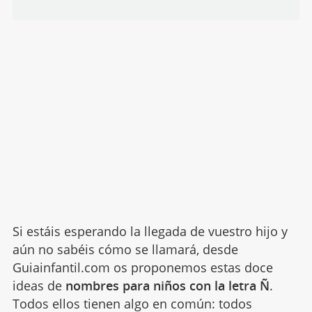
Si estáis esperando la llegada de vuestro hijo y
aún no sabéis cómo se llamará, desde
Guiainfantil.com os proponemos estas doce
ideas de
nombres para niños con la letra Ñ
.
Todos ellos tienen algo en común: todos