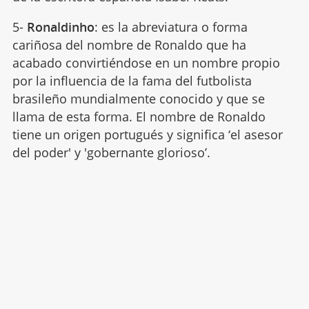
5-
Ronaldinho
: es la abreviatura o forma
cariñosa del nombre de Ronaldo que ha
acabado convirtiéndose en un nombre propio
por la influencia de la fama del futbolista
brasileño mundialmente conocido y que se
llama de esta forma. El nombre de Ronaldo
tiene un origen portugués y significa ‘el asesor
del poder' y 'gobernante glorioso’.