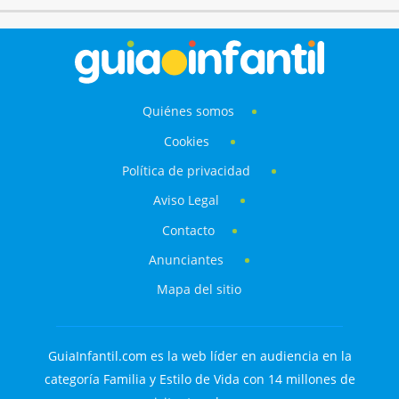
Quiénes somos
Cookies
Política de privacidad
Aviso Legal
Contacto
Anunciantes
Mapa del sitio
GuiaInfantil.com es la web líder en audiencia en la
categoría Familia y Estilo de Vida con 14 millones de