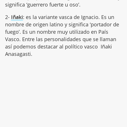
significa ‘guerrero fuerte u oso’.
2-
Iñaki
: es la variante vasca de Ignacio. Es un
nombre de origen latino y significa ‘portador de
fuego’. Es un nombre muy utilizado en País
Vasco. Entre las personalidades que se llaman
así podemos destacar al político vasco Iñaki
Anasagasti.