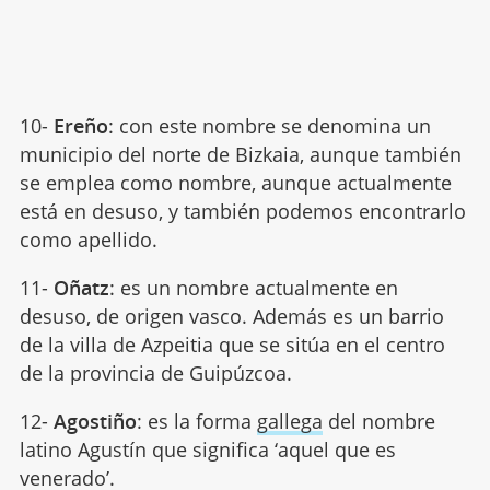
10-
Ereño
: con este nombre se denomina un
municipio del norte de Bizkaia, aunque también
se emplea como nombre, aunque actualmente
está en desuso, y también podemos encontrarlo
como apellido.
11-
Oñatz
: es un nombre actualmente en
desuso, de origen vasco. Además es un barrio
de la villa de Azpeitia que se sitúa en el centro
de la provincia de Guipúzcoa.
12-
Agostiño
: es la forma
gallega
del nombre
latino Agustín que significa ‘aquel que es
venerado’.