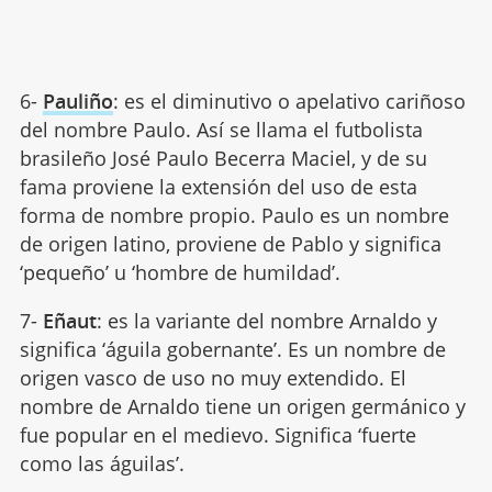
6-
Pauliño
: es el diminutivo o apelativo cariñoso
del nombre Paulo. Así se llama el futbolista
brasileño José Paulo Becerra Maciel, y de su
fama proviene la extensión del uso de esta
forma de nombre propio. Paulo es un nombre
de origen latino, proviene de Pablo y significa
‘pequeño’ u ‘hombre de humildad’.
7-
Eñaut
: es la variante del nombre Arnaldo y
significa ‘águila gobernante’. Es un nombre de
origen vasco de uso no muy extendido. El
nombre de Arnaldo tiene un origen germánico y
fue popular en el medievo. Significa ‘fuerte
como las águilas’.