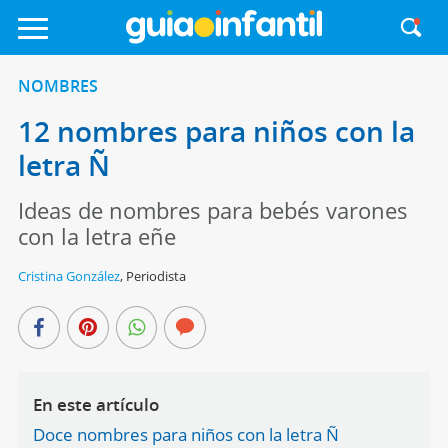
NOMBRES
12 nombres para niños con la
letra Ñ
Ideas de nombres para bebés varones
con la letra eñe
Cristina González
,
Periodista
En este artículo
Doce nombres para niños con la letra Ñ