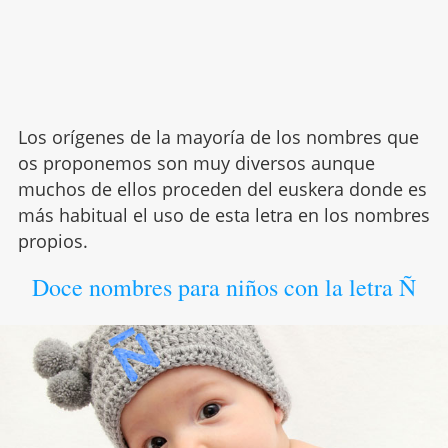
Los orígenes de la mayoría de los nombres que
os proponemos son muy diversos aunque
muchos de ellos proceden del euskera donde es
más habitual el uso de esta letra en los nombres
propios.
Doce nombres para niños con la letra Ñ