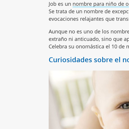
Job es un
nombre para niño de o
Se trata de un nombre de excepci
evocaciones relajantes que trans
Aunque no es uno de los nombres
extraño ni anticuado, sino que ap
Celebra su onomástica el 10 de 
Curiosidades sobre el 