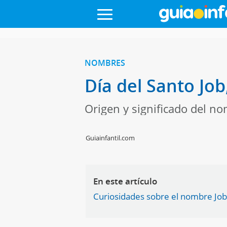
NOMBRES
Día del Santo Jo
Origen y significado del no
Guiainfantil.com
En este artículo
Curiosidades sobre el nombre Jo