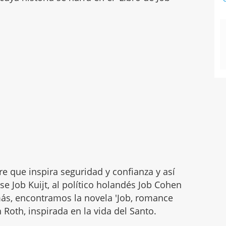
 que inspira seguridad y confianza y así
 Job Kuijt, al político holandés Job Cohen
más, encontramos la novela 'Job, romance
Roth, inspirada en la vida del Santo.