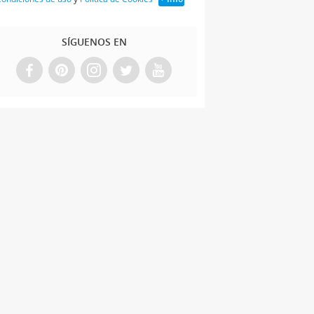
SÍGUENOS EN