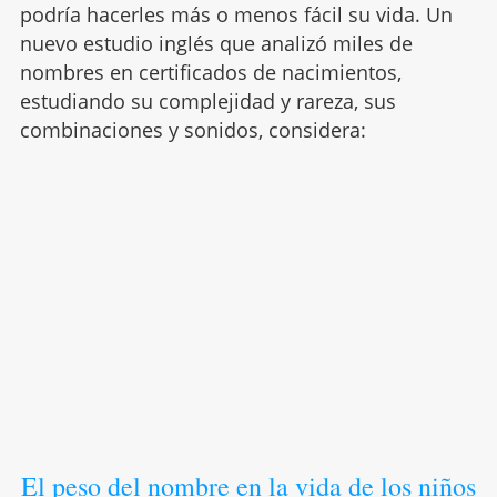
podría hacerles más o menos fácil su vida. Un
nuevo estudio inglés que analizó miles de
nombres en certificados de nacimientos,
estudiando su complejidad y rareza, sus
combinaciones y sonidos, considera:
El peso del nombre en la vida de los niños