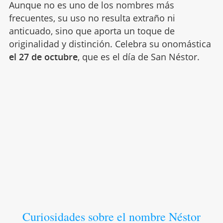
Aunque no es uno de los nombres más
frecuentes, su uso no resulta extraño ni
anticuado, sino que aporta un toque de
originalidad y distinción. Celebra su onomástica
el 27 de octubre
, que es el día de San Néstor.
Curiosidades sobre el nombre Néstor