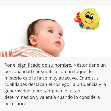
Por el
significado de su nombre
, Néstor tiene un
personalidad carismática con un toque de
misterio que le hace muy atractivo. Entre sus
cualidades destacan el sosiego, la prudencia y la
generosidad, pero tampoco le faltan
determinación y valentía cuando lo considera
necesario.