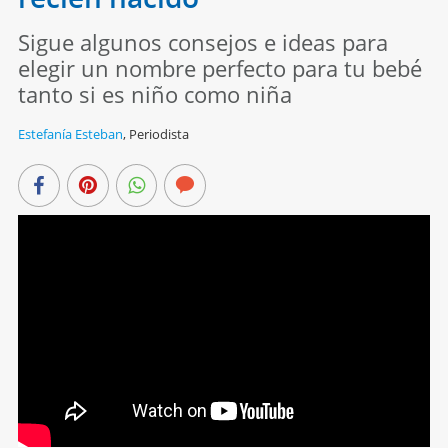
Sigue algunos consejos e ideas para
elegir un nombre perfecto para tu bebé
tanto si es niño como niña
Estefanía Esteban
,
Periodista