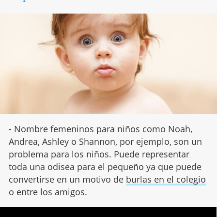
- Nombre femeninos para niños como Noah,
Andrea, Ashley o Shannon, por ejemplo, son un
problema para los niños. Puede representar
toda una odisea para el pequeño ya que puede
convertirse en un motivo de
burlas en el colegio
o entre los amigos.