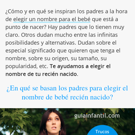
¿Cómo y en qué se inspiran los padres a la hora
de
elegir un nombre para el bebé
que está a
punto de nacer? Hay padres que lo tienen muy
claro. Otros dudan mucho entre las infinitas
posibilidades y alternativas. Dudan sobre el
especial significado que quieren que tenga el
nombre, sobre su origen, su tamaño, su
popularidad, etc.
Te ayudamos a elegir el
nombre de tu recién nacido
.
¿En qué se basan los padres para elegir el
nombre de bebé recién nacido?