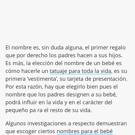
El nombre es, sin duda alguna, el primer regalo
que por derecho los padres hacen a sus hijos.
Es más, la elección del nombre de un bebé es
cómo hacerle un
tatuaje para toda la vida
, es su
primera ‘vestimenta’, su tarjeta de presentación.
Por esta razón, hay que elegirlo bien pues el
nombre que los padres designen a su bebé,
podrá influir en la vida y en el carácter del
pequeño pa ra el resto de su vida.
Algunos investigaciones a respecto demuestran
que escoger ciertos
nombres para el bebé