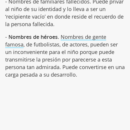
- Nombres de familiares fallecidos. Puede privar
al niño de su identidad y lo lleva a ser un
‘recipiente vacío’ en donde reside el recuerdo de
la persona fallecida.
-
Nombres de héroes
.
Nombres de gente
famosa
, de futbolistas, de actores, pueden ser
un inconveniente para el niño porque puede
transmitirse la presión por parecerse a esta
persona tan admirada. Puede convertirse en una
carga pesada a su desarrollo.