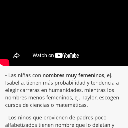
- Las niñas con
nombres muy femeninos
, ej.
Isabella, tienen más probabilidad y tendencia a
elegir carreras en humanidades, mientras los
nombres menos femeninos, ej. Taylor, escogen
cursos de ciencias o matemáticas.
- Los niños que provienen de padres poco
alfabetizados tienen nombre que lo delatan y