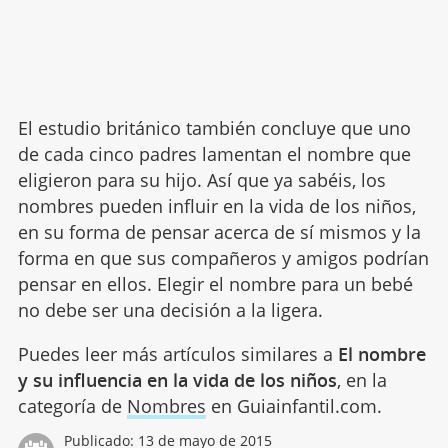
El estudio británico también concluye que uno
de cada cinco padres lamentan el nombre que
eligieron para su hijo. Así que ya sabéis, los
nombres pueden influir en la vida de los niños,
en su forma de pensar acerca de sí mismos y la
forma en que sus compañeros y amigos podrían
pensar en ellos. Elegir el nombre para un bebé
no debe ser una decisión a la ligera.
Puedes leer más artículos similares a
El nombre
y su influencia en la vida de los niños
, en la
categoría de
Nombres
en Guiainfantil.com.
Publicado:
13 de mayo de 2015