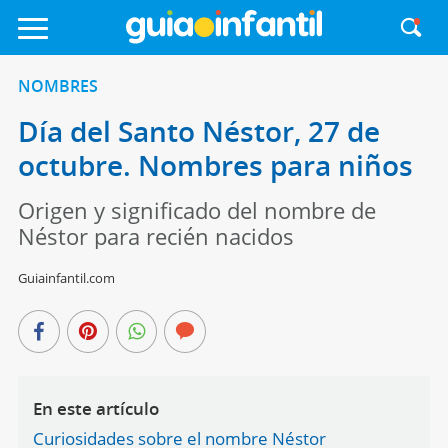
NOMBRES
Día del Santo Néstor, 27 de
octubre. Nombres para niños
Origen y significado del nombre de
Néstor para recién nacidos
Guiainfantil.com
En este artículo
Curiosidades sobre el nombre Néstor