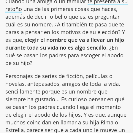
Cuando una amiga o un familiar
te presenta a su
retoño
una de las primeras cosas que haces,
además de decir lo bello que es, es preguntar
cuál es su nombre. ¿A ti también te pasa que te
paras a pensar en los motivos de su elección? Y
es que,
elegir el nombre que va a llevar un hijo
durante toda su vida no es algo sencillo
. ¿En
qué se basan los padres para escoger el apodo
de su hijo?
Personajes de series de ficción, películas o
novelas, antepasados, amigos de toda la vida,
sencillamente porque es un nombre que
siempre ha gustado... Es curioso pensar en qué
se basan los padres cuando llega el momento
de elegir el apodo de los hijos. Y es que, aunque
muchos coincidan en llamar a su hija Rima o
Estrella
, parece ser que a cada uno le mueve un