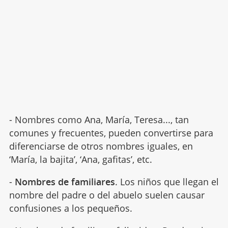
- Nombres como Ana, María, Teresa..., tan
comunes y frecuentes, pueden convertirse para
diferenciarse de otros nombres iguales, en
‘María, la bajita’, ‘Ana, gafitas’, etc.
-
Nombres de familiares
. Los niños que llegan el
nombre del padre o del abuelo suelen causar
confusiones a los pequeños.