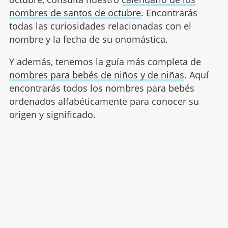
nombres de santos de octubre
. Encontrarás
todas las curiosidades relacionadas con el
nombre y la fecha de su onomástica.
Y además, tenemos la guía más completa de
nombres para bebés de niños y de niñas
. Aquí
encontrarás todos los nombres para bebés
ordenados alfabéticamente para conocer su
origen y significado.