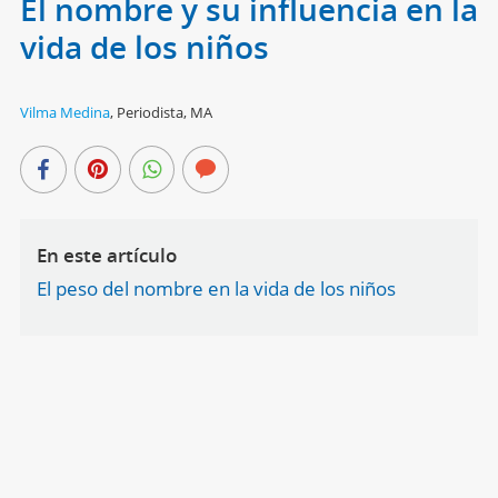
El nombre y su influencia en la
vida de los niños
Vilma Medina
,
Periodista, MA
En este artículo
El peso del nombre en la vida de los niños