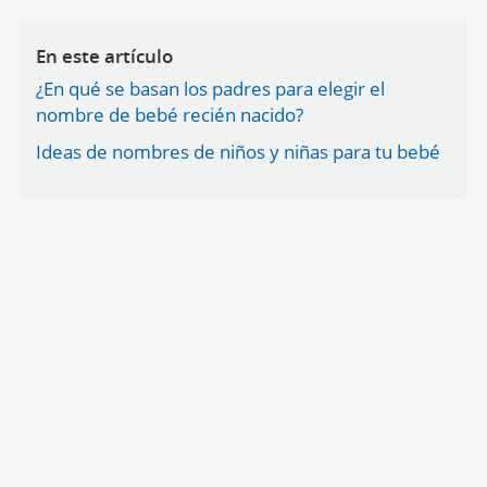
En este artículo
¿En qué se basan los padres para elegir el
nombre de bebé recién nacido?
Ideas de nombres de niños y niñas para tu bebé