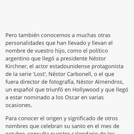
Pero también conocemos a muchas otras
personalidades que han llevado y llevan el
nombre de vuestro hijo, como el político
argentino que llegó a presidente Néstor
Kirchner, el actor estadounidense protagonista
de la serie 'Lost', Néstor Carbonell, o el que
fuera director de fotografía, Néstor Almendros,
un español que triunfó en Hollywood y que llegó
a estar nominado a los Oscar en varias
ocasiones.
Para conocer el origen y significado de otros
nombres que celebran su santo en el mes de
octubre, consulta nuestro
calendario de los