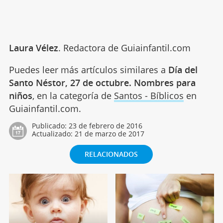
Laura Vélez
. Redactora de Guiainfantil.com
Puedes leer más artículos similares a
Día del
Santo Néstor, 27 de octubre. Nombres para
niños
, en la categoría de
Santos - Bíblicos
en
Guiainfantil.com.
Publicado:
23 de febrero de 2016
Actualizado:
21 de marzo de 2017
RELACIONADOS