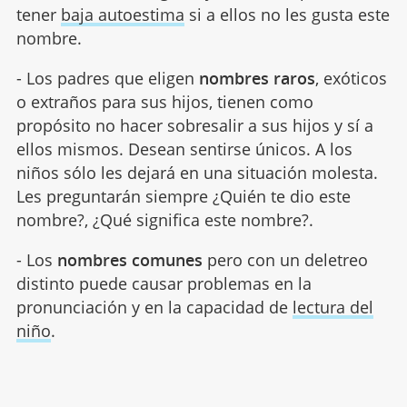
tener
baja autoestima
si a ellos no les gusta este
nombre.
- Los padres que eligen
nombres raros
, exóticos
o extraños para sus hijos, tienen como
propósito no hacer sobresalir a sus hijos y sí a
ellos mismos. Desean sentirse únicos. A los
niños sólo les dejará en una situación molesta.
Les preguntarán siempre ¿Quién te dio este
nombre?, ¿Qué significa este nombre?.
- Los
nombres comunes
pero con un deletreo
distinto puede causar problemas en la
pronunciación y en la capacidad de
lectura del
niño
.