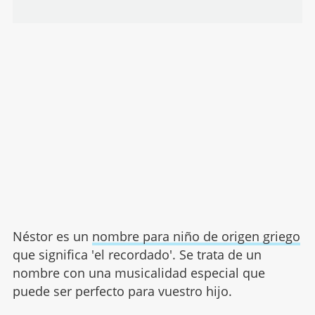
Néstor es un
nombre para niño de origen griego
que significa 'el recordado'. Se trata de un
nombre con una musicalidad especial que
puede ser perfecto para vuestro hijo.