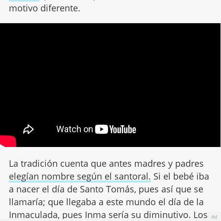
motivo diferente.
La tradición cuenta que antes madres y padres
elegían nombre según el santoral.
Si el bebé iba
a nacer el día de Santo Tomás, pues así que se
llamaría; que llegaba a este mundo el día de la
Inmaculada, pues Inma sería su diminutivo. Los
Ad