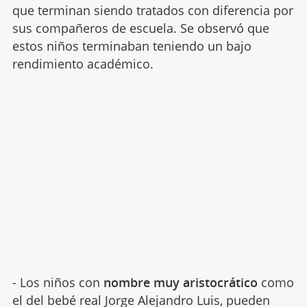
que terminan siendo tratados con diferencia por
sus compañeros de escuela. Se observó que
estos niños terminaban teniendo un bajo
rendimiento académico.
- Los niños con
nombre muy aristocrático
como
el del bebé real Jorge Alejandro Luis, pueden