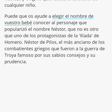
cualquier niño.
Puede que os ayude a
elegir el nombre de
vuestro bebé
conocer al personaje que
popularizó el nombre Néstor, que no es otro
que uno de los protagonistas de la 'Ilíada' de
Homero. Néstor de Pilos, el más anciano de los
combatientes griegos que fueron a la guerra de
Troya famoso por sus sabios consejos y su
prudencia.