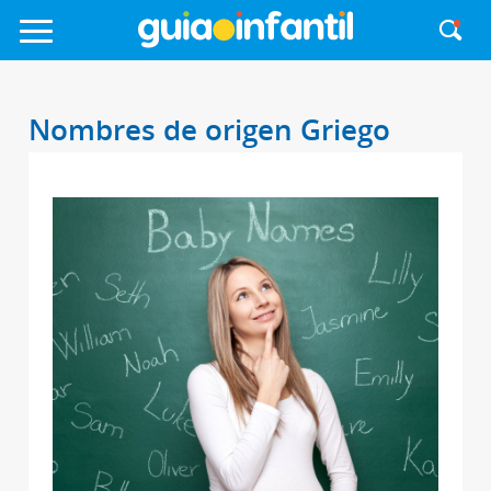
Nombres de origen Griego