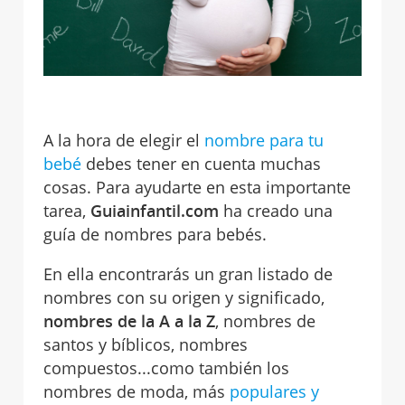
A la hora de elegir el
nombre para tu
bebé
debes tener en cuenta muchas
cosas. Para ayudarte en esta importante
tarea,
Guiainfantil.com
ha creado una
guía de nombres para bebés.
En ella encontrarás un gran listado de
nombres con su origen y significado,
nombres de la A a la Z
, nombres de
santos y bíblicos, nombres
compuestos...como también los
nombres de moda, más
populares y