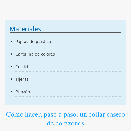
Materiales
Pajitas de plástico
Cartulina de colores
Cordel
Tijeras
Punzón
Cómo hacer, paso a paso, un collar casero
de corazones