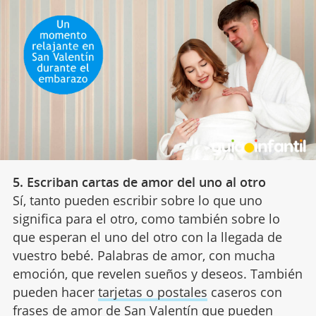
5. Escriban cartas de amor del uno al otro
Sí, tanto pueden escribir sobre lo que uno
significa para el otro, como también sobre lo
que esperan el uno del otro con la llegada de
vuestro bebé. Palabras de amor, con mucha
emoción, que revelen sueños y deseos. También
pueden hacer
tarjetas o postales
caseros con
frases de amor de San Valentín que pueden