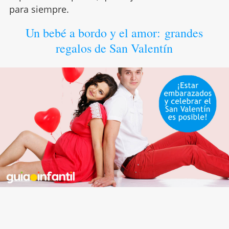
para siempre.
Un bebé a bordo y el amor: grandes
regalos de San Valentín