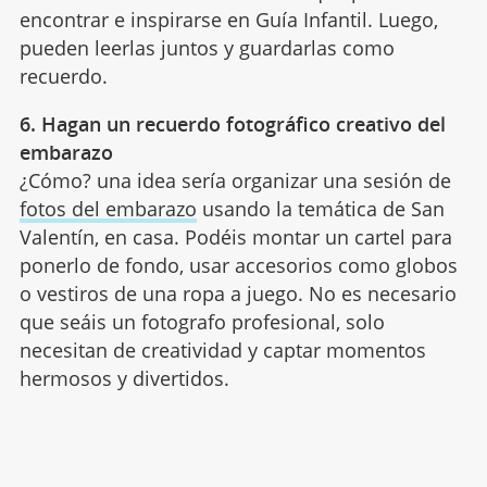
encontrar e inspirarse en Guía Infantil. Luego,
pueden leerlas juntos y guardarlas como
recuerdo.
6. Hagan un recuerdo fotográfico creativo del
embarazo
¿Cómo? una idea sería organizar una sesión de
fotos del embarazo
usando la temática de San
Valentín, en casa. Podéis montar un cartel para
ponerlo de fondo, usar accesorios como globos
o vestiros de una ropa a juego. No es necesario
que seáis un fotografo profesional, solo
necesitan de creatividad y captar momentos
hermosos y divertidos.