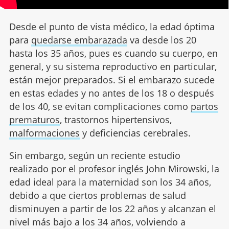
Desde el punto de vista médico, la edad óptima
para
quedarse embarazada
va desde los 20
hasta los 35 años, pues es cuando su cuerpo, en
general, y su sistema reproductivo en particular,
están mejor preparados. Si el embarazo sucede
en estas edades y no antes de los 18 o después
de los 40, se evitan complicaciones como
partos
prematuros
, trastornos hipertensivos,
malformaciones
y deficiencias cerebrales.
Sin embargo, según un reciente estudio
realizado por el profesor inglés John Mirowski, la
edad ideal para la maternidad son los 34 años,
debido a que ciertos problemas de salud
disminuyen a partir de los 22 años y alcanzan el
nivel más bajo a los 34 años, volviendo a