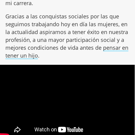
mi carrera.
Gracias a las conquistas sociales por las que
seguimos trabajando hoy en día las mujeres, en
la actualidad aspiramos a tener éxito en nuestra
profesión, a una mayor participación social y a
mejores condiciones de vida antes de
pensar en
tener un hijo
.