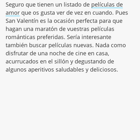
Seguro que tienen un listado de
películas de
amor
que os gusta ver de vez en cuando. Pues
San Valentín es la ocasión perfecta para que
hagan una maratón de vuestras películas
románticas preferidas. Sería interesante
también buscar películas nuevas. Nada como
disfrutar de una noche de cine en casa,
acurrucados en el sillón y degustando de
algunos aperitivos saludables y deliciosos.