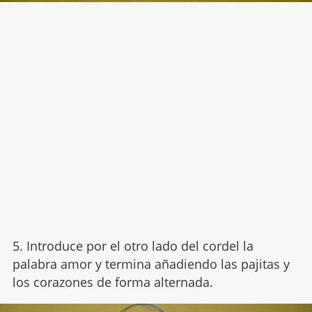
5. Introduce por el otro lado del cordel la
palabra amor y termina añadiendo las pajitas y
los corazones de forma alternada.