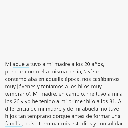
Mi
abuela
tuvo a mi madre a los 20 años,
porque, como ella misma decía, 'así se
contemplaba en aquella época, nos casábamos
muy jóvenes y teníamos a los hijos muy
temprano'. Mi madre, en cambio, me tuvo a mi a
los 26 y yo he tenido a mi primer hijo a los 31. A
diferencia de mi madre y de mi abuela, no tuve
hijos tan temprano porque antes de formar una
familia
, quise terminar mis estudios y consolidar