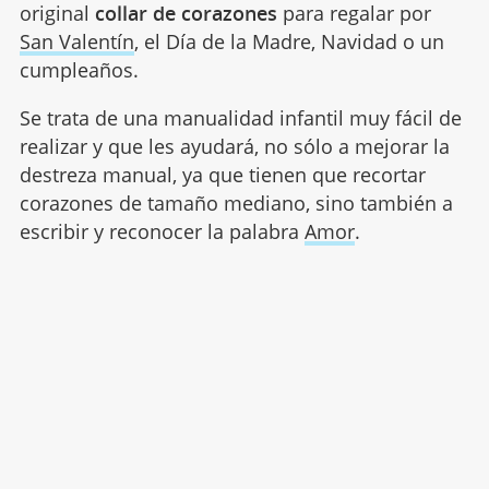
original
collar de corazones
para regalar por
San Valentín
, el Día de la Madre, Navidad o un
cumpleaños.
Se trata de una manualidad infantil muy fácil de
realizar y que les ayudará, no sólo a mejorar la
destreza manual, ya que tienen que recortar
corazones de tamaño mediano, sino también a
escribir y reconocer la palabra
Amor
.