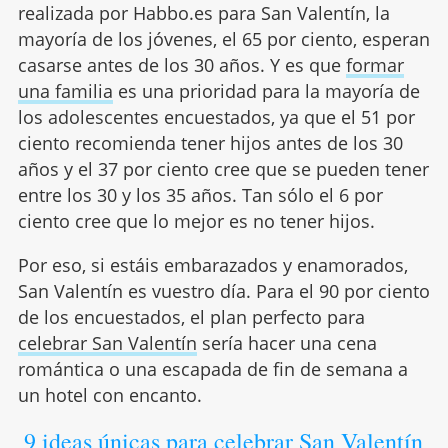
realizada por Habbo.es para San Valentín, la
mayoría de los jóvenes, el 65 por ciento, esperan
casarse antes de los 30 años. Y es que
formar
una familia
es una prioridad para la mayoría de
los adolescentes encuestados, ya que el 51 por
ciento recomienda tener hijos antes de los 30
años y el 37 por ciento cree que se pueden tener
entre los 30 y los 35 años. Tan sólo el 6 por
ciento cree que lo mejor es no tener hijos.
Por eso, si estáis embarazados y enamorados,
San Valentín es vuestro día. Para el 90 por ciento
de los encuestados, el plan perfecto para
celebrar San Valentín
sería hacer una cena
romántica o una escapada de fin de semana a
un hotel con encanto.
9 ideas únicas para celebrar San Valentín