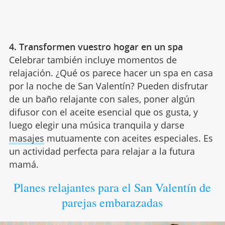
4. Transformen vuestro hogar en un spa
Celebrar también incluye momentos de
relajación. ¿Qué os parece hacer un spa en casa
por la noche de San Valentín? Pueden disfrutar
de un baño relajante con sales, poner algún
difusor con el aceite esencial que os gusta, y
luego elegir una música tranquila y darse
masajes
mutuamente con aceites especiales. Es
un actividad perfecta para relajar a la futura
mamá.
Planes relajantes para el San Valentín de
parejas embarazadas