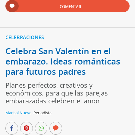
COMENTAR
CELEBRACIONES
Celebra San Valentín en el
embarazo. Ideas románticas
para futuros padres
Planes perfectos, creativos y
económicos, para que las parejas
embarazadas celebren el amor
Marisol Nuevo
,
Periodista