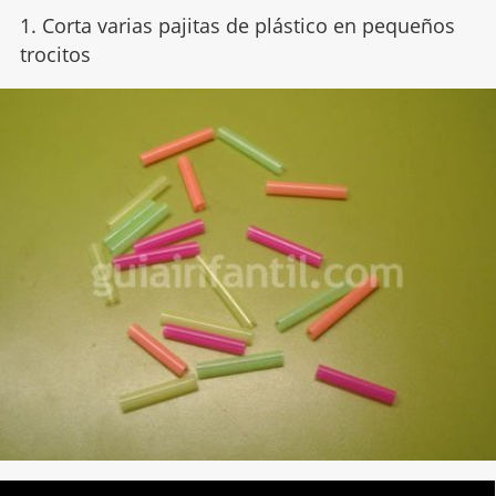
1. Corta varias pajitas de plástico en pequeños
trocitos