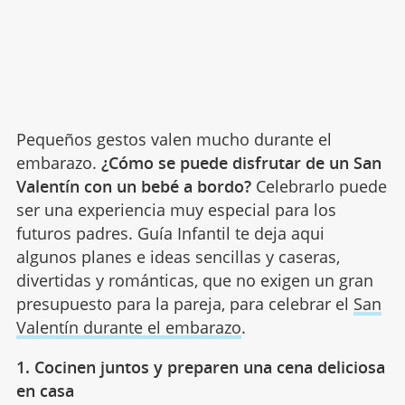
Pequeños gestos valen mucho durante el
embarazo.
¿Cómo se puede disfrutar de un San
Valentín con un bebé a bordo?
Celebrarlo puede
ser una experiencia muy especial para los
futuros padres. Guía Infantil te deja aqui
algunos planes e ideas sencillas y caseras,
divertidas y románticas, que no exigen un gran
presupuesto para la pareja, para celebrar el
San
Valentín durante el embarazo
.
1. Cocinen juntos y preparen una cena deliciosa
en casa