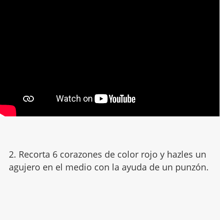
2. Recorta 6 corazones de color rojo y hazles un
agujero en el medio con la ayuda de un punzón.