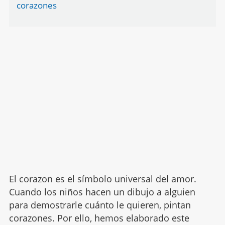
corazones
El corazon es el símbolo universal del amor.
Cuando los niños hacen un dibujo a alguien
para demostrarle cuánto le quieren, pintan
corazones. Por ello, hemos elaborado este