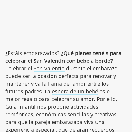
¿Estáis embarazados?
¿Qué planes tenéis para
celebrar el San Valentín con bebé a bordo?
Celebrar el
San Valentín
durante el embarazo
puede ser la ocasión perfecta para renovar y
mantener viva la llama del amor entre los
futuros padres. La
espera de un bebé
es el
mejor regalo para celebrar su amor. Por ello,
Guía Infantil nos propone actividades
románticas, económicas sencillas y creativas
para que la pareja embarazada viva una
experiencia especial, que dejarán recuerdos