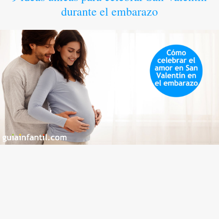
durante el embarazo