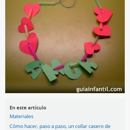
En este artículo
Materiales
Cómo hacer, paso a paso, un collar casero de