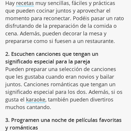
Hay
recetas
muy sencillas, fáciles y prácticas
que pueden cocinar juntos y aprovechar el
momento para reconectar. Podéis pasar un rato
disfrutando de la preparación de la comida o
cena. Además, pueden decorar la mesa y
prepararse como si fuesen a un restaurante.
2. Escuchen canciones que tengan un
significado especial para la pareja
Pueden preparar una selección de canciones
que les gustaba cuando eran novios y bailar
juntos. Canciones románticas que tengan un
significado especial para los dos. Además, si os
gusta el
karaoke
, también pueden divertiros
muchos cantando.
3. Programen una noche de películas favoritas
y románticas