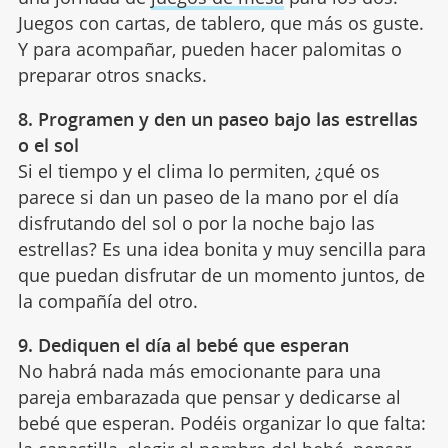
Juegos con cartas, de tablero, que más os guste.
Y para acompañar, pueden hacer palomitas o
preparar otros snacks.
8. Programen y den un paseo bajo las estrellas
o el sol
Si el tiempo y el clima lo permiten, ¿qué os
parece si dan un paseo de la mano por el día
disfrutando del sol o por la noche bajo las
estrellas? Es una idea bonita y muy sencilla para
que puedan disfrutar de un momento juntos, de
la compañía del otro.
9. Dediquen el día al bebé que esperan
No habrá nada más emocionante para una
pareja embarazada que pensar y dedicarse al
bebé que esperan. Podéis organizar lo que falta: