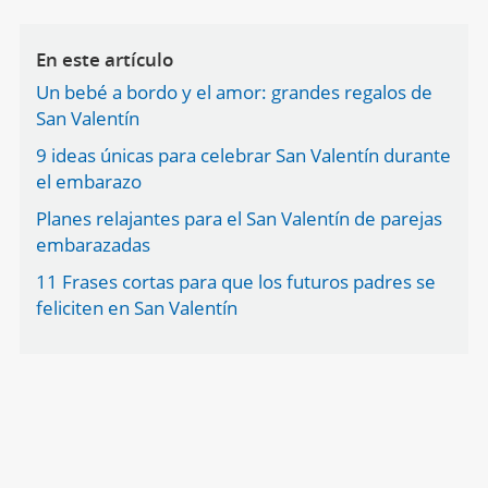
En este artículo
Un bebé a bordo y el amor: grandes regalos de
San Valentín
9 ideas únicas para celebrar San Valentín durante
el embarazo
Planes relajantes para el San Valentín de parejas
embarazadas
11 Frases cortas para que los futuros padres se
feliciten en San Valentín