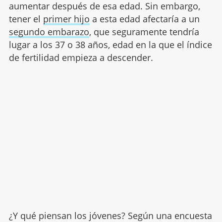
aumentar después de esa edad. Sin embargo,
tener el
primer hijo
a esta edad afectaría a un
segundo embarazo
, que seguramente tendría
lugar a los 37 o 38 años, edad en la que el índice
de fertilidad empieza a descender.
¿Y qué piensan los jóvenes? Según una encuesta