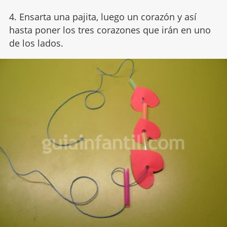
4. Ensarta una pajita, luego un corazón y así
hasta poner los tres corazones que irán en uno
de los lados.