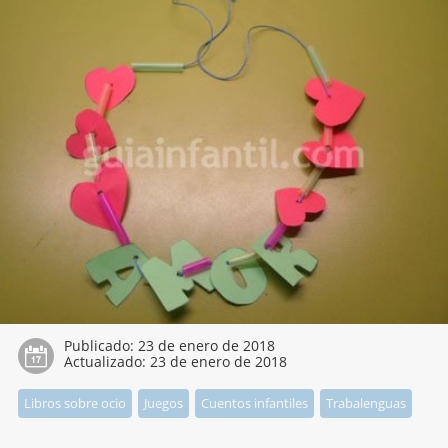
Publicado:
23 de enero de 2018
Actualizado:
23 de enero de 2018
Libros sobre ocio
Juegos
Cuentos infantiles
Trabalenguas