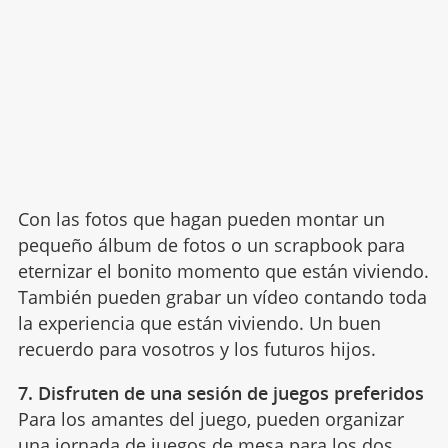
Con las fotos que hagan pueden montar un
pequeño álbum de fotos o un scrapbook para
eternizar el bonito momento que están viviendo.
También pueden grabar un vídeo contando toda
la experiencia que están viviendo. Un buen
recuerdo para vosotros y los futuros hijos.
7. Disfruten de una sesión de juegos preferidos
Para los amantes del juego, pueden organizar
una jornada de
juegos de mesa
para los dos.