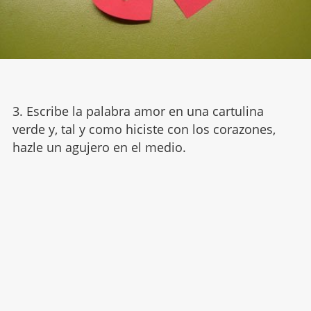
3. Escribe la palabra amor en una cartulina
verde y, tal y como hiciste con los corazones,
hazle un agujero en el medio.