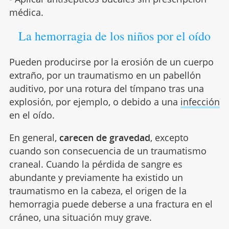
médica.
La hemorragia de los niños por el oído
Pueden producirse por la erosión de un cuerpo
extraño, por un traumatismo en un pabellón
auditivo, por una rotura del tímpano tras una
explosión, por ejemplo, o debido a una
infección
en el oído.
En general,
carecen de gravedad
, excepto
cuando son consecuencia de un traumatismo
craneal. Cuando la pérdida de sangre es
abundante y previamente ha existido un
traumatismo en la cabeza, el origen de la
hemorragia puede deberse a una fractura en el
cráneo, una situación muy grave.