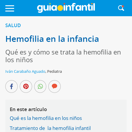
SALUD
Hemofilia en la infancia
Qué es y cómo se trata la hemofilia en
los niños
Iván Carabaño Aguado
,
Pediatra
En este artículo
Qué es la hemofilia en los niños
Tratamiento de la hemofilia infantil