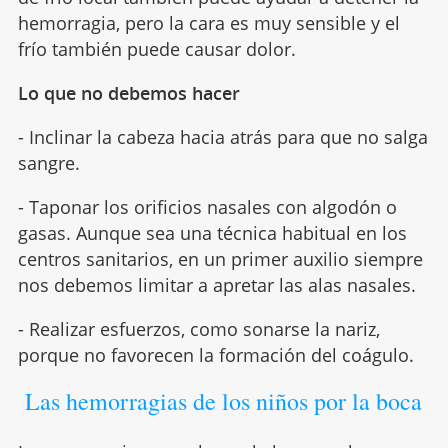
hemorragia, pero la cara es muy sensible y el
frío también puede causar dolor.
Lo que no debemos hacer
- Inclinar la cabeza hacia atrás para que no salga
sangre.
- Taponar los orificios nasales con algodón o
gasas. Aunque sea una técnica habitual en los
centros sanitarios, en un primer auxilio siempre
nos debemos limitar a apretar las alas nasales.
- Realizar esfuerzos, como sonarse la nariz,
porque no favorecen la formación del coágulo.
Las hemorragias de los niños por la boca