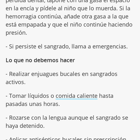
en la encía y pídele al niño que lo muerda. Si la
hemorragia continúa, añade otra gasa a la que
está empapada y que el niño continúe haciendo
presión.
- Si persiste el sangrado, llama a emergencias.
Lo que no debemos hacer
- Realizar enjuagues bucales en sangrados
activos.
- Tomar líquidos o
comida caliente
hasta
pasadas unas horas.
- Rozarse con la lengua aunque el sangrado se
haya detenido.
- Aplicar antisépticos bucales sin prescripción