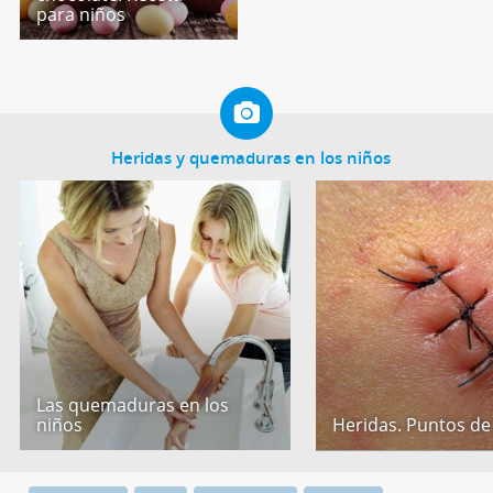
para niños
Heridas y quemaduras en los niños
Las quemaduras en los
niños
Heridas. Puntos de