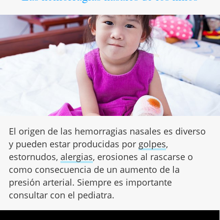
El origen de las hemorragias nasales es diverso
y pueden estar producidas por
golpes
,
estornudos,
alergias
, erosiones al rascarse o
como consecuencia de un aumento de la
presión arterial. Siempre es importante
consultar con el pediatra.