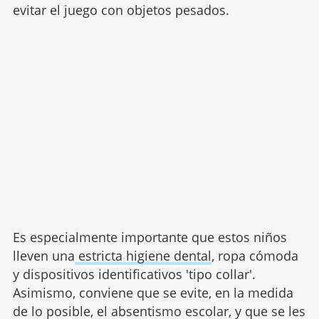
evitar el juego con objetos pesados.
Es especialmente importante que estos niños
lleven una
estricta higiene dental
, ropa cómoda
y dispositivos identificativos 'tipo collar'.
Asimismo, conviene que se evite, en la medida
de lo posible, el absentismo escolar, y que se les