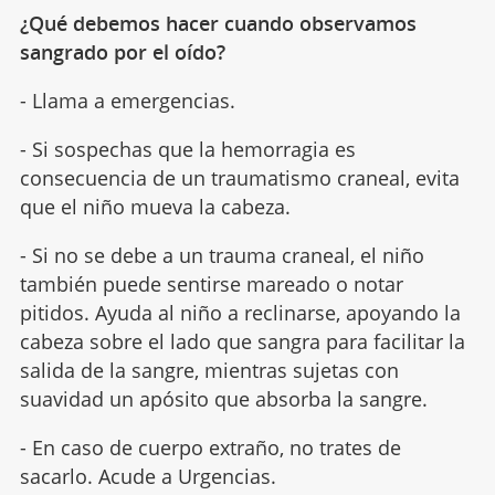
¿Qué debemos hacer cuando observamos
sangrado por el oído?
- Llama a emergencias.
- Si sospechas que la hemorragia es
consecuencia de un traumatismo craneal, evita
que el niño mueva la cabeza.
- Si no se debe a un trauma craneal, el niño
también puede sentirse mareado o notar
pitidos. Ayuda al niño a reclinarse, apoyando la
cabeza sobre el lado que sangra para facilitar la
salida de la sangre, mientras sujetas con
suavidad un apósito que absorba la sangre.
- En caso de cuerpo extraño, no trates de
sacarlo. Acude a Urgencias.