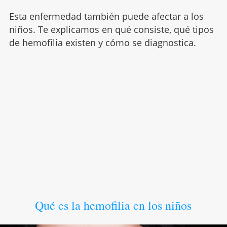
Esta enfermedad también puede afectar a los
niños. Te explicamos en qué consiste, qué tipos
de hemofilia existen y cómo se diagnostica.
Qué es la hemofilia en los niños