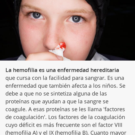
La hemofilia es una enfermedad hereditaria
que cursa con la facilidad para sangrar. Es una
enfermedad que también afecta a los niños. Se
debe a que no se sintetiza alguna de las
proteínas que ayudan a que la sangre se
coagule. A esas proteínas se les llama 'factores
de coagulación'. Los factores de la coagulación
cuyo déficit es más frecuente son el factor VIII
(hemofilia A) y el IX (hemofilia B). Cuanto mayor