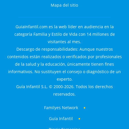
Mapa del sitio
GuiaInfantil.com es la web líder en audiencia en la
categoría Familia y Estilo de Vida con 14 millones de
visitantes al mes.
Descargo de responsabilidades: Aunque nuestros
contenidos están realizados o verificados por profesionales
de la salud y la educación, únicamente tienen fines
informativos. No sustituyen el consejo o diagnóstico de un
experto.
Guía Infantil S.L. © 2000-2026. Todos los derechos
reservados.
Familyes Network
Guía Infantil