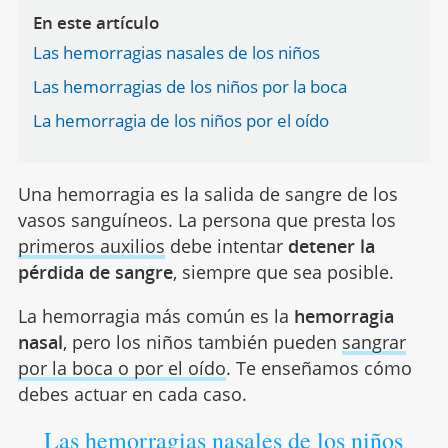
En este artículo
Las hemorragias nasales de los niños
Las hemorragias de los niños por la boca
La hemorragia de los niños por el oído
Una hemorragia es la salida de sangre de los
vasos sanguíneos. La persona que presta los
primeros auxilios
debe intentar
detener la
pérdida de sangre
, siempre que sea posible.
La hemorragia más común es la
hemorragia
nasal
, pero los niños también pueden
sangrar
por la boca o por el oído
. Te enseñamos cómo
debes actuar en cada caso.
Las hemorragias nasales de los niños