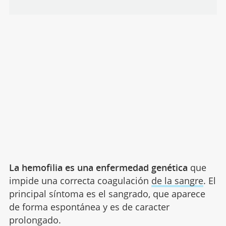
La hemofilia es una enfermedad genética
que
impide una correcta coagulación
de la sangre
. El
principal síntoma es el sangrado, que aparece
de forma espontánea y es de caracter
prolongado.