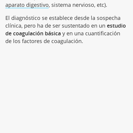
aparato digestivo
, sistema nervioso, etc).
El diagnóstico se establece desde la sospecha
clínica, pero ha de ser sustentado en un
estudio
de coagulación básica
y en una cuantificación
de los factores de coagulación.