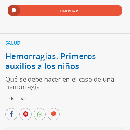
COMENTAR
SALUD
Hemorragias. Primeros
auxilios a los niños
Qué se debe hacer en el caso de una
hemorragia
Pedro Oliver