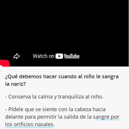
¿Qué debemos hacer cuando al niño le sangra
la nariz?
- Conserva la calma y tranquiliza al niño.
- Pídele que se siente con la cabeza hacia
delante para permitir la salida de la s
angre por
los orificios nasales
.