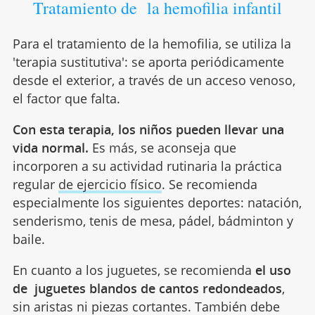
Tratamiento de la hemofilia infantil
Para el tratamiento de la hemofilia, se utiliza la
'terapia sustitutiva': se aporta periódicamente
desde el exterior, a través de un acceso venoso,
el factor que falta.
Con esta terapia, los niños pueden llevar una
vida normal.
Es más, se aconseja que
incorporen a su actividad rutinaria la práctica
regular
de ejercicio físico
. Se recomienda
especialmente los siguientes deportes: natación,
senderismo, tenis de mesa, pádel, bádminton y
baile.
En cuanto a los juguetes, se recomienda
el uso
de juguetes blandos de cantos redondeados
,
sin aristas ni piezas cortantes. También debe