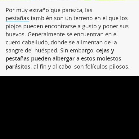
Por muy extraño que parezca, las
pestañas
también son un terreno en el que los
piojos pueden encontrarse a gusto y poner sus
huevos. Generalmente se encuentran en el
cuero cabelludo, donde se alimentan de la
sangre del huésped. Sin embargo,
cejas y
pestañas pueden albergar a estos molestos
parásitos,
al fin y al cabo, son folículos pilosos.