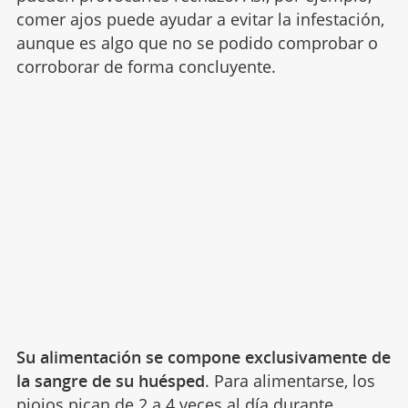
comer ajos puede ayudar a evitar la infestación,
aunque es algo que no se podido comprobar o
corroborar de forma concluyente.
Su alimentación se compone exclusivamente de
la sangre de su huésped
. Para alimentarse, los
piojos pican de 2 a 4 veces al día durante