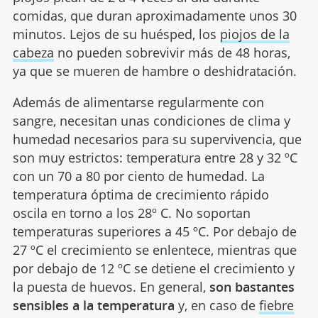
comidas, que duran aproximadamente unos 30
minutos. Lejos de su huésped, los
piojos de la
cabeza
no pueden sobrevivir más de 48 horas,
ya que se mueren de hambre o deshidratación.
Además de alimentarse regularmente con
sangre, necesitan unas condiciones de clima y
humedad necesarios para su supervivencia, que
son muy estrictos: temperatura entre 28 y 32 ºC
con un 70 a 80 por ciento de humedad. La
temperatura óptima de crecimiento rápido
oscila en torno a los 28º C. No soportan
temperaturas superiores a 45 ºC. Por debajo de
27 ºC el crecimiento se enlentece, mientras que
por debajo de 12 ºC se detiene el crecimiento y
la puesta de huevos. En general,
son bastantes
sensibles a la temperatura
y, en caso de
fiebre