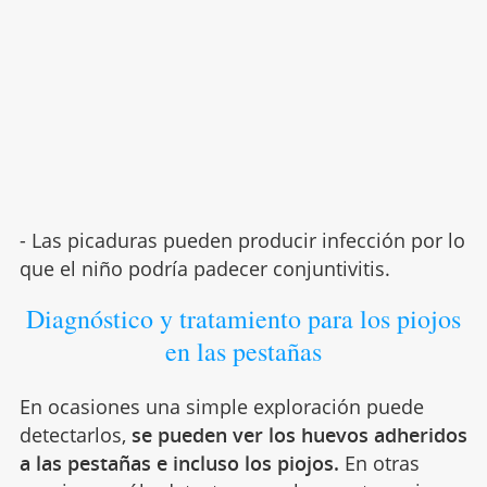
- Las picaduras pueden producir infección por lo
que el niño podría padecer conjuntivitis.
Diagnóstico y tratamiento para los piojos
en las pestañas
En ocasiones una simple exploración puede
detectarlos,
se pueden ver los huevos adheridos
a las pestañas e incluso los piojos.
En otras