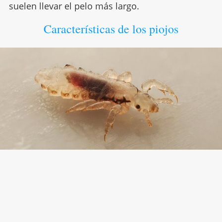
suelen llevar el pelo más largo.
Características de los piojos