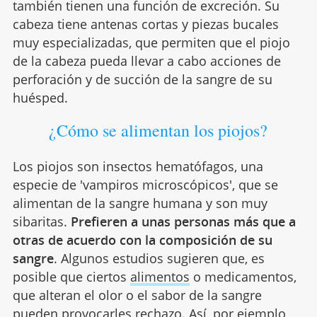
también tienen una función de excreción. Su
cabeza tiene antenas cortas y piezas bucales
muy especializadas, que permiten que el piojo
de la cabeza pueda llevar a cabo acciones de
perforación y de succión de la sangre de su
huésped.
¿Cómo se alimentan los piojos?
Los piojos son insectos hematófagos, una
especie de 'vampiros microscópicos', que se
alimentan de la sangre humana y son muy
sibaritas.
Prefieren a unas personas más que a
otras de acuerdo con la composición de su
sangre
. Algunos estudios sugieren que, es
posible que ciertos
alimentos
o medicamentos,
que alteran el olor o el sabor de la sangre
pueden provocarles rechazo. Así, por ejemplo,