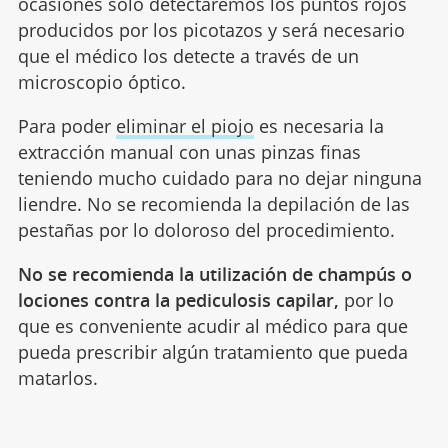
ocasiones sólo detectaremos los puntos rojos
producidos por los picotazos y será necesario
que el médico los detecte a través de un
microscopio óptico.
Para poder
eliminar el piojo
es necesaria la
extracción manual con unas pinzas finas
teniendo mucho cuidado para no dejar ninguna
liendre. No se recomienda la depilación de las
pestañas por lo doloroso del procedimiento.
No se recomienda la utilización de champús o
lociones contra la pediculosis capilar,
por lo
que es conveniente acudir al médico para que
pueda prescribir algún tratamiento que pueda
matarlos.