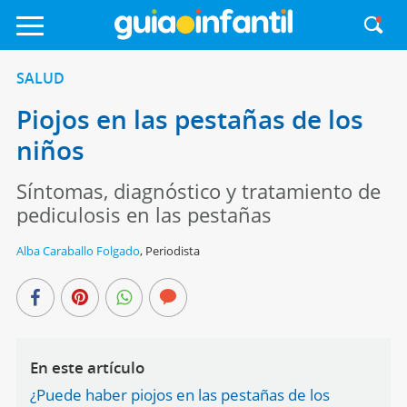
SALUD
Piojos en las pestañas de los
niños
Síntomas, diagnóstico y tratamiento de
pediculosis en las pestañas
Alba Caraballo Folgado
,
Periodista
En este artículo
¿Puede haber piojos en las pestañas de los