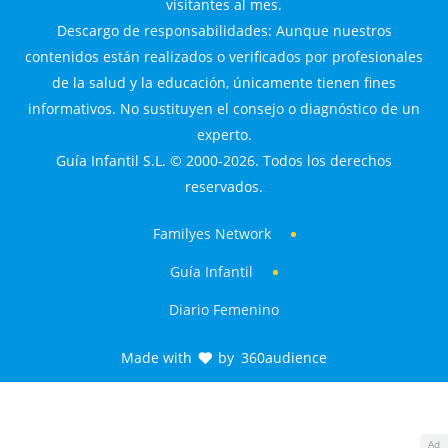
visitantes al mes.
Descargo de responsabilidades: Aunque nuestros
contenidos están realizados o verificados por profesionales
de la salud y la educación, únicamente tienen fines
informativos. No sustituyen el consejo o diagnóstico de un
experto.
Guía Infantil S.L. © 2000-2026. Todos los derechos
reservados.
Familyes Network
Guía Infantil
Diario Femenino
Made with
by
360audience
Ad