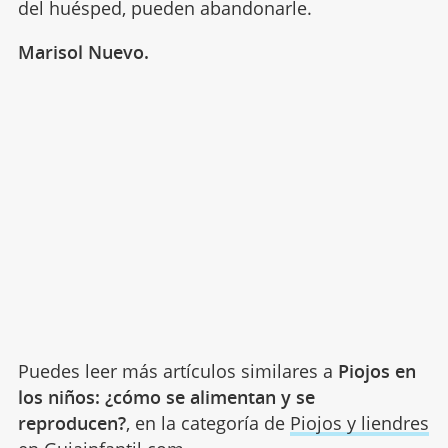
del huésped, pueden abandonarle.
Marisol Nuevo.
Puedes leer más artículos similares a
Piojos en
los niños: ¿cómo se alimentan y se
reproducen?
, en la categoría de
Piojos y liendres