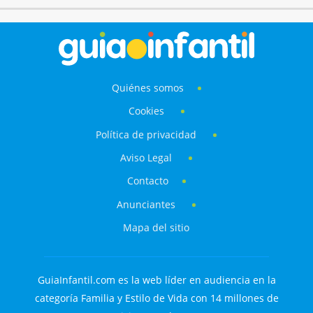
Quiénes somos
Cookies
Política de privacidad
Aviso Legal
Contacto
Anunciantes
Mapa del sitio
GuiaInfantil.com es la web líder en audiencia en la
categoría Familia y Estilo de Vida con 14 millones de