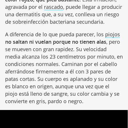
agravada por el
rascado
, puede llegar a producir
una dermatitis que, a su vez, conlleva un riesgo
de sobreinfección bacteriana secundaria.
A diferencia de lo que pueda parecer, los
piojos
no saltan ni vuelan porque no tienen alas
, pero
se mueven con gran rapidez. Su velocidad
media alcanza los 23 centímetros por minuto, en
condiciones normales. Caminan por el cabello
aferrándose firmemente a él con 3 pares de
patas cortas. Su cuerpo es aplanado y su color
es blanco en origen, aunque una vez que el
piojo está lleno de sangre, su color cambia y se
convierte en gris, pardo o negro.