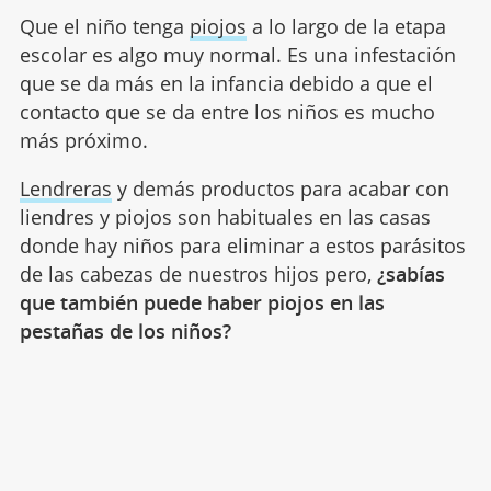
Que el niño tenga
piojos
a lo largo de la etapa
escolar es algo muy normal. Es una infestación
que se da más en la infancia debido a que el
contacto que se da entre los niños es mucho
más próximo.
Lendreras
y demás productos para acabar con
liendres y piojos son habituales en las casas
donde hay niños para eliminar a estos parásitos
de las cabezas de nuestros hijos pero,
¿sabías
que también puede haber piojos en las
pestañas de los niños?