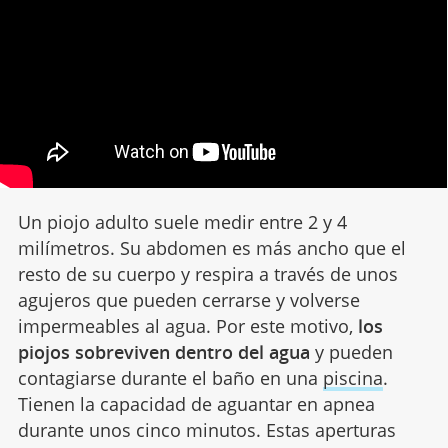
Un piojo adulto suele medir entre 2 y 4
milímetros. Su abdomen es más ancho que el
resto de su cuerpo y respira a través de unos
agujeros que pueden cerrarse y volverse
impermeables al agua. Por este motivo,
los
piojos sobreviven dentro del agua
y pueden
contagiarse durante el baño en una
piscina
.
Tienen la capacidad de aguantar en apnea
durante unos cinco minutos. Estas aperturas