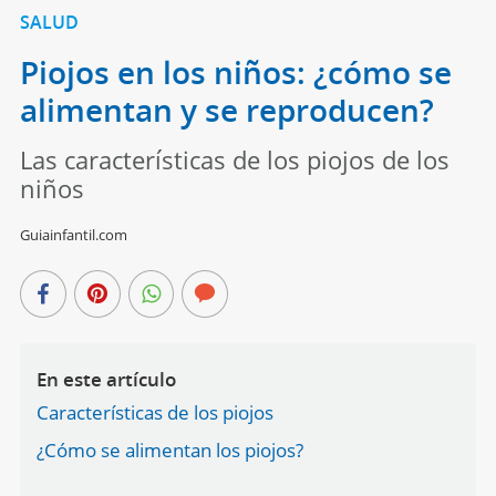
SALUD
Piojos en los niños: ¿cómo se
alimentan y se reproducen?
Las características de los piojos de los
niños
Guiainfantil.com
En este artículo
Características de los piojos
¿Cómo se alimentan los piojos?