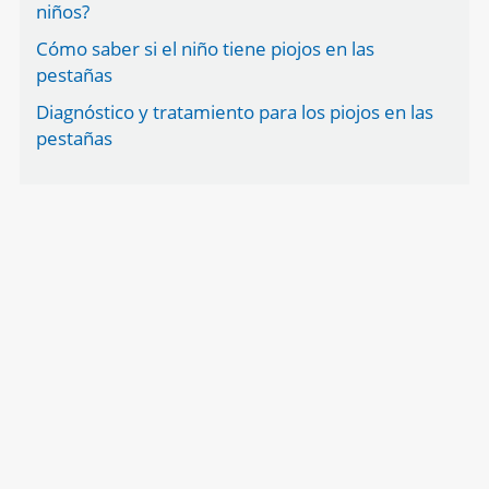
niños?
Cómo saber si el niño tiene piojos en las
pestañas
Diagnóstico y tratamiento para los piojos en las
pestañas