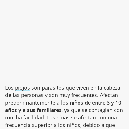
Los
piojos
son parásitos que viven en la cabeza
de las personas y son muy frecuentes. Afectan
predominantemente a los
niños de entre 3 y 10
años y a sus familiares
, ya que se contagian con
mucha facilidad. Las niñas se afectan con una
frecuencia superior a los niños, debido a que