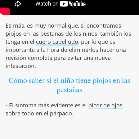
Es más, es muy normal que, si encontramos
piojos en las pestañas de los niños, también los
tenga en el
cuero cabelludo
, por lo que es
importante a la hora de eliminarlos hacer una
revisión completa para evitar una nueva
infestación.
Cómo saber si el niño tiene piojos en las
pestañas
- El síntoma más evidente es el
picor de ojos
,
sobre todo en el párpado.