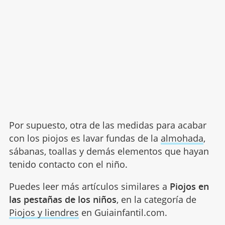
Por supuesto, otra de las medidas para acabar
con los piojos es lavar fundas de la
almohada
,
sábanas, toallas y demás elementos que hayan
tenido contacto con el niño.
Puedes leer más artículos similares a
Piojos en
las pestañas de los niños
, en la categoría de
Piojos y liendres
en Guiainfantil.com.