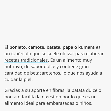
El
boniato, camote, batata, papa o kumara
es
un tubérculo que se suele utilizar para elaborar
recetas tradicionales
. Es un alimento muy
nutritivo, de sabor dulce y contiene gran
cantidad de betacarotenos, lo que nos ayuda a
cuidar la piel.
Gracias a su aporte en fibras, la batata dulce o
boniato facilita la digestión por lo que es un
alimento ideal para embarazadas o niños.