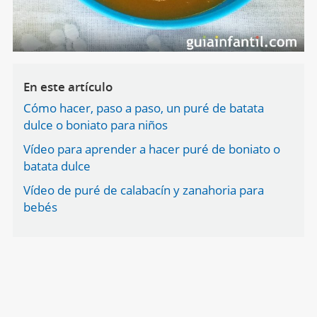
En este artículo
Cómo hacer, paso a paso, un puré de batata
dulce o boniato para niños
Vídeo para aprender a hacer puré de boniato o
batata dulce
Vídeo de puré de calabacín y zanahoria para
bebés