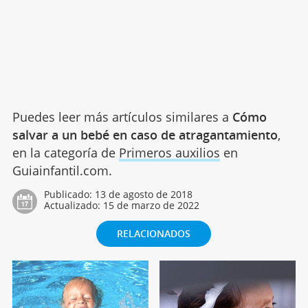
Puedes leer más artículos similares a
Cómo
salvar a un bebé en caso de atragantamiento
,
en la categoría de
Primeros auxilios
en
Guiainfantil.com.
Publicado:
13 de agosto de 2018
Actualizado:
15 de marzo de 2022
RELACIONADOS