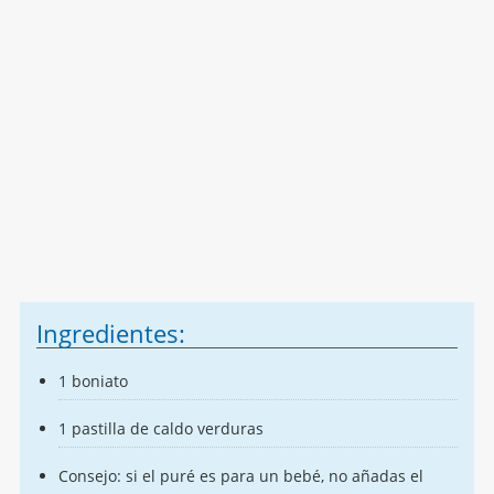
Ingredientes:
1 boniato
1 pastilla de caldo verduras
Consejo: si el puré es para un bebé, no añadas el