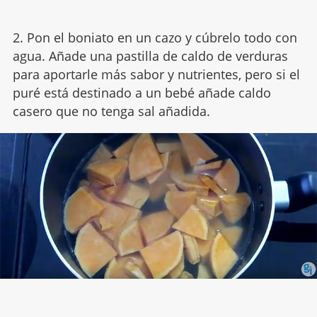
2. Pon el boniato en un cazo y cúbrelo todo con
agua. Añade una pastilla de caldo de verduras
para aportarle más sabor y nutrientes, pero si el
puré está destinado a un bebé añade caldo
casero que no tenga sal añadida.