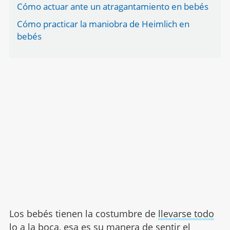
Cómo actuar ante un atragantamiento en bebés
Cómo practicar la maniobra de Heimlich en
bebés
Los bebés tienen la costumbre de
llevarse todo
lo a la boca
, esa es su manera de sentir el