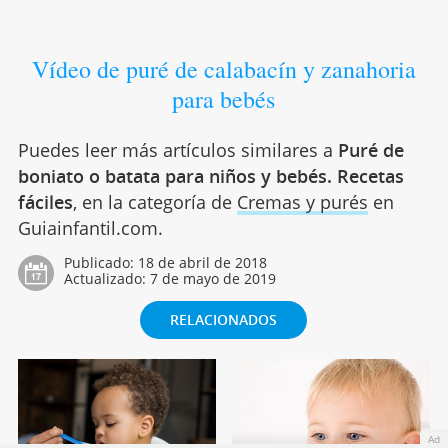
Vídeo de puré de calabacín y zanahoria
para bebés
Puedes leer más artículos similares a
Puré de
boniato o batata para niños y bebés. Recetas
fáciles
, en la categoría de
Cremas y purés
en
Guiainfantil.com.
Publicado:
18 de abril de 2018
Actualizado:
7 de mayo de 2019
RELACIONADOS
Ad