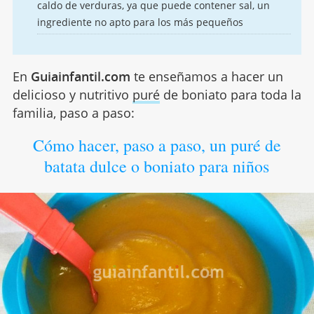
caldo de verduras, ya que puede contener sal, un
ingrediente no apto para los más pequeños
En
Guiainfantil.com
te enseñamos a hacer un
delicioso y nutritivo
puré
de boniato para toda la
familia, paso a paso:
Cómo hacer, paso a paso, un puré de
batata dulce o boniato para niños