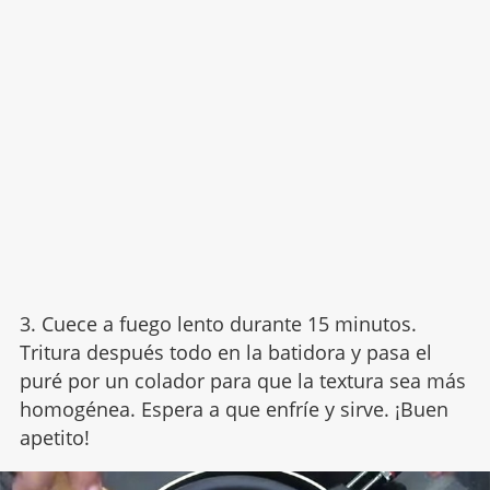
3. Cuece a fuego lento durante 15 minutos.
Tritura después todo en la batidora y pasa el
puré por un colador para que la textura sea más
homogénea. Espera a que enfríe y sirve. ¡Buen
apetito!