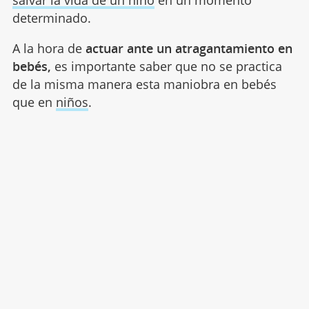
determinado.
A la hora de
actuar ante un atragantamiento en
bebés,
es importante saber que no se practica
de la misma manera esta maniobra en bebés
que en
niños
.