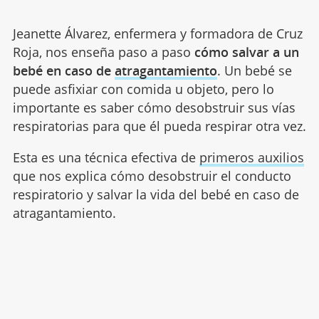
Jeanette Álvarez, enfermera y formadora de Cruz
Roja, nos enseña paso a paso
cómo salvar a un
bebé en caso de
atragantamiento
. Un bebé se
puede asfixiar con comida u objeto, pero lo
importante es saber cómo desobstruir sus vías
respiratorias para que él pueda respirar otra vez.
Esta es una técnica efectiva de
primeros auxilios
que nos explica cómo desobstruir el conducto
respiratorio y salvar la vida del bebé en caso de
atragantamiento.