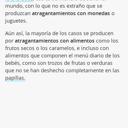
mundo, con lo que no es extraño que se
produzcan
atragantamientos con monedas
o
juguetes.
Aún así, la mayoría de los casos se producen
por
atragantamientos con alimentos
como los
frutos secos o los caramelos, e incluso con
alimentos que componen el menú diario de los
bebés, como son trozos de frutas o verduras
que no se han deshecho completamente en las
papillas.