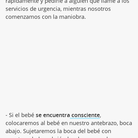
rápidamente y pedirle a alguien que llame a los
servicios de urgencia, mientras nosotros
comenzamos con la maniobra.
- Si el bebé
se encuentra
consciente
,
colocaremos al bebé en nuestro antebrazo, boca
abajo. Sujetaremos la boca del bebé con