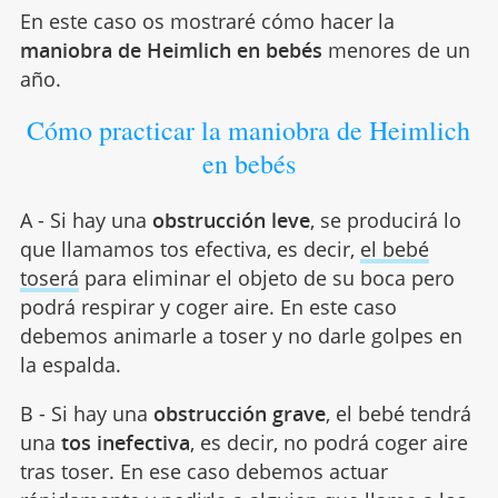
En este caso os mostraré cómo hacer la
maniobra de Heimlich en bebés
menores de un
año.
Cómo practicar la maniobra de Heimlich
en bebés
A - Si hay una
obstrucción leve
, se producirá lo
que llamamos tos efectiva, es decir,
el bebé
toserá
para eliminar el objeto de su boca pero
podrá respirar y coger aire. En este caso
debemos animarle a toser y no darle golpes en
la espalda.
B - Si hay una
obstrucción grave
, el bebé tendrá
una
tos inefectiva
, es decir, no podrá coger aire
tras toser. En ese caso debemos actuar