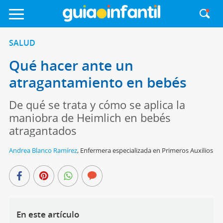
SALUD
Qué hacer ante un
atragantamiento en bebés
De qué se trata y cómo se aplica la
maniobra de Heimlich en bebés
atragantados
Andrea Blanco Ramírez
,
Enfermera especializada en Primeros Auxilios
En este artículo