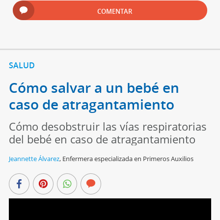
COMENTAR
SALUD
Cómo salvar a un bebé en
caso de atragantamiento
Cómo desobstruir las vías respiratorias
del bebé en caso de atragantamiento
Jeannette Álvarez
,
Enfermera especializada en Primeros Auxilios