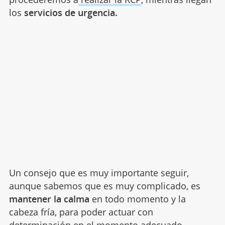
los
servicios de urgencia.
Un consejo que es muy importante seguir,
aunque sabemos que es muy complicado, es
mantener la calma
en todo momento y la
cabeza fría, para poder actuar con
determinación en el momento adecuado.