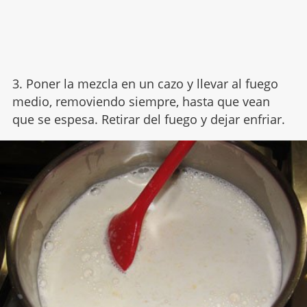
3. Poner la mezcla en un cazo y llevar al fuego
medio, removiendo siempre, hasta que vean
que se espesa. Retirar del fuego y dejar enfriar.