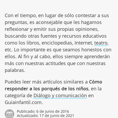
Con el tiempo, en lugar de sólo contestar a sus
preguntas, es aconsejable que les hagamos
reflexionar y emitir sus propias opiniones,
buscando otras fuentes y recursos educativos
como los libros, enciclopedias, Internet,
teatro
,
etc. Lo importante es que seamos honestos con
ellos. Al fin y al cabo, ellos siempre aprenderán
más con nuestras actitudes que con nuestras
palabras.
Puedes leer más artículos similares a
Cómo
responder a los porqués de los niños
, en la
categoría de
Diálogo y comunicación
en
Guiainfantil.com.
Publicado:
6 de junio de 2016
Actualizado:
17 de junio de 2021