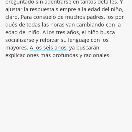
preguntado sin adentrarse en tantos detalles. Y
ajustar la respuesta siempre a la edad del niño,
claro. Para consuelo de muchos padres, los por
qués de todas las horas van cambiando con la
edad del niño. A los tres años, el niño busca
socializarse y reforzar su lenguaje con los
mayores.
A los seis años
, ya buscarán
explicaciones más profundas y racionales.