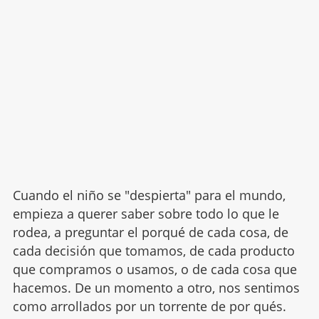
Cuando el niño se "despierta" para el mundo,
empieza a querer saber sobre todo lo que le
rodea, a preguntar el porqué de cada cosa, de
cada decisión que tomamos, de cada producto
que compramos o usamos, o de cada cosa que
hacemos. De un momento a otro, nos sentimos
como arrollados por un torrente de por qués.