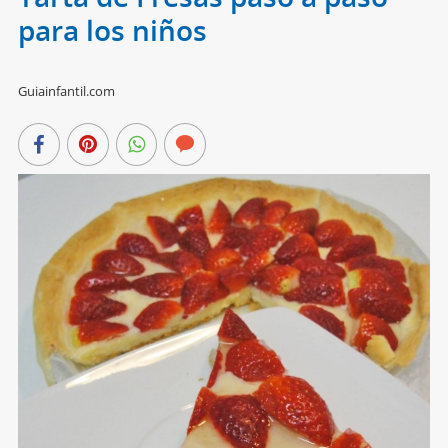
para los niños
Guiainfantil.com