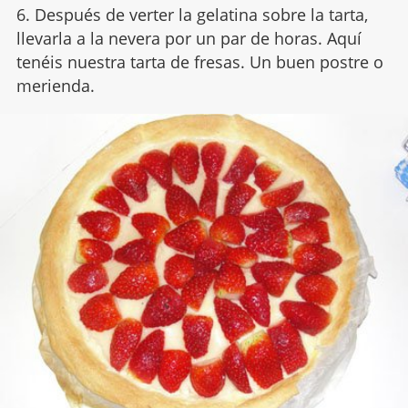
6. Después de verter la gelatina sobre la tarta,
llevarla a la nevera por un par de horas. Aquí
tenéis nuestra tarta de fresas. Un buen postre o
merienda.