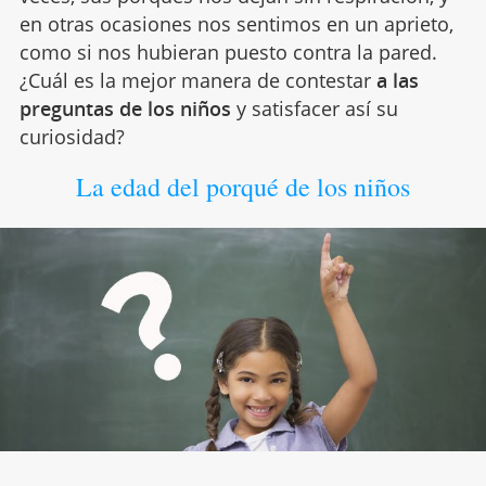
en otras ocasiones nos sentimos en un aprieto,
como si nos hubieran puesto contra la pared.
¿Cuál es la mejor manera de contestar
a las
preguntas de los niños
y satisfacer así su
curiosidad?
La edad del porqué de los niños