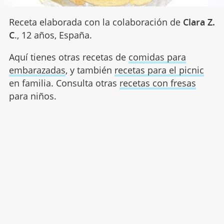
Receta elaborada con la colaboración de
Clara Z.
C
., 12 años, España.
Aquí tienes otras recetas de
comidas para
embarazadas
, y también
recetas para el picnic
en familia. Consulta otras
recetas con fresas
para niños.