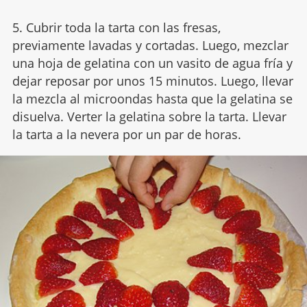
5. Cubrir toda la tarta con las fresas,
previamente lavadas y cortadas. Luego, mezclar
una hoja de gelatina con un vasito de agua fría y
dejar reposar por unos 15 minutos. Luego, llevar
la mezcla al microondas hasta que la gelatina se
disuelva. Verter la gelatina sobre la tarta. Llevar
la tarta a la nevera por un par de horas.