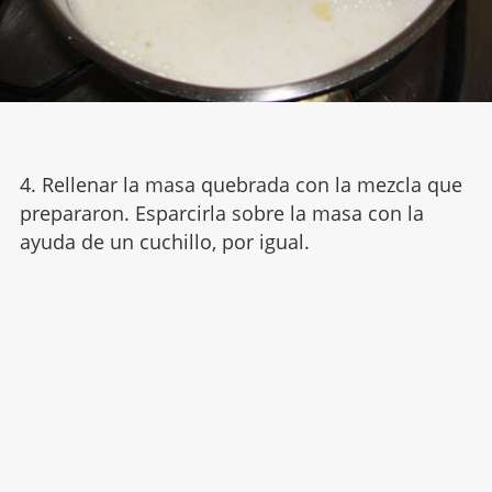
4. Rellenar la masa quebrada con la mezcla que
prepararon. Esparcirla sobre la masa con la
ayuda de un cuchillo, por igual.