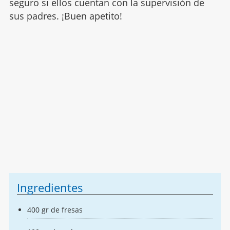
seguro si ellos cuentan con la supervisión de
sus padres. ¡Buen apetito!
Ingredientes
400 gr de fresas