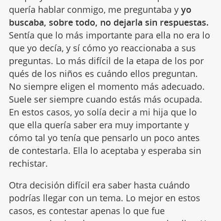
quería hablar conmigo, me preguntaba y
yo
buscaba, sobre todo, no dejarla sin respuestas.
Sentía que lo más importante para ella no era lo
que yo decía, y sí cómo yo reaccionaba a sus
preguntas. Lo más difícil de la etapa de los por
qués de los niños es cuándo ellos preguntan.
No siempre eligen el momento más adecuado.
Suele ser siempre cuando estás más ocupada.
En estos casos, yo solía decir a mi hija que lo
que ella quería saber era muy importante y
cómo tal yo tenía que pensarlo un poco antes
de contestarla. Ella lo aceptaba y esperaba sin
rechistar.
Otra decisión difícil era saber hasta cuándo
podrías llegar con un tema. Lo mejor en estos
casos, es contestar apenas lo que fue