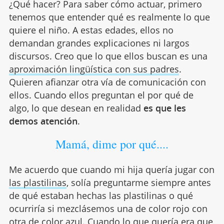
¿Qué hacer? Para saber cómo actuar, primero
tenemos que entender qué es realmente lo que
quiere el niño. A estas edades, ellos no
demandan grandes explicaciones ni largos
discursos. Creo que lo que ellos buscan es una
aproximación lingüística con sus padres
.
Quieren afianzar otra vía de comunicación con
ellos. Cuando ellos preguntan el por qué de
algo, lo que desean en realidad
es que les
demos atención
.
Mamá, dime por qué....
Me acuerdo que cuando mi hija quería jugar con
las plastilinas
, solía preguntarme siempre antes
de qué estaban hechas las plastilinas o qué
ocurriría si mezclásemos una de color rojo con
otra de color azul. Cuando lo que quería era que