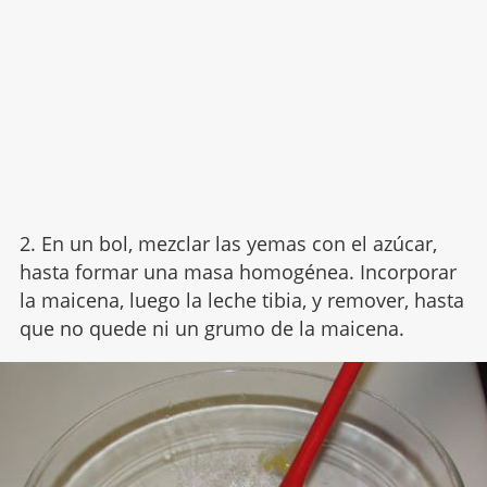
2. En un bol, mezclar las yemas con el azúcar,
hasta formar una masa homogénea. Incorporar
la maicena, luego la leche tibia, y remover, hasta
que no quede ni un grumo de la maicena.