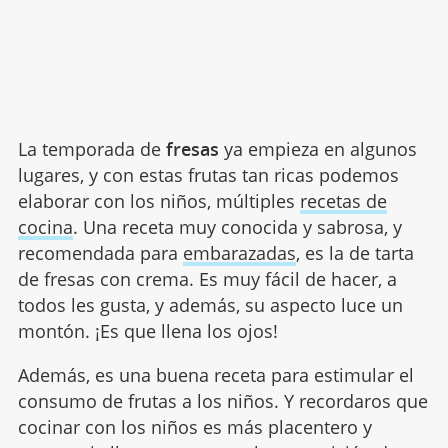
La temporada de
fresas
ya empieza en algunos
lugares, y con estas frutas tan ricas podemos
elaborar con los niños, múltiples
recetas de
cocina
. Una receta muy conocida y sabrosa, y
recomendada para
embarazadas
, es la de tarta
de fresas con crema. Es muy fácil de hacer, a
todos les gusta, y además, su aspecto luce un
montón. ¡Es que llena los ojos!
Además, es una buena receta para estimular el
consumo de frutas a los niños. Y recordaros que
cocinar con los niños es más placentero y