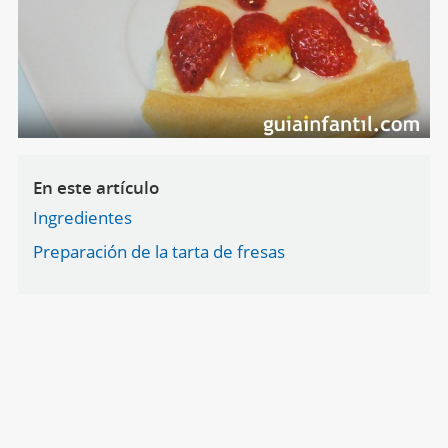
En este artículo
Ingredientes
Preparación de la tarta de fresas