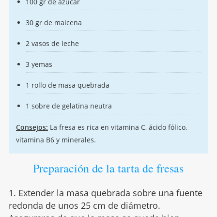
100 gr de azúcar
30 gr de maicena
2 vasos de leche
3 yemas
1 rollo de masa quebrada
1 sobre de gelatina neutra
Consejos:
La fresa es rica en vitamina C, ácido fólico,
vitamina B6 y minerales.
Preparación de la tarta de fresas
1. Extender la masa quebrada sobre una fuente
redonda de unos 25 cm de diámetro.