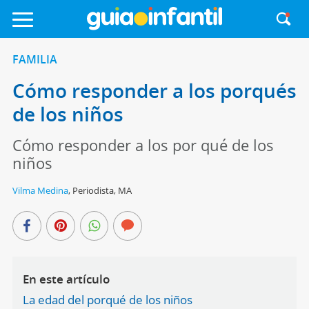
FAMILIA
Cómo responder a los porqués
de los niños
Cómo responder a los por qué de los
niños
Vilma Medina
,
Periodista, MA
En este artículo
La edad del porqué de los niños