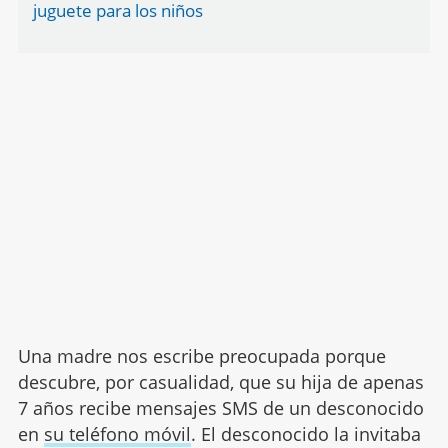
juguete para los niños
Una madre nos escribe preocupada porque
descubre, por casualidad, que su hija de apenas
7 años recibe mensajes SMS de un desconocido
en
su teléfono móvil
. El desconocido la invitaba