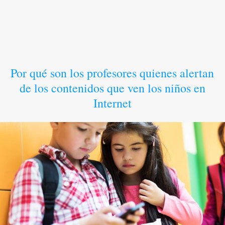
Por qué son los profesores quienes alertan
de los contenidos que ven los niños en
Internet