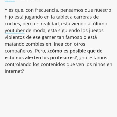
Y es que, con frecuencia, pensamos que nuestro
hijo está jugando en la tablet a carreras de
coches, pero en realidad, está viendo al último
youtuber
de moda, está siguiendo los juegos
violentos de ese gamer tan famoso o está
matando zombies en línea con otros
compañeros. Pero,
¿cómo es posible que de
esto nos alerten los profesores?,
¿no estamos
controlando los contenidos que ven los niños en
Internet?