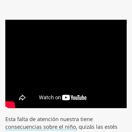
Esta falta de atención nuestra tiene
consecuencias sobre el niño,
quizás las estés