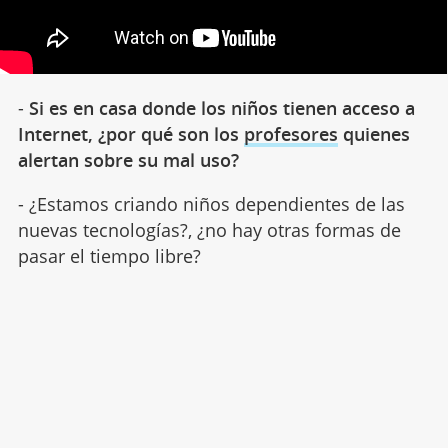
-
Si es en casa donde los niños tienen acceso a
Internet, ¿por qué son los
profesores
quienes
alertan sobre su mal uso?
- ¿Estamos criando niños dependientes de las
nuevas tecnologías?, ¿no hay otras formas de
pasar el tiempo libre?