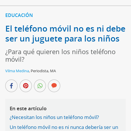
EDUCACIÓN
El teléfono móvil no es ni debe
ser un juguete para los niños
¿Para qué quieren los niños teléfono
móvil?
Vilma Medina
,
Periodista, MA
En este artículo
¿Necesitan los niños un teléfono móvil?
Un teléfono móvil no es ni nunca debería ser un