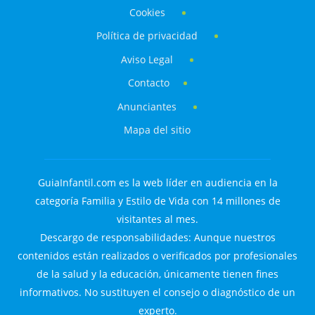
Cookies
Política de privacidad
Aviso Legal
Contacto
Anunciantes
Mapa del sitio
GuiaInfantil.com es la web líder en audiencia en la
categoría Familia y Estilo de Vida con 14 millones de
visitantes al mes.
Descargo de responsabilidades: Aunque nuestros
contenidos están realizados o verificados por profesionales
de la salud y la educación, únicamente tienen fines
informativos. No sustituyen el consejo o diagnóstico de un
experto.