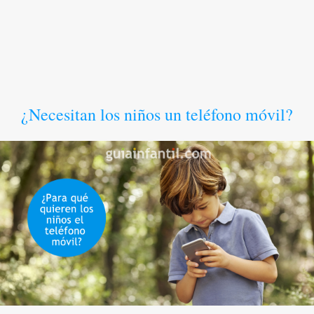
¿Necesitan los niños un teléfono móvil?