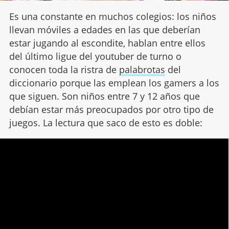
Es una constante en muchos colegios: los niños
llevan móviles a edades en las que deberían
estar jugando al escondite, hablan entre ellos
del último ligue del youtuber de turno o
conocen toda la ristra de
palabrotas
del
diccionario porque las emplean los gamers a los
que siguen. Son niños entre 7 y 12 años que
debían estar más preocupados por otro tipo de
juegos. La lectura que saco de esto es doble: