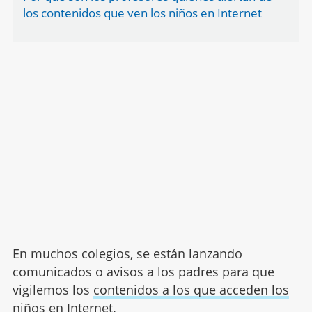
los contenidos que ven los niños en Internet
En muchos colegios, se están lanzando
comunicados o avisos a los padres para que
vigilemos los
contenidos a los que acceden los
niño
s en Internet.