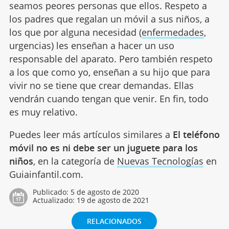
seamos peores personas que ellos. Respeto a
los padres que regalan un móvil a sus niños, a
los que por alguna necesidad (
enfermedades
,
urgencias) les enseñan a hacer un uso
responsable del aparato. Pero también respeto
a los que como yo, enseñan a su hijo que para
vivir no se tiene que crear demandas. Ellas
vendrán cuando tengan que venir. En fin, todo
es muy relativo.
Puedes leer más artículos similares a
El teléfono
móvil no es ni debe ser un juguete para los
niños
, en la categoría de
Nuevas Tecnologías
en
Guiainfantil.com.
Publicado:
5 de agosto de 2020
Actualizado:
19 de agosto de 2021
RELACIONADOS