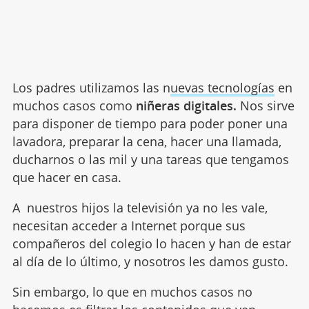
Los padres utilizamos las n
uevas tecnologías
en
muchos casos como
niñeras digitales.
Nos sirve
para disponer de tiempo para poder poner una
lavadora, preparar la cena, hacer una llamada,
ducharnos o las mil y una tareas que tengamos
que hacer en casa.
A nuestros hijos la televisión ya no les vale,
necesitan acceder a Internet porque sus
compañeros del colegio lo hacen y han de estar
al día de lo último, y nosotros les damos gusto.
Sin embargo, lo que en muchos casos no