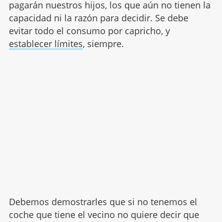
pagarán nuestros hijos, los que aún no tienen la
capacidad ni la razón para decidir. Se debe
evitar todo el consumo por capricho, y
establecer límites
, siempre.
Debemos demostrarles que si no tenemos el
coche que tiene el vecino no quiere decir que