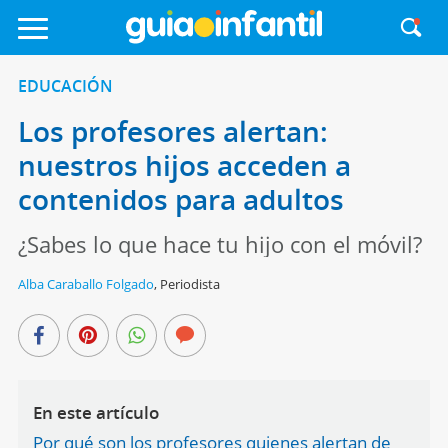
EDUCACIÓN
Los profesores alertan:
nuestros hijos acceden a
contenidos para adultos
¿Sabes lo que hace tu hijo con el móvil?
Alba Caraballo Folgado
,
Periodista
En este artículo
Por qué son los profesores quienes alertan de