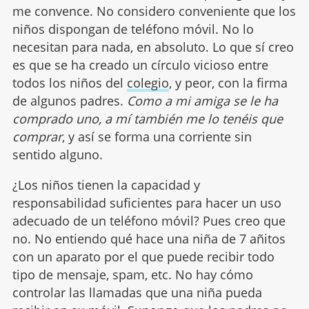
me convence. No considero conveniente que los
niños dispongan de teléfono móvil. No lo
necesitan para nada, en absoluto. Lo que sí creo
es que se ha creado un círculo vicioso entre
todos los niños del
colegio
, y peor, con la firma
de algunos padres.
Como a mi amiga se le ha
comprado uno, a mí también me lo tenéis que
comprar
, y así se forma una corriente sin
sentido alguno.
¿Los niños tienen la capacidad y
responsabilidad suficientes para hacer un uso
adecuado de un teléfono móvil? Pues creo que
no. No entiendo qué hace una niña de 7 añitos
con un aparato por el que puede recibir todo
tipo de mensaje, spam, etc. No hay cómo
controlar las llamadas que una niña pueda