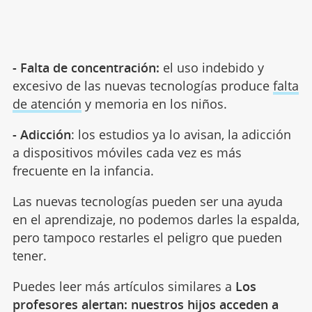
- Falta de concentración:
el uso indebido y
excesivo de las nuevas tecnologías produce
falta
de atención
y memoria en los niños.
- Adicción
: los estudios ya lo avisan, la adicción
a dispositivos móviles cada vez es más
frecuente en la infancia.
Las nuevas tecnologías pueden ser una ayuda
en el aprendizaje, no podemos darles la espalda,
pero tampoco restarles el peligro que pueden
tener.
Puedes leer más artículos similares a
Los
profesores alertan: nuestros hijos acceden a