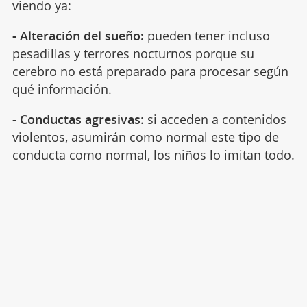
viendo ya:
- Alteración del sueño:
pueden tener incluso
pesadillas y terrores nocturnos porque su
cerebro no está preparado para procesar según
qué información.
- Conductas agresivas
: si acceden a contenidos
violentos, asumirán como normal este tipo de
conducta como normal, los niños lo imitan todo.