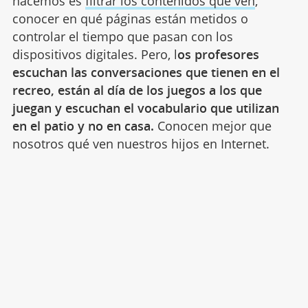
hacemos es
filtrar los contenidos que ven
,
conocer en qué páginas están metidos o
controlar el tiempo que pasan con los
dispositivos digitales. Pero, l
os profesores
escuchan las conversaciones que tienen en el
recreo, están al día de los juegos a los que
juegan y escuchan el vocabulario que utilizan
en el patio y no en casa.
Conocen mejor que
nosotros qué ven nuestros hijos en Internet.