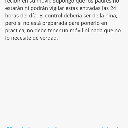
recibir en su móvil. Supongo que los padres no
estarán ni podrán vigilar estas entradas las 24
horas del día. El control debería ser de la niña,
pero si no está preparada para ponerlo en
práctica, no debe tener un móvil ni nada que no
lo necesite de verdad.