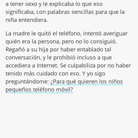
a tener sexo y le explicaba lo que eso
significaba, con palabras sencillas para que la
niña entendiera.
La madre le quitó el teléfono, intentó averiguar
quién era la persona, pero no lo consiguió.
Regañó a su hija por haber entablado tal
conversación, y le prohibió incluso a que
accediera a Internet. Se culpabiliza por no haber
tenido más cuidado con eso. Y yo sigo
preguntándome:
¿Para qué quieren los niños
pequeños teléfono móvil?