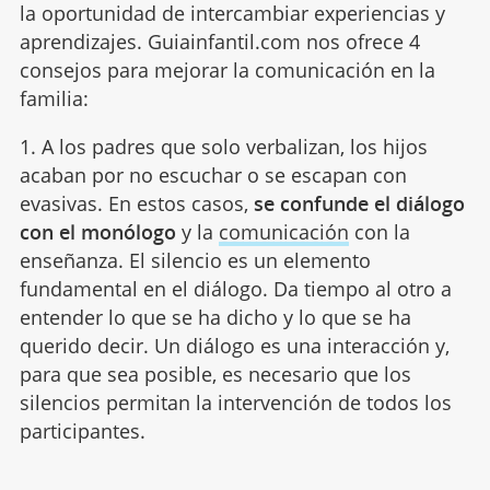
la oportunidad de intercambiar experiencias y
aprendizajes. Guiainfantil.com nos ofrece 4
consejos para mejorar la comunicación en la
familia:
1. A los padres que solo verbalizan, los hijos
acaban por no escuchar o se escapan con
evasivas. En estos casos,
se confunde el diálogo
con el monólogo
y la
comunicación
con la
enseñanza. El silencio es un elemento
fundamental en el diálogo. Da tiempo al otro a
entender lo que se ha dicho y lo que se ha
querido decir. Un diálogo es una interacción y,
para que sea posible, es necesario que los
silencios permitan la intervención de todos los
participantes.