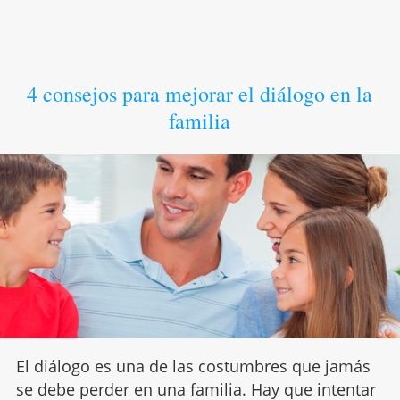
4 consejos para mejorar el diálogo en la
familia
El diálogo es una de las costumbres que jamás
se debe perder en una familia. Hay que intentar