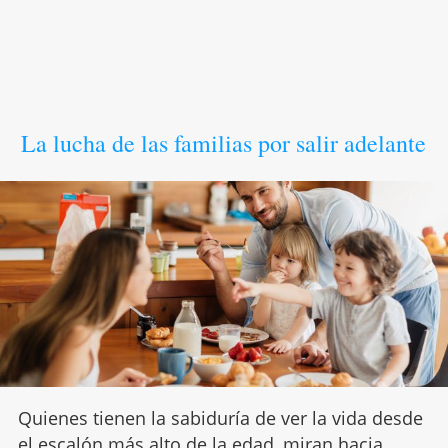
La lucha de las familias por salir adelante
Quienes tienen la sabiduría de ver la vida desde
el escalón más alto de la edad, miran hacia