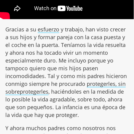
Gracias a su
esfuerzo
y trabajo, han visto crecer
a sus hijos y formar pareja con la casa puesta y
el coche en la puerta. Teníamos la vida resuelta
y ahora nos ha tocado vivir un momento
especialmente duro. Me incluyo porque yo
tampoco quiero que mis hijos pasen
incomodidades. Tal y como mis padres hicieron
conmigo siempre he procurado
protegerles, sin
sobreprotegerles
, haciéndoles en la medida de
lo posible la vida agradable, sobre todo, ahora
que son pequeños. La infancia es una época de
la vida que hay que proteger.
Y ahora muchos padres como nosotros nos