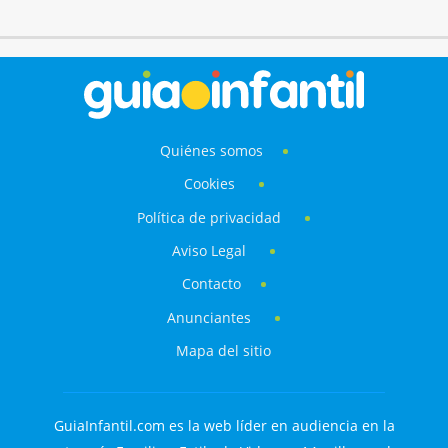
Quiénes somos
Cookies
Política de privacidad
Aviso Legal
Contacto
Anunciantes
Mapa del sitio
GuiaInfantil.com es la web líder en audiencia en la