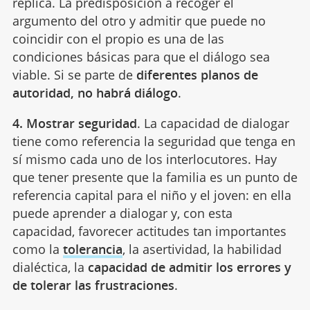
réplica. La predisposición a recoger el
argumento del otro y admitir que puede no
coincidir con el propio es una de las
condiciones básicas para que el diálogo sea
viable. Si se parte de
diferentes planos de
autoridad, no habrá diálogo
.
4. Mostrar seguridad
. La capacidad de dialogar
tiene como referencia la seguridad que tenga en
sí mismo cada uno de los interlocutores. Hay
que tener presente que la familia es un punto de
referencia capital para el niño y el joven: en ella
puede aprender a dialogar y, con esta
capacidad, favorecer actitudes tan importantes
como la
tolerancia
, la asertividad, la habilidad
dialéctica, la
capacidad de admitir los errores y
de tolerar las frustraciones
.