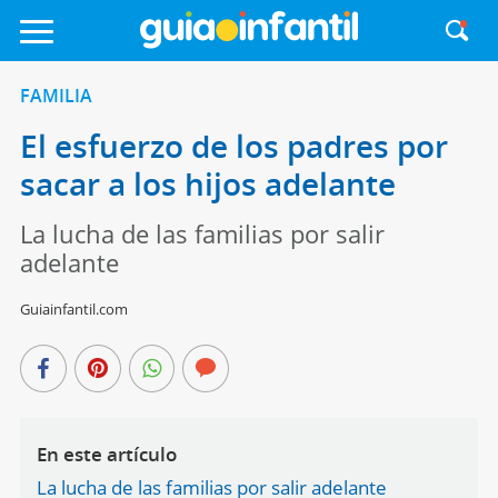
FAMILIA
El esfuerzo de los padres por
sacar a los hijos adelante
La lucha de las familias por salir
adelante
Guiainfantil.com
En este artículo
La lucha de las familias por salir adelante