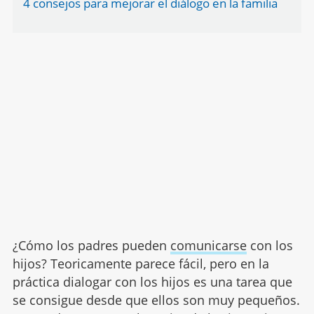
4 consejos para mejorar el diálogo en la familia
¿Cómo los padres pueden
comunicarse
con los
hijos? Teoricamente parece fácil, pero en la
práctica dialogar con los hijos es una tarea que
se consigue desde que ellos son muy pequeños.