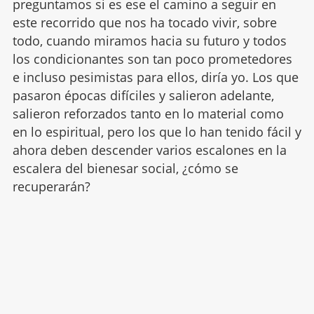
preguntamos si es ese el camino a seguir en
este recorrido que nos ha tocado vivir, sobre
todo, cuando miramos hacia su futuro y todos
los condicionantes son tan poco prometedores
e incluso pesimistas para ellos, diría yo. Los que
pasaron épocas difíciles y salieron adelante,
salieron reforzados tanto en lo material como
en lo espiritual, pero los que lo han tenido fácil y
ahora deben descender varios escalones en la
escalera del bienesar social, ¿cómo se
recuperarán?