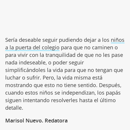
Sería deseable seguir pudiendo dejar a los
niños
a la puerta del colegio
para que no caminen o
para vivir con la tranquilidad de que no les pase
nada indeseable, o poder seguir
simplificándoles la vida para que no tengan que
luchar o sufrir. Pero, la vida misma está
mostrando que esto no tiene sentido. Después,
cuando estos niños se independizan, los papás
siguen intentando resolverles hasta el último
detalle.
Marisol Nuevo. Redatora