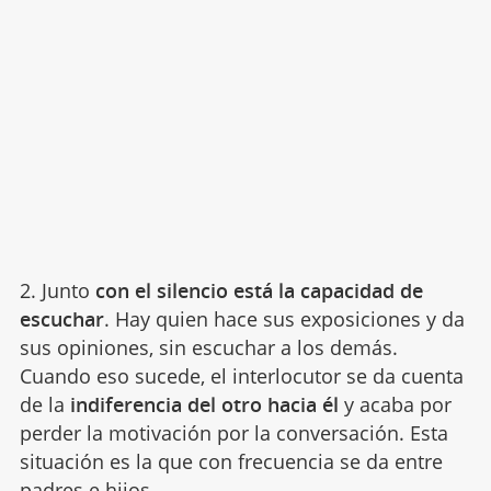
2. Junto
con el silencio está la capacidad de
escuchar
. Hay quien hace sus exposiciones y da
sus opiniones, sin escuchar a los demás.
Cuando eso sucede, el interlocutor se da cuenta
de la
indiferencia del otro hacia él
y acaba por
perder la motivación por la conversación. Esta
situación es la que con frecuencia se da entre
padres e hijos.