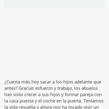
¿Cuesta más hoy sacar a los hijos adelante que
antes? Gracias esfuerzo y trabajo, los abuelos
han visto crecer a sus hijos y formar pareja con
la casa puesta y el coche en la puerta. Teníamos
la vida resuelta y ahora nos ha tocado vivir un