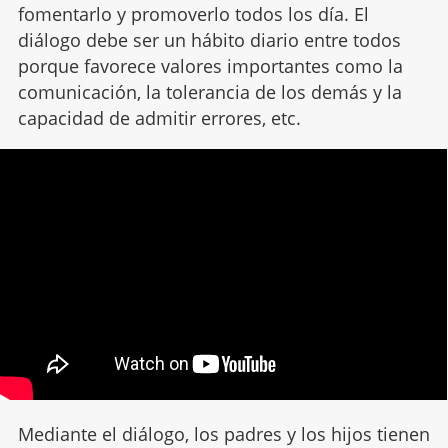
fomentarlo y promoverlo todos los día. El
diálogo debe ser un hábito diario entre todos
porque favorece valores importantes como la
comunicación, la tolerancia de los demás y la
capacidad de admitir errores, etc.
Mediante el diálogo, los padres y los hijos tienen