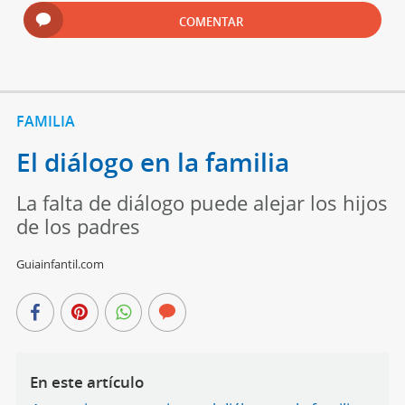
COMENTAR
FAMILIA
El diálogo en la familia
La falta de diálogo puede alejar los hijos
de los padres
Guiainfantil.com
En este artículo