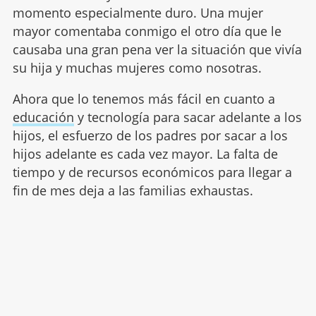
momento especialmente duro. Una mujer
mayor comentaba conmigo el otro día que le
causaba una gran pena ver la situación que vivía
su hija y muchas mujeres como nosotras.
Ahora que lo tenemos más fácil en cuanto a
educación
y tecnología para sacar adelante a los
hijos, el esfuerzo de los padres por sacar a los
hijos adelante es cada vez mayor. La falta de
tiempo y de recursos económicos para llegar a
fin de mes deja a las familias exhaustas.