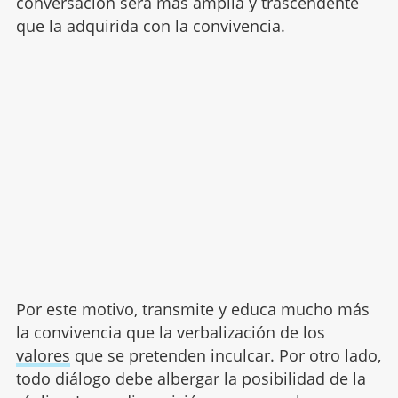
conversación será más amplia y trascendente
que la adquirida con la convivencia.
Por este motivo, transmite y educa mucho más
la convivencia que la verbalización de los
valores
que se pretenden inculcar. Por otro lado,
todo diálogo debe albergar la posibilidad de la