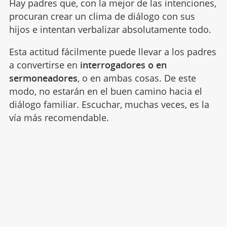
Hay padres que, con la mejor de las intenciones,
procuran crear un clima de diálogo con sus
hijos e intentan verbalizar absolutamente todo.
Esta actitud fácilmente puede llevar a los padres
a convertirse en
interrogadores o en
sermoneadores
, o en ambas cosas. De este
modo, no estarán en el buen camino hacia el
diálogo familiar. Escuchar, muchas veces, es la
vía más recomendable.