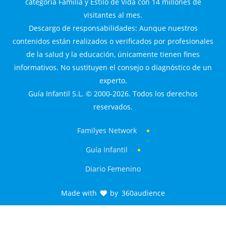
categoría Familia y Estilo de Vida con 14 millones de
visitantes al mes.
Descargo de responsabilidades: Aunque nuestros
contenidos están realizados o verificados por profesionales
de la salud y la educación, únicamente tienen fines
informativos. No sustituyen el consejo o diagnóstico de un
experto.
Guía Infantil S.L. © 2000-2026. Todos los derechos
reservados.
Familyes Network
Guía Infantil
Diario Femenino
Made with
by
360audience