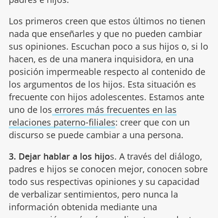
Los primeros creen que estos últimos no tienen
nada que enseñarles y que no pueden cambiar
sus opiniones. Escuchan poco a sus hijos o, si lo
hacen, es de una manera inquisidora, en una
posición impermeable respecto al contenido de
los argumentos de los hijos. Esta situación es
frecuente con hijos adolescentes. Estamos ante
uno de los
errores más frecuentes en las
relaciones paterno-filiales
: creer que con un
discurso se puede cambiar a una persona.
3. Dejar hablar a los hijo
s. A través del diálogo,
padres e hijos se conocen mejor, conocen sobre
todo sus respectivas opiniones y su capacidad
de verbalizar sentimientos, pero nunca la
información obtenida mediante una