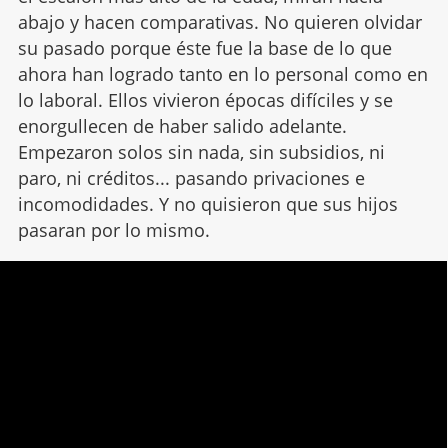
abajo y hacen comparativas. No quieren olvidar
su pasado porque éste fue la base de lo que
ahora han logrado tanto en lo personal como en
lo laboral. Ellos vivieron épocas difíciles y se
enorgullecen de haber salido adelante.
Empezaron solos sin nada, sin subsidios, ni
paro, ni créditos... pasando privaciones e
incomodidades. Y no quisieron que sus hijos
pasaran por lo mismo.