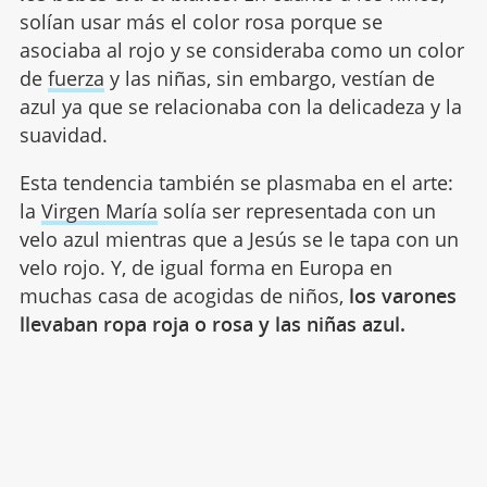
solían usar más el color rosa porque se
asociaba al rojo y se consideraba como un color
de
fuerza
y las niñas, sin embargo, vestían de
azul ya que se relacionaba con la delicadeza y la
suavidad.
Esta tendencia también se plasmaba en el arte:
la
Virgen María
solía ser representada con un
velo azul mientras que a Jesús se le tapa con un
velo rojo. Y, de igual forma en Europa en
muchas casa de acogidas de niños,
los varones
llevaban ropa roja o rosa y las niñas azul.