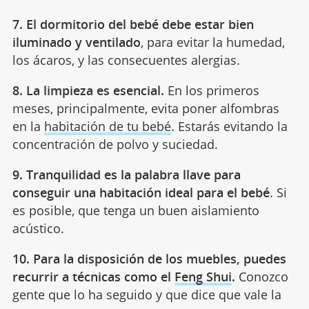
7. El dormitorio del bebé debe estar bien
iluminado y ventilado
, para evitar la humedad,
los ácaros, y las consecuentes alergias.
8. La limpieza es esencial.
En los primeros
meses, principalmente, evita poner alfombras
en la
habitación de tu bebé
. Estarás evitando la
concentración de polvo y suciedad.
9. Tranquilidad es la palabra llave para
conseguir una habitación ideal para el bebé
. Si
es posible, que tenga un buen aislamiento
acústico.
10. Para la disposición de los muebles, puedes
recurrir a técnicas como el
Feng Shui
.
Conozco
gente que lo ha seguido y que dice que vale la