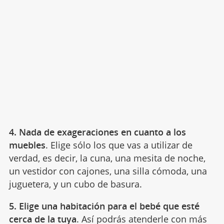
4. Nada de exageraciones en cuanto a los
muebles
. Elige sólo los que vas a utilizar de
verdad, es decir, la cuna, una mesita de noche,
un vestidor con cajones, una silla cómoda, una
juguetera, y un cubo de basura.
5. Elige una habitación para el bebé que esté
cerca de la tuya
. Así podrás atenderle con más