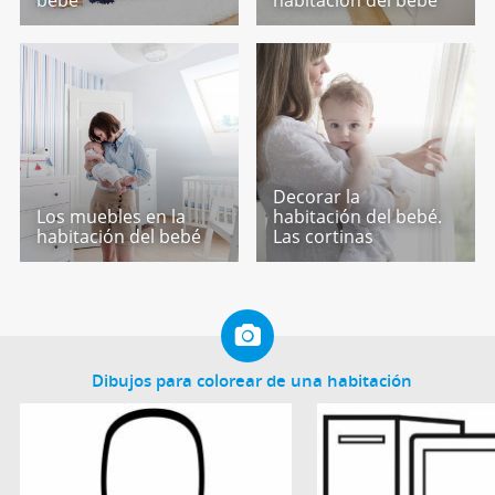
Decorar la
Los muebles en la
habitación del bebé.
habitación del bebé
Las cortinas
Dibujos para colorear de una habitación