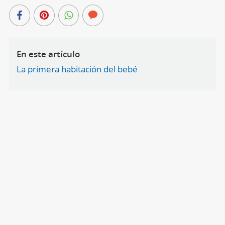
En este artículo
La primera habitación del bebé