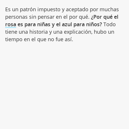
Es un patrón impuesto y aceptado por muchas
personas sin pensar en el por qué.
¿Por qué el
rosa
es para niñas y el azul para niños?
Todo
tiene una historia y una explicación, hubo un
tiempo en el que no fue así.