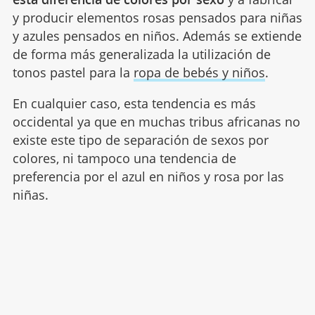
y producir elementos rosas pensados para niñas
y azules pensados en niños. Además se extiende
de forma más generalizada la utilización de
tonos pastel para la
ropa de bebés y niños
.
En cualquier caso, esta tendencia es más
occidental ya que en muchas tribus africanas no
existe este tipo de separación de sexos por
colores, ni tampoco una tendencia de
preferencia por el azul en niños y rosa por las
niñas.