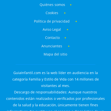
Quiénes somos
Cookies
Política de privacidad
Aviso Legal
Contacto
Anunciantes
Mapa del sitio
GuiaInfantil.com es la web líder en audiencia en la
categoría Familia y Estilo de Vida con 14 millones de
visitantes al mes.
Descargo de responsabilidades: Aunque nuestros
contenidos están realizados o verificados por profesionales
de la salud y la educación, únicamente tienen fines