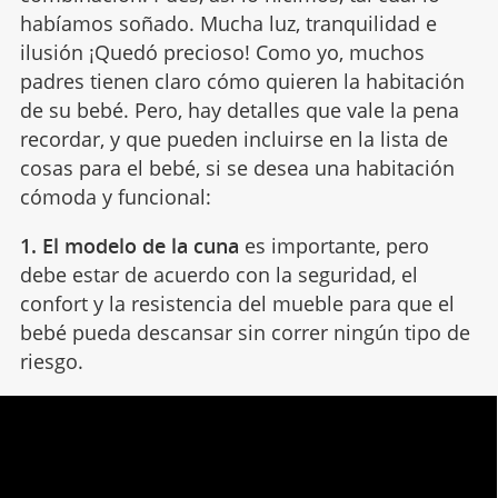
habíamos soñado. Mucha luz, tranquilidad e
ilusión ¡Quedó precioso! Como yo, muchos
padres tienen claro cómo quieren la habitación
de su bebé. Pero, hay detalles que vale la pena
recordar, y que pueden incluirse en la lista de
cosas para el bebé, si se desea una habitación
cómoda y funcional:
1. El modelo de la cuna
es importante, pero
debe estar de acuerdo con la seguridad, el
confort y la resistencia del mueble para que el
bebé pueda descansar sin correr ningún tipo de
riesgo.