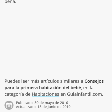
pena.
Puedes leer más artículos similares a
Consejos
para la primera habitación del bebé
, en la
categoría de
Habitaciones
en Guiainfantil.com.
Publicado:
30 de mayo de 2016
Actualizado:
13 de junio de 2019