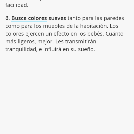
facilidad.
6.
Busca colores
suaves
tanto para las paredes
como para los muebles de la habitación. Los
colores ejercen un efecto en los bebés. Cuánto
más ligeros, mejor. Les transmitirán
tranquilidad, e influirá en su sueño.