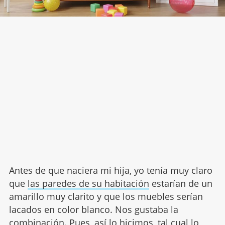
Antes de que naciera mi hija, yo tenía muy claro
que
las paredes de su habitación
estarían de un
amarillo muy clarito y que los muebles serían
lacados en color blanco. Nos gustaba la
combinación. Pues, así lo hicimos, tal cual lo