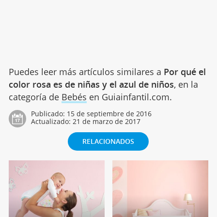
Puedes leer más artículos similares a
Por qué el
color rosa es de niñas y el azul de niños
, en la
categoría de
Bebés
en Guiainfantil.com.
Publicado:
15 de septiembre de 2016
Actualizado:
21 de marzo de 2017
RELACIONADOS