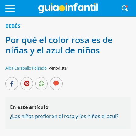
BEBÉS
Por qué el color rosa es de
niñas y el azul de niños
Alba Caraballo Folgado
,
Periodista
En este artículo
¿Las niñas prefieren el rosa y los niños el azul?