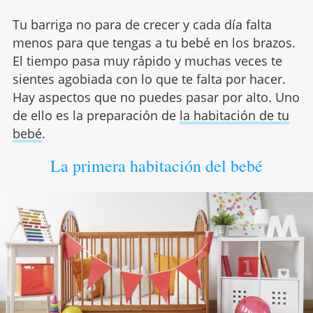
Tu barriga no para de crecer y cada día falta
menos para que tengas a tu bebé en los brazos.
El tiempo pasa muy rápido y muchas veces te
sientes agobiada con lo que te falta por hacer.
Hay aspectos que no puedes pasar por alto. Uno
de ello es la preparación de
la habitación de tu
bebé
.
La primera habitación del bebé