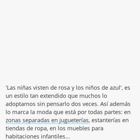
'Las niñas visten de rosa y los niños de azul', es
un estilo tan extendido que muchos lo
adoptamos sin pensarlo dos veces. Así además
lo marca la moda que está por todas partes: en
zonas separadas en jugueterías
, estanterías en
tiendas de ropa, en los muebles para
habitaciones infantiles...