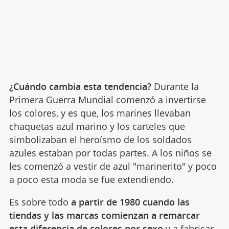
¿Cuándo cambia esta tendencia?
Durante la
Primera Guerra Mundial comenzó a invertirse
los colores, y es que, los marines llevaban
chaquetas azul marino y los carteles que
simbolizaban el heroísmo de los soldados
azules estaban por todas partes. A los niños se
les comenzó a vestir de azul "marinerito" y poco
a poco esta moda se fue extendiendo.
Es sobre todo
a partir de 1980 cuando las
tiendas y las marcas comienzan a remarcar
esta diferencia de colores por sexo
y a fabricar