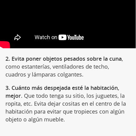
2. Evita poner objetos pesados sobre la cuna
,
como estanterías, ventiladores de techo,
cuadros y lámparas colgantes.
3. Cuánto más despejada esté la habitación,
mejor
. Que todo tenga su sitio, los juguetes, la
ropita, etc. Evita dejar cositas en el centro de la
habitación para evitar que tropieces con algún
objeto o algún mueble.