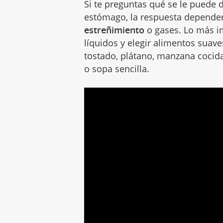
Si te preguntas qué se le puede 
estómago, la respuesta depende
estreñimiento
o gases. Lo más im
líquidos y elegir alimentos suave
tostado, plátano, manzana cocida
o sopa sencilla.