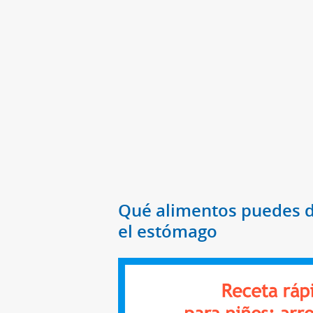
Qué alimentos puedes da
el estómago