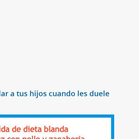
r a tus hijos cuando les duele