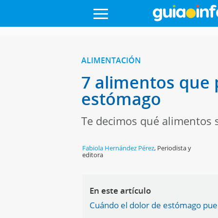
ALIMENTACIÓN
7 alimentos que 
estómago
Te decimos qué alimentos 
Fabiola Hernández Pérez
,
Periodista y
editora
En este artículo
Cuándo el dolor de estómago pued