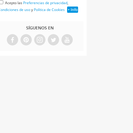
Acepto las
Preferencias de privacidad
,
ondiciones de uso
y
Política de Cookies
+ Info
SÍGUENOS EN