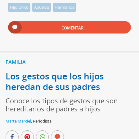
Hijo único
Abuelos
Hermanos
COMENTAR
FAMILIA
Los gestos que los hijos
heredan de sus padres
Conoce los tipos de gestos que son
hereditarios de padres a hijos
Marta Marciel
,
Periodista