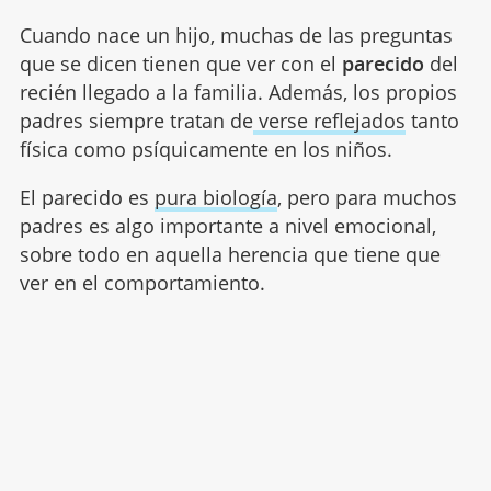
Cuando nace un hijo, muchas de las preguntas
que se dicen tienen que ver con el
parecido
del
recién llegado a la familia. Además, los propios
padres siempre tratan de
verse reflejados
tanto
física como psíquicamente en los niños.
El parecido es
pura biología
, pero para muchos
padres es algo importante a nivel emocional,
sobre todo en aquella herencia que tiene que
ver en el comportamiento.