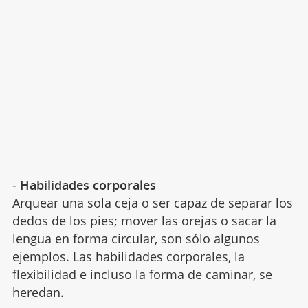
-
Habilidades corporales
Arquear una sola ceja o ser capaz de separar los
dedos de los pies; mover las orejas o sacar la
lengua en forma circular, son sólo algunos
ejemplos. Las habilidades corporales, la
flexibilidad e incluso la forma de caminar, se
heredan.