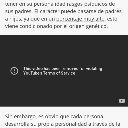
tener en su personalidad rasgos psíquicos de
sus padres. El carácter puede pasarse de padres
a hijos, ya que en un
porcentaje muy alto
, esto
viene condicionado por el origen genético.
Sin embargo, es obvio que cada persona
desarrolla su propia personalidad a través de la