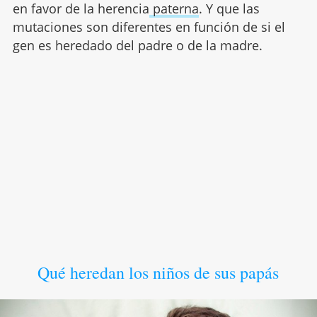
en favor de la herencia
paterna
. Y que las
mutaciones son diferentes en función de si el
gen es heredado del padre o de la madre.
Qué heredan los niños de sus papás