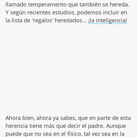
llamado temperamento que también se hereda.
Y según recientes estudios, podemos incluir en
la lista de 'regalos' heredados...
¡la inteligencia!
Ahora bien, ahora ya sabes, que en parte de esta
herencia tiene más que decir el padre. Aunque
puede que no sea en el físico, tal vez sea en la