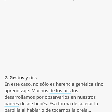
2. Gestos y tics
En este caso, no sólo es herencia genética sino
aprendizaje. Muchos
de los tics
los
desarrollamos por observarlos en nuestros
padres
desde bebés. Esa forma de sujetar la
barbilla al hablar o de tocarnos la oreja...