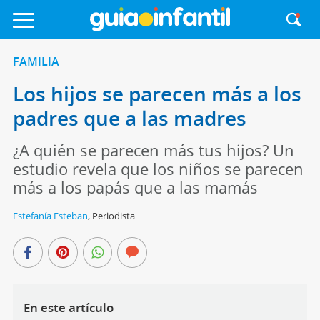
FAMILIA
Los hijos se parecen más a los
padres que a las madres
¿A quién se parecen más tus hijos? Un
estudio revela que los niños se parecen
más a los papás que a las mamás
Estefanía Esteban
,
Periodista
En este artículo