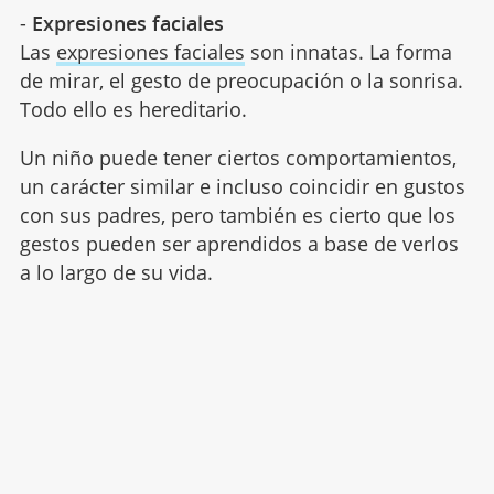
-
Expresiones faciales
Las
expresiones faciales
son innatas. La forma
de mirar, el gesto de preocupación o la sonrisa.
Todo ello es hereditario.
Un niño puede tener ciertos comportamientos,
un carácter similar e incluso coincidir en gustos
con sus padres, pero también es cierto que los
gestos pueden ser aprendidos a base de verlos
a lo largo de su vida.