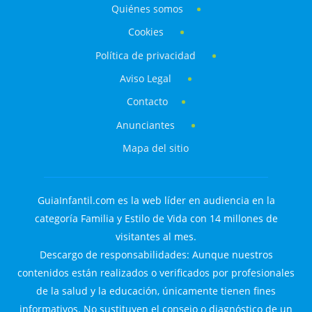
Quiénes somos
Cookies
Política de privacidad
Aviso Legal
Contacto
Anunciantes
Mapa del sitio
GuiaInfantil.com es la web líder en audiencia en la
categoría Familia y Estilo de Vida con 14 millones de
visitantes al mes.
Descargo de responsabilidades: Aunque nuestros
contenidos están realizados o verificados por profesionales
de la salud y la educación, únicamente tienen fines
informativos. No sustituyen el consejo o diagnóstico de un