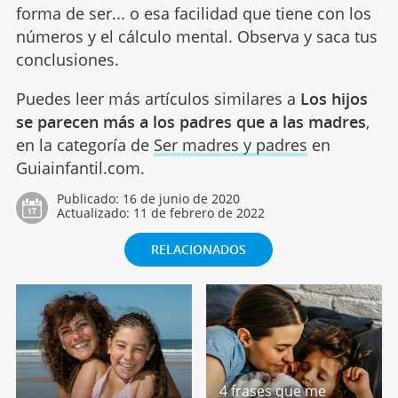
forma de ser... o esa facilidad que tiene con los
números y el cálculo mental. Observa y saca tus
conclusiones.
Puedes leer más artículos similares a
Los hijos
se parecen más a los padres que a las madres
,
en la categoría de
Ser madres y padres
en
Guiainfantil.com.
Publicado:
16 de junio de 2020
Actualizado:
11 de febrero de 2022
RELACIONADOS
4 frases que me