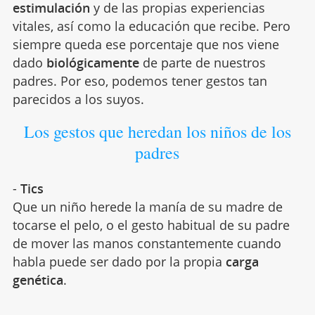
estimulación
y de las propias experiencias
vitales, así como la educación que recibe. Pero
siempre queda ese porcentaje que nos viene
dado
biológicamente
de parte de nuestros
padres. Por eso, podemos tener gestos tan
parecidos a los suyos.
Los gestos que heredan los niños de los
padres
-
Tics
Que un niño herede la manía de su madre de
tocarse el pelo, o el gesto habitual de su padre
de mover las manos constantemente cuando
habla puede ser dado por la propia
carga
genética
.