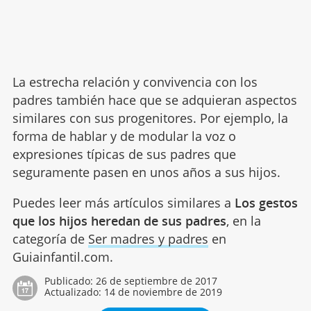
La estrecha relación y convivencia con los
padres también hace que se adquieran aspectos
similares con sus progenitores. Por ejemplo, la
forma de hablar y de modular la voz o
expresiones típicas de sus padres que
seguramente pasen en unos años a sus hijos.
Puedes leer más artículos similares a
Los gestos
que los hijos heredan de sus padres
, en la
categoría de
Ser madres y padres
en
Guiainfantil.com.
Publicado:
26 de septiembre de 2017
Actualizado:
14 de noviembre de 2019