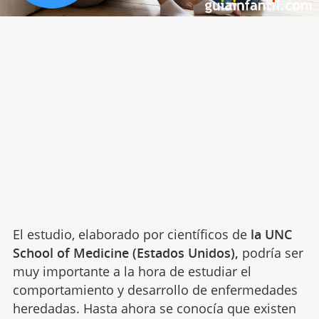
El estudio, elaborado por científicos de
la UNC
School of Medicine (Estados Unidos),
podría ser
muy importante a la hora de estudiar el
comportamiento y desarrollo de enfermedades
heredadas. Hasta ahora se conocía que existen