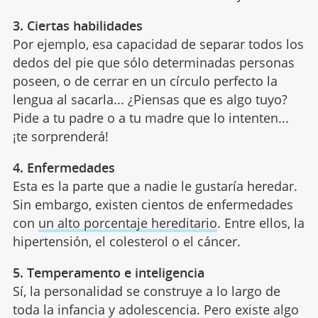
3. Ciertas habilidades
Por ejemplo, esa capacidad de separar todos los
dedos del pie que sólo determinadas personas
poseen, o de cerrar en un círculo perfecto la
lengua al sacarla... ¿Piensas que es algo tuyo?
Pide a tu padre o a tu madre que lo intenten...
¡te sorprenderá!
4. Enfermedades
Esta es la parte que a nadie le gustaría heredar.
Sin embargo, existen cientos de enfermedades
con
un alto porcentaje hereditario
. Entre ellos, la
hipertensión, el colesterol o el cáncer.
5. Temperamento e inteligencia
Sí, la personalidad se construye a lo largo de
toda la infancia y adolescencia. Pero existe algo