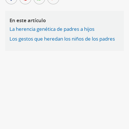
En este artículo
La herencia genética de padres a hijos
Los gestos que heredan los niños de los padres