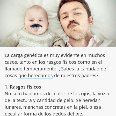
La carga genética es muy evidente en muchos
casos, tanto en los rasgos físicos como en el
llamado temperamento. ¿Sabes la cantidad de
cosas
que heredamos
de nuestros padres?
1. Rasgos físicos
No sólo hablamos del color de los ojos, la voz o
de la textura y cantidad de pelo. Se heredan
lunares, manchas concretas en la piel, o esa
peculiar forma de los dedos del pie.