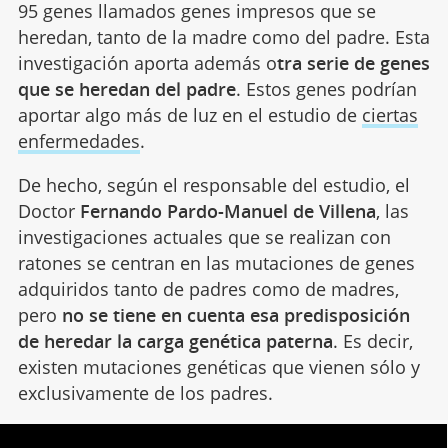
95 genes llamados genes impresos que se
heredan, tanto de la madre como del padre. Esta
investigación aporta además o
tra serie de genes
que se heredan del padre
. Estos genes podrían
aportar algo más de luz en el estudio de
ciertas
enfermedades
.
De hecho, según el responsable del estudio, el
Doctor
Fernando Pardo-Manuel de Villena
, las
investigaciones actuales que se realizan con
ratones se centran en las mutaciones de genes
adquiridos tanto de padres como de madres,
pero
no se tiene en cuenta esa predisposición
de heredar la carga genética paterna
. Es decir,
existen mutaciones genéticas que vienen sólo y
exclusivamente de los padres.