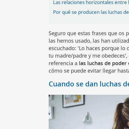
Las relaciones horizontales entre l
Por qué se producen las luchas de
Seguro que estas frases que os
las hemos usado, las han utiliza
escuchado: 'Lo haces porque lo di
tu madre/padre y me obedeces', 
referencia a
las luchas de poder 
cómo se puede evitar llegar hast
Cuando se dan luchas de