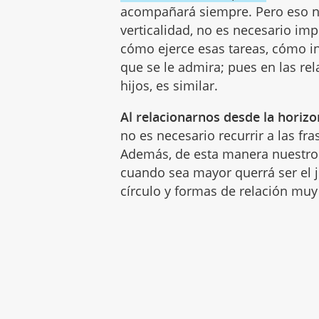
acompañará siempre. Pero eso no
verticalidad, no es necesario im
cómo ejerce esas tareas, cómo in
que se le admira; pues en las rel
hijos, es similar.
Al relacionarnos desde la horizo
no es necesario recurrir a las fra
Además, de esta manera nuestro 
cuando sea mayor querrá ser el j
círculo y formas de relación muy