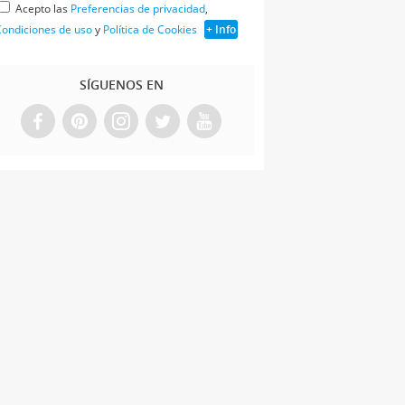
Acepto las
Preferencias de privacidad
,
ondiciones de uso
y
Política de Cookies
+ Info
SÍGUENOS EN