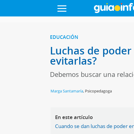
EDUCACIÓN
Luchas de poder 
evitarlas?
Debemos buscar una relación
Marga Santamaría
,
Psicopedagoga
En este artículo
Cuando se dan luchas de poder en