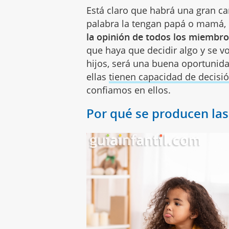
Está claro que habrá una gran ca
palabra la tengan papá o mamá,
la opinión de todos los miembr
que haya que decidir algo y se v
hijos, será una buena oportunida
ellas
tienen capacidad de decisi
confiamos en ellos.
Por qué se producen las