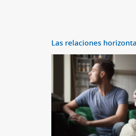
Las relaciones horizonta