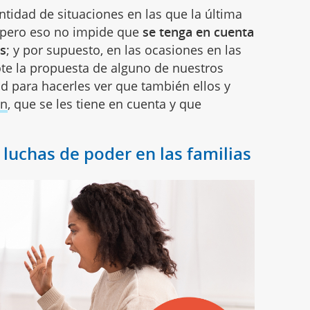
ntidad de situaciones en las que la última
 pero eso no impide que
se tenga en cuenta
os
; y por supuesto, en las ocasiones en las
ote la propuesta de alguno de nuestros
d para hacerles ver que también ellos y
ón
, que se les tiene en cuenta y que
 luchas de poder en las familias