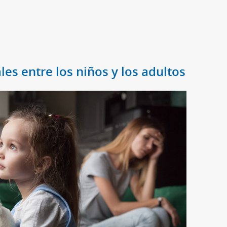
les entre los niños y los adultos