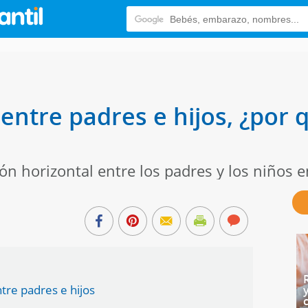
entre padres e hijos, ¿por
 horizontal entre los padres y los niños en
tre padres e hijos