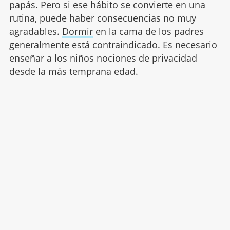
papás. Pero si ese hábito se convierte en una
rutina, puede haber consecuencias no muy
agradables.
Dormir
en la cama de los padres
generalmente está contraindicado. Es necesario
enseñar a los niños nociones de privacidad
desde la más temprana edad.