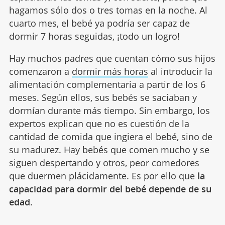
hagamos sólo dos o tres tomas en la noche. Al
cuarto mes, el bebé ya podría ser capaz de
dormir 7 horas seguidas, ¡todo un logro!
Hay muchos padres que cuentan cómo sus hijos
comenzaron a
dormir más horas
al introducir la
alimentación complementaria a partir de los 6
meses. Según ellos, sus bebés se saciaban y
dormían durante más tiempo. Sin embargo, los
expertos explican que no es cuestión de la
cantidad de comida que ingiera el bebé, sino de
su madurez. Hay bebés que comen mucho y se
siguen despertando y otros, peor comedores
que duermen plácidamente. Es por ello que
la
capacidad para dormir del bebé depende de su
edad
.