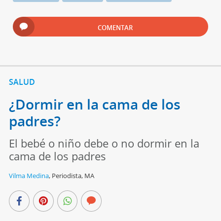
COMENTAR
SALUD
¿Dormir en la cama de los
padres?
El bebé o niño debe o no dormir en la
cama de los padres
Vilma Medina
,
Periodista, MA