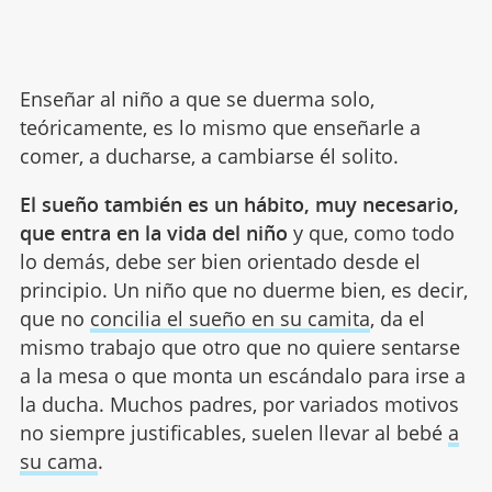
Enseñar al niño a que se duerma solo,
teóricamente, es lo mismo que enseñarle a
comer, a ducharse, a cambiarse él solito.
El sueño también es un hábito, muy necesario,
que entra en la vida del niño
y que, como todo
lo demás, debe ser bien orientado desde el
principio. Un niño que no duerme bien, es decir,
que no
concilia el sueño en su camita
, da el
mismo trabajo que otro que no quiere sentarse
a la mesa o que monta un escándalo para irse a
la ducha. Muchos padres, por variados motivos
no siempre justificables, suelen llevar al bebé
a
su cama
.