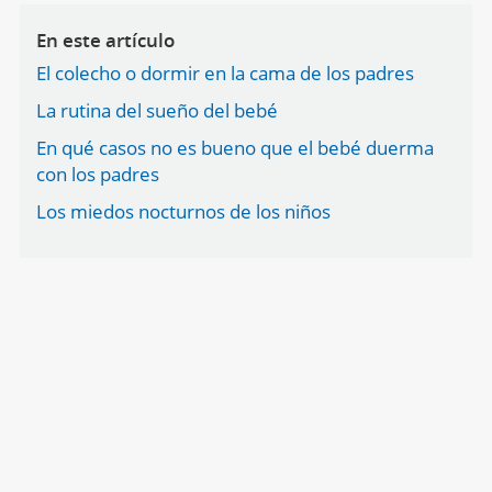
En este artículo
El colecho o dormir en la cama de los padres
La rutina del sueño del bebé
En qué casos no es bueno que el bebé duerma
con los padres
Los miedos nocturnos de los niños