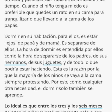
tiempo. Cuando el niño tenga miedo es
preferible que quedes un rato en su cama para
tranquilizarlo que llevarlo a la cama de los
papás.
Dormir en su habitación, para ellos, es estar
'lejos' de papá y de mamá. Es separarse de
ellos. La hora de dormir es entendida por ellos
como la hora de separarse de los padres, de sus
hermanos
, de sus
juguetes
, y de todo lo que
podría estar haciendo. Esta es la razón por la
que la mayoría de los niños se vaya a la cama
siempre protestando. Por eso, como cualquier
otra necesidad, el dormir solo también se
aprende.
Lo ideal es que entre los tres y los
seis meses