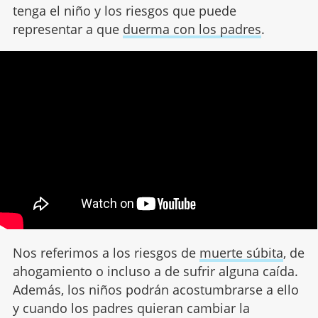
tenga el niño y los riesgos que puede
representar a que
duerma con los padres
.
Nos referimos a los riesgos de
muerte súbita
, de
ahogamiento o incluso a de sufrir alguna caída.
Además, los niños podrán acostumbrarse a ello
y cuando los padres quieran cambiar la