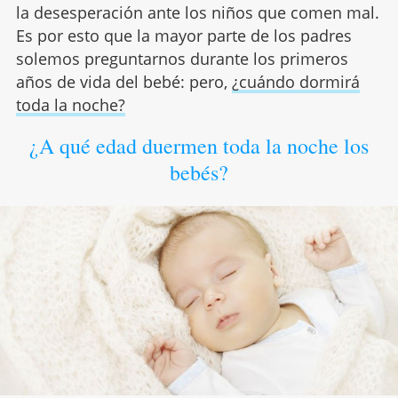
la desesperación ante los niños que comen mal.
Es por esto que la mayor parte de los padres
solemos preguntarnos durante los primeros
años de vida del bebé: pero,
¿cuándo dormirá
toda la noche?
¿A qué edad duermen toda la noche los
bebés?