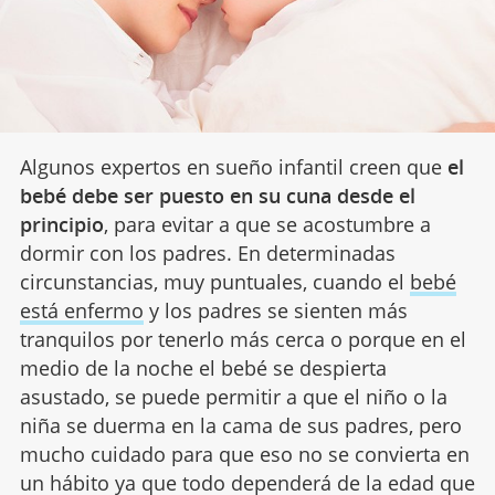
Algunos expertos en sueño infantil creen que
el
bebé debe ser puesto en su cuna desde el
principio
, para evitar a que se acostumbre a
dormir con los padres. En determinadas
circunstancias, muy puntuales, cuando el
bebé
está enfermo
y los padres se sienten más
tranquilos por tenerlo más cerca o porque en el
medio de la noche el bebé se despierta
asustado, se puede permitir a que el niño o la
niña se duerma en la cama de sus padres, pero
mucho cuidado para que eso no se convierta en
un hábito ya que todo dependerá de la edad que