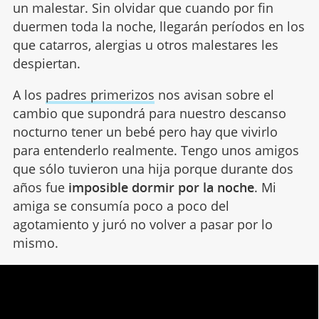
un malestar. Sin olvidar que cuando por fin
duermen toda la noche, llegarán períodos en los
que catarros, alergias u otros malestares les
despiertan.
A los
padres primerizos
nos avisan sobre el
cambio que supondrá para nuestro descanso
nocturno tener un bebé pero hay que vivirlo
para entenderlo realmente. Tengo unos amigos
que sólo tuvieron una hija porque durante dos
años fue
imposible dormir por la noche
. Mi
amiga se consumía poco a poco del
agotamiento y juró no volver a pasar por lo
mismo.