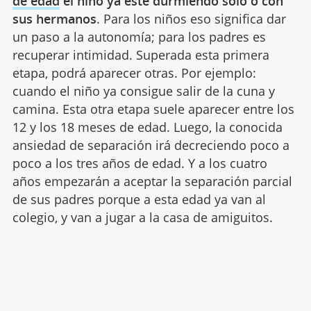
de edad
el niño ya esté durmiendo solo o con
sus hermanos
. Para los niños eso significa dar
un paso a la autonomía; para los padres es
recuperar intimidad. Superada esta primera
etapa, podrá aparecer otras. Por ejemplo:
cuando el niño ya consigue salir de la cuna y
camina. Esta otra etapa suele aparecer entre los
12 y los 18 meses de edad. Luego, la conocida
ansiedad de separación irá decreciendo poco a
poco a los tres años de edad. Y a los cuatro
años empezarán a aceptar la separación parcial
de sus padres porque a esta edad ya van al
colegio, y van a jugar a la casa de amiguitos.