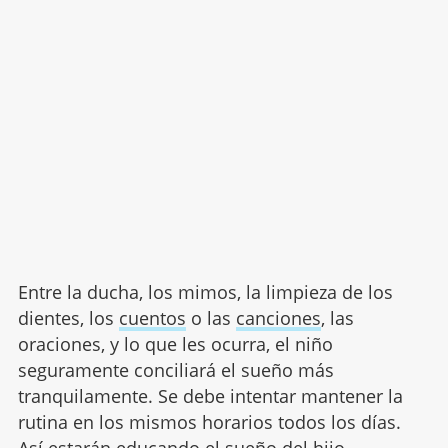
Entre la ducha, los mimos, la limpieza de los
dientes, los
cuentos
o las
canciones
, las
oraciones, y lo que les ocurra, el niño
seguramente conciliará el sueño más
tranquilamente. Se debe intentar mantener la
rutina en los mismos horarios todos los días.