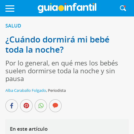
SALUD
¿Cuándo dormirá mi bebé
toda la noche?
Por lo general, en qué mes los bebés
suelen dormirse toda la noche y sin
pausa
Alba Caraballo Folgado
,
Periodista
En este artículo