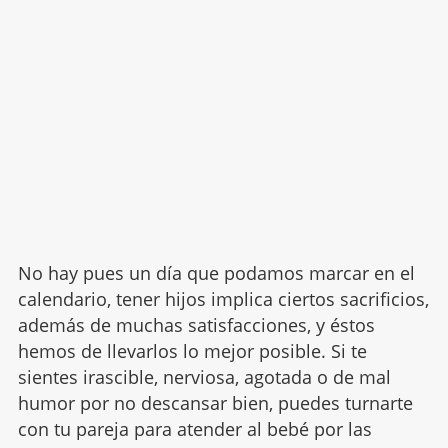
No hay pues un día que podamos marcar en el
calendario, tener hijos implica ciertos sacrificios,
además de muchas satisfacciones, y éstos
hemos de llevarlos lo mejor posible. Si te
sientes irascible, nerviosa, agotada o de mal
humor por no descansar bien, puedes turnarte
con tu pareja para atender al bebé por las