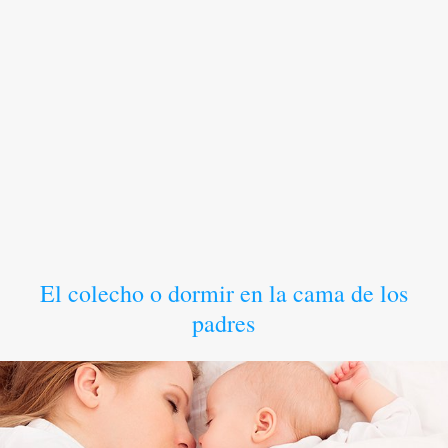
El colecho o dormir en la cama de los
padres