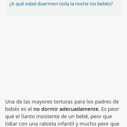
¿A qué edad duermen toda la noche los bebés?
Una de las mayores torturas para los padres de
bebés es el
no dormir adecuadamente
. Es peor
que el llanto insistente de un bebé, peor que
lidiar con una rabieta infantil y mucho peor que