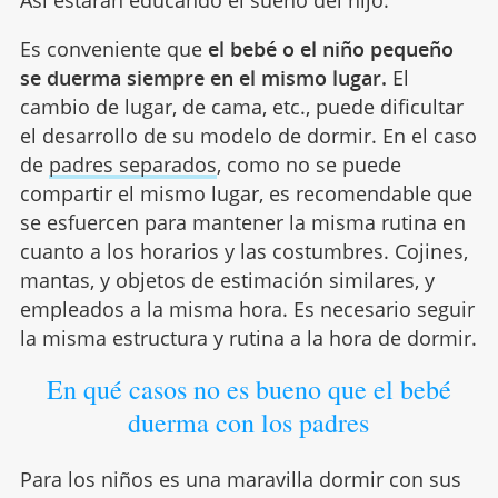
Así estarán educando el sueño del hijo.
Es conveniente que
el bebé o el niño pequeño
se duerma siempre en el mismo lugar.
El
cambio de lugar, de cama, etc., puede dificultar
el desarrollo de su modelo de dormir. En el caso
de
padres separados
, como no se puede
compartir el mismo lugar, es recomendable que
se esfuercen para mantener la misma rutina en
cuanto a los horarios y las costumbres. Cojines,
mantas, y objetos de estimación similares, y
empleados a la misma hora. Es necesario seguir
la misma estructura y rutina a la hora de dormir.
En qué casos no es bueno que el bebé
duerma con los padres
Para los niños es una maravilla dormir con sus