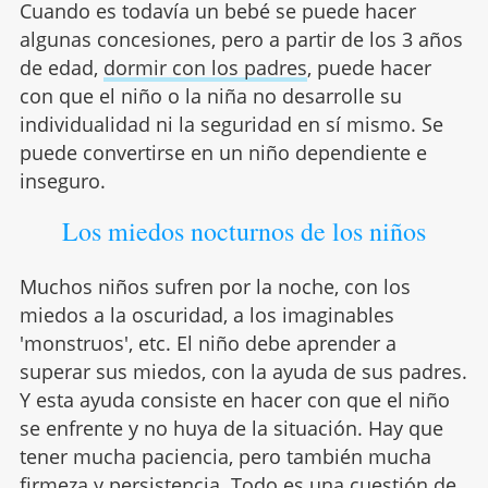
Cuando es todavía un bebé se puede hacer
algunas concesiones, pero a partir de los 3 años
de edad,
dormir con los padres
, puede hacer
con que el niño o la niña no desarrolle su
individualidad ni la seguridad en sí mismo. Se
puede convertirse en un niño dependiente e
inseguro.
Los miedos nocturnos de los niños
Muchos niños sufren por la noche, con los
miedos a la oscuridad, a los imaginables
'monstruos', etc. El niño debe aprender a
superar sus miedos, con la ayuda de sus padres.
Y esta ayuda consiste en hacer con que el niño
se enfrente y no huya de la situación. Hay que
tener mucha paciencia, pero también mucha
firmeza y persistencia. Todo es una cuestión de