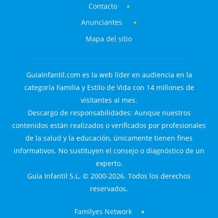
Contacto
Anunciantes
Mapa del sitio
GuiaInfantil.com es la web líder en audiencia en la
categoría Familia y Estilo de Vida con 14 millones de
visitantes al mes.
Descargo de responsabilidades: Aunque nuestros
contenidos están realizados o verificados por profesionales
de la salud y la educación, únicamente tienen fines
informativos. No sustituyen el consejo o diagnóstico de un
experto.
Guía Infantil S.L. © 2000-2026. Todos los derechos
reservados.
Familyes Network