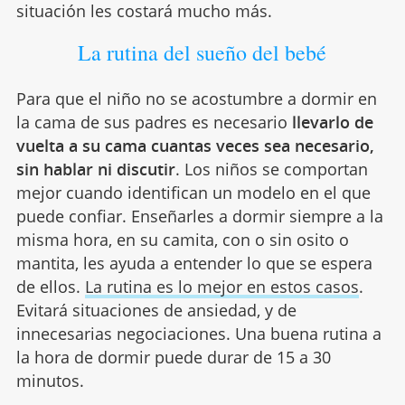
situación les costará mucho más.
La rutina del sueño del bebé
Para que el niño no se acostumbre a dormir en
la cama de sus padres es necesario
llevarlo de
vuelta a su cama cuantas veces sea necesario,
sin hablar ni discutir
. Los niños se comportan
mejor cuando identifican un modelo en el que
puede confiar. Enseñarles a dormir siempre a la
misma hora, en su camita, con o sin osito o
mantita, les ayuda a entender lo que se espera
de ellos.
La rutina es lo mejor en estos casos
.
Evitará situaciones de ansiedad, y de
innecesarias negociaciones. Una buena rutina a
la hora de dormir puede durar de 15 a 30
minutos.