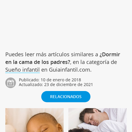
Puedes leer más artículos similares a
¿Dormir
en la cama de los padres?
, en la categoría de
Sueño infantil
en Guiainfantil.com.
Publicado:
10 de enero de 2018
Actualizado:
23 de diciembre de 2021
RELACIONADOS