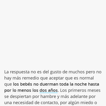
La respuesta no es del gusto de muchos pero no
hay más remedio que aceptar que es normal
que
los bebés no duerman toda la noche hasta
por lo menos los
dos años
. Los primeros meses
se despiertan por hambre y más adelante por
una necesidad de contacto, por algún miedo o