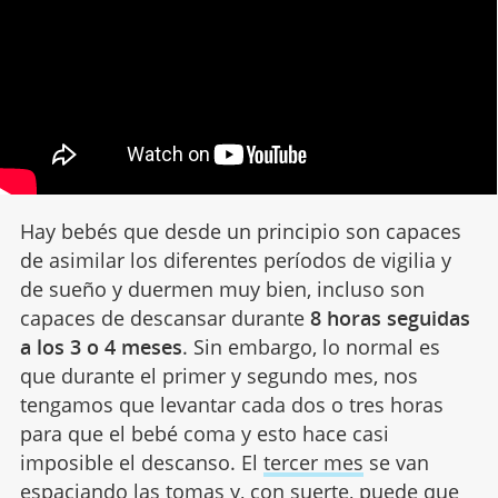
Hay bebés que desde un principio son capaces
de asimilar los diferentes períodos de vigilia y
de sueño y duermen muy bien, incluso son
capaces de descansar durante
8 horas seguidas
a los 3 o 4 meses
. Sin embargo, lo normal es
que durante el primer y segundo mes, nos
tengamos que levantar cada dos o tres horas
para que el bebé coma y esto hace casi
imposible el descanso. El
tercer mes
se van
espaciando las tomas y, con suerte, puede que