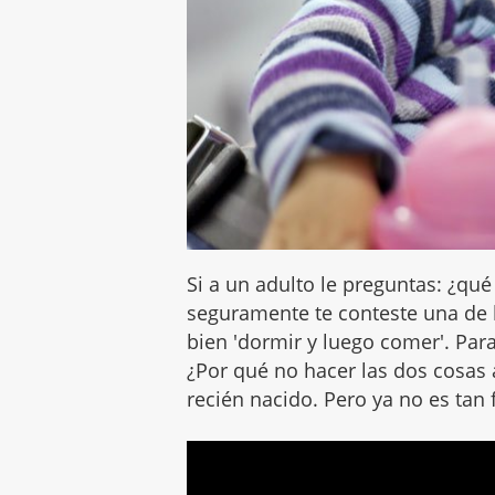
Si a un adulto le preguntas: ¿qué
seguramente te conteste una de 
bien 'dormir y luego comer'. Para
¿Por qué no hacer las dos cosas 
recién nacido. Pero ya no es tan f