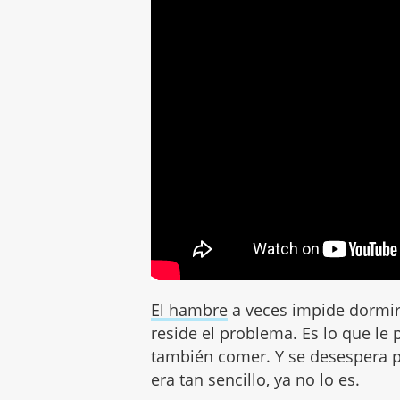
El hambre
a veces impide dormir
reside el problema. Es lo que le 
también comer. Y se desespera p
era tan sencillo, ya no lo es.