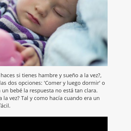
 haces si tienes hambre y sueño a la vez?,
las dos opciones: 'Comer y luego dormir' o
 un bebé la respuesta no está tan clara.
a la vez? Tal y como hacía cuando era un
ácil.