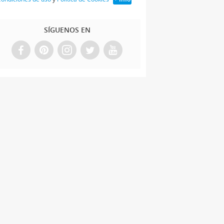
SÍGUENOS EN