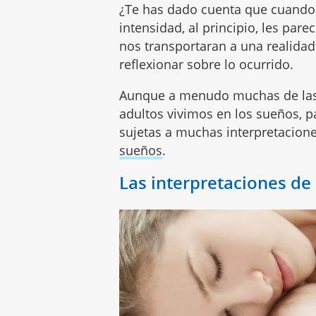
¿Te has dado cuenta que cuando
intensidad, al principio, les par
nos transportaran a una realidad 
reflexionar sobre lo ocurrido.
Aunque a menudo muchas de las 
adultos vivimos en los sueños, pa
sujetas a muchas interpretacion
sueños
.
Las interpretaciones de