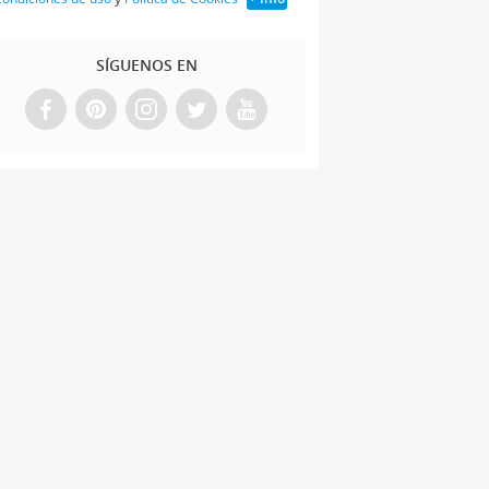
SÍGUENOS EN