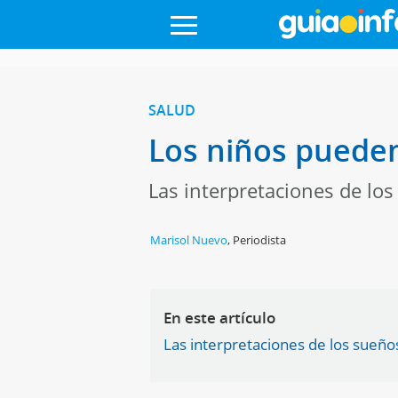
SALUD
Los niños puede
Las interpretaciones de los
Marisol Nuevo
,
Periodista
En este artículo
Las interpretaciones de los sueño