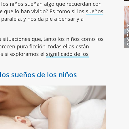
 los niños sueñan algo que recuerdan con
ece que lo han vivido? Es como si los
sueños
paralela, y nos da pie a pensar y a
situaciones que, tanto los niños como los
recen pura ficción, todas ellas están
es si exploramos el
significado de los
 los sueños de los niños