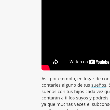
Así, por ejemplo, en lugar de con
contarles alguno de tus
sueños
.
sueños con tus hijos cada vez qu
contarán a ti los suyos y podréis
ya que muchas veces el subconsci