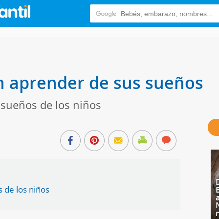
n aprender de sus sueños
 sueños de los niños
s de los niños