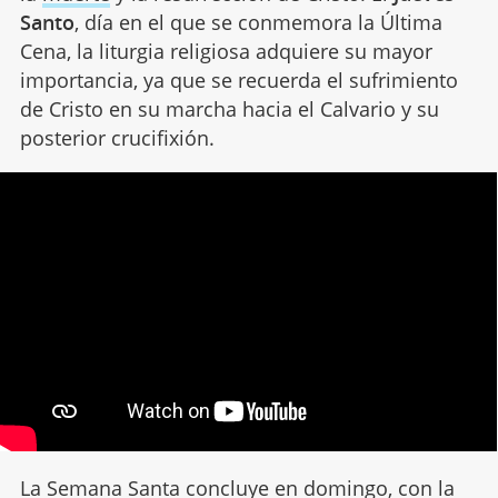
Santo
, día en el que se conmemora la Última
Cena, la liturgia religiosa adquiere su mayor
importancia, ya que se recuerda el sufrimiento
de Cristo en su marcha hacia el Calvario y su
posterior crucifixión.
La
Semana Santa
concluye en domingo, con la