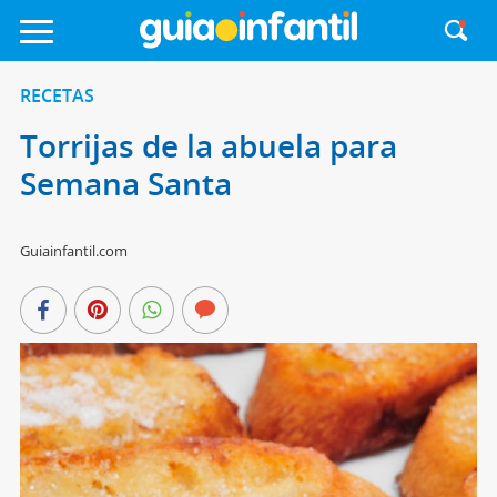
RECETAS
Torrijas de la abuela para
Semana Santa
Guiainfantil.com