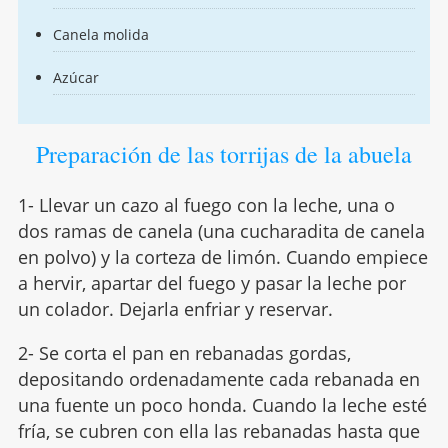
Canela molida
Azúcar
Preparación de las torrijas de la abuela
1- Llevar un cazo al fuego con la leche, una o
dos ramas de canela (una cucharadita de canela
en polvo) y la corteza de limón. Cuando empiece
a hervir, apartar del fuego y pasar la leche por
un colador. Dejarla enfriar y reservar.
2- Se corta el pan en rebanadas gordas,
depositando ordenadamente cada rebanada en
una fuente un poco honda. Cuando la leche esté
fría, se cubren con ella las rebanadas hasta que