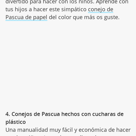
divertido para hacer con los niños. Aprende con
tus hijos a hacer este simpático
conejo de
Pascua de papel
del color que más os guste.
4. Conejos de Pascua hechos con cucharas de
plástico
Una manualidad muy fácil y económica de hacer