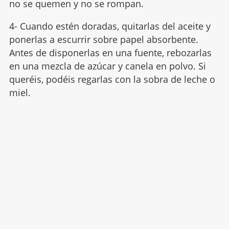
no se quemen y no se rompan.
4- Cuando estén doradas, quitarlas del aceite y
ponerlas a escurrir sobre papel absorbente.
Antes de disponerlas en una fuente, rebozarlas
en una mezcla de azúcar y canela en polvo. Si
queréis, podéis regarlas con la sobra de leche o
miel.