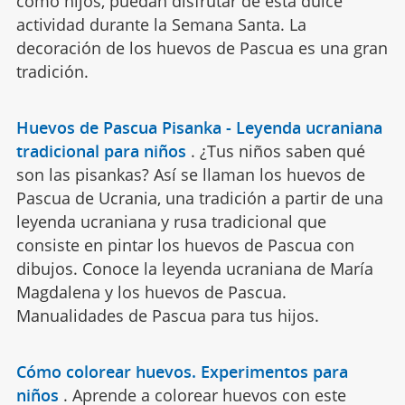
como hijos, puedan disfrutar de esta dulce
actividad durante la Semana Santa. La
decoración de los huevos de Pascua es una gran
tradición.
Huevos de Pascua Pisanka - Leyenda ucraniana
tradicional para niños
.
¿Tus niños saben qué
son las pisankas? Así se llaman los huevos de
Pascua de Ucrania, una tradición a partir de una
leyenda ucraniana y rusa tradicional que
consiste en pintar los huevos de Pascua con
dibujos. Conoce la leyenda ucraniana de María
Magdalena y los huevos de Pascua.
Manualidades de Pascua para tus hijos.
Cómo colorear huevos. Experimentos para
niños
.
Aprende a colorear huevos con este