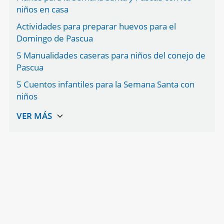
niños en casa
Actividades para preparar huevos para el
Domingo de Pascua
5 Manualidades caseras para niños del conejo de
Pascua
5 Cuentos infantiles para la Semana Santa con
niños