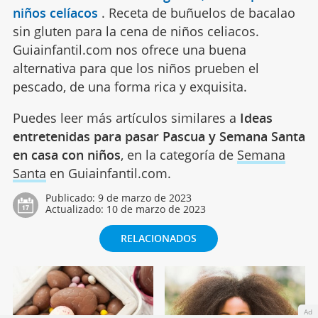
niños celíacos
.
Receta de buñuelos de bacalao
sin gluten para la cena de niños celiacos.
Guiainfantil.com nos ofrece una buena
alternativa para que los niños prueben el
pescado, de una forma rica y exquisita.
Puedes leer más artículos similares a
Ideas
entretenidas para pasar Pascua y Semana Santa
en casa con niños
, en la categoría de
Semana
Santa
en Guiainfantil.com.
Publicado:
9 de marzo de 2023
Actualizado:
10 de marzo de 2023
RELACIONADOS
Ad