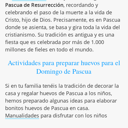
Pascua de Resurrección
, recordando y
celebrando el paso de la muerte a la vida de
Cristo, hijo de Dios. Precisamente, es en Pascua
donde se asienta, se basa y gira toda la vida del
cristianismo. Su tradición es antigua y es una
fiesta que es celebrada por más de 1.000
millones de fieles en todo el mundo.
Actividades para preparar huevos para el
Domingo de Pascua
Si en tu familia tenéis la tradición de decorar la
casa y regalar huevos de Pascua a los niños,
hemos preparado algunas ideas para elaborar
bonitos huevos de Pascua en casa.
Manualidades
para disfrutar con los niños