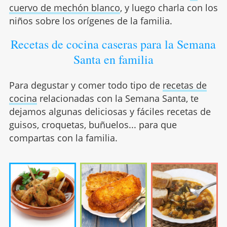
cuervo de mechón blanco
, y luego charla con los
niños sobre los orígenes de la familia.
Recetas de cocina caseras para la Semana
Santa en familia
Para degustar y comer todo tipo de
recetas de
cocina
relacionadas con la Semana Santa, te
dejamos algunas deliciosas y fáciles recetas de
guisos, croquetas, buñuelos... para que
compartas con la familia.