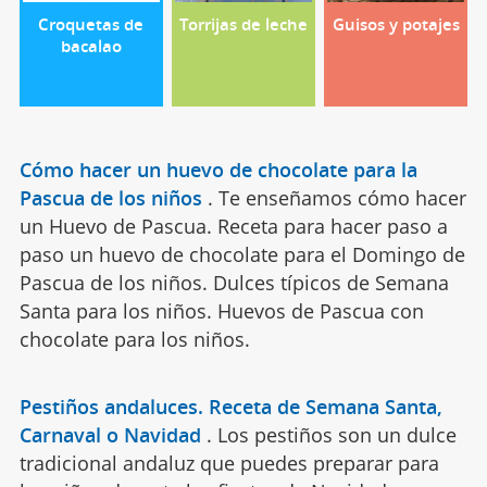
Croquetas de
Torrijas de leche
Guisos y potajes
bacalao
Cómo hacer un huevo de chocolate para la
Pascua de los niños
.
Te enseñamos cómo hacer
un Huevo de Pascua. Receta para hacer paso a
paso un huevo de chocolate para el Domingo de
Pascua de los niños. Dulces típicos de Semana
Santa para los niños. Huevos de Pascua con
chocolate para los niños.
Pestiños andaluces. Receta de Semana Santa,
Carnaval o Navidad
.
Los pestiños son un dulce
tradicional andaluz que puedes preparar para