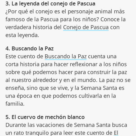
3. La leyenda del conejo de Pascua
¿Por qué el conejo es el personaje animal más
famoso de la Pascua para los niños? Conoce la
verdadera historia del
Conejo de Pascua
con
esta leyenda.
4. Buscando la Paz
Este cuento de
Buscando la Paz
cuenta una
corta historia para hacer reflexionar a los niños
sobre qué podemos hacer para construir la paz
al nuestro alrededor y en el mundo. La paz no se
enseña, sino que se vive, y la Semana Santa es
una época en que podemos cultivarla en la
familia.
5. El cuervo de mechón blanco
Durante las vacaciones de Semana Santa busca
un rato tranquilo para leer este cuento de
El