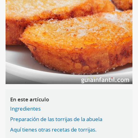
En este artículo
Ingredientes
Preparación de las torrijas de la abuela
Aquí tienes otras recetas de torrijas.