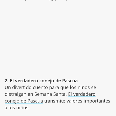
2. El verdadero conejo de Pascua
Un divertido cuento para que los niños se
distraigan en Semana Santa.
El verdadero
conejo de Pascua
transmite valores importantes
a los niños.