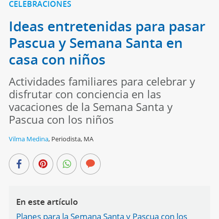
CELEBRACIONES
Ideas entretenidas para pasar
Pascua y Semana Santa en
casa con niños
Actividades familiares para celebrar y
disfrutar con conciencia en las
vacaciones de la Semana Santa y
Pascua con los niños
Vilma Medina
,
Periodista, MA
En este artículo
Planes para la Semana Santa y Pascua con los