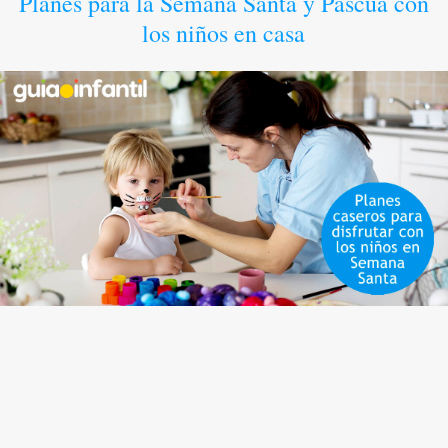
Planes para la Semana Santa y Pascua con
los niños en casa