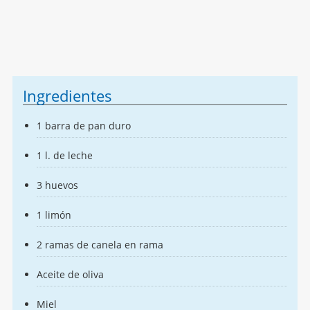
Ingredientes
1 barra de pan duro
1 l. de leche
3 huevos
1 limón
2 ramas de canela en rama
Aceite de oliva
Miel