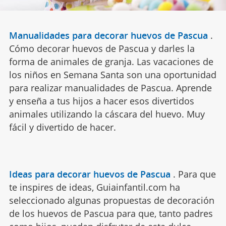
Manualidades para decorar huevos de Pascua
.
Cómo decorar huevos de Pascua y darles la
forma de animales de granja. Las vacaciones de
los niños en Semana Santa son una oportunidad
para realizar manualidades de Pascua. Aprende
y enseña a tus hijos a hacer esos divertidos
animales utilizando la cáscara del huevo. Muy
fácil y divertido de hacer.
Ideas para decorar huevos de Pascua
.
Para que
te inspires de ideas, Guiainfantil.com ha
seleccionado algunas propuestas de decoración
de los huevos de Pascua para que, tanto padres