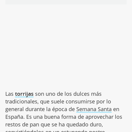
Las
torrijas
son uno de los dulces más
tradicionales, que suele consumirse por lo
general durante la época de
Semana Santa
en
España. Es una buena forma de aprovechar los
restos de pan que se ha quedado duro,