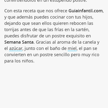
convirtiéndolos en un estupendo postre.
Con esta receta que nos ofrece
Guiainfantil.com
,
y que además puedes cocinar con tus hijos,
dejando que sean ellos quieren rebocen las
torrijas antes de que las frías en la sartén,
puedes disfrutar de un postre exquisito en
Semana Santa
. Gracias al aroma de la canela y
el
azúcar
, junto con el baño de
miel
, el pan se
convierten en un postre sencillo pero muy rico
para los niños.