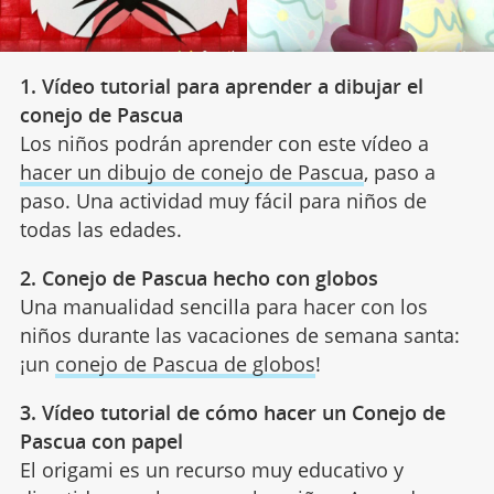
1. Vídeo tutorial para aprender a dibujar el
conejo de Pascua
Los niños podrán aprender con este vídeo a
hacer un dibujo de conejo de Pascua
, paso a
paso. Una actividad muy fácil para niños de
todas las edades.
2. Conejo de Pascua hecho con globos
Una manualidad sencilla para hacer con los
niños durante las vacaciones de semana santa:
¡un
conejo de Pascua de globos
!
3. Vídeo tutorial de cómo hacer un Conejo de
Pascua con papel
El origami es un recurso muy educativo y