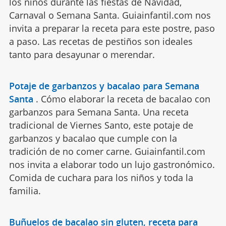
los niños durante las fiestas de Navidad,
Carnaval o Semana Santa. Guiainfantil.com nos
invita a preparar la receta para este postre, paso
a paso. Las recetas de pestiños son ideales
tanto para desayunar o merendar.
Potaje de garbanzos y bacalao para Semana
Santa
.
Cómo elaborar la receta de bacalao con
garbanzos para Semana Santa. Una receta
tradicional de Viernes Santo, este potaje de
garbanzos y bacalao que cumple con la
tradición de no comer carne. Guiainfantil.com
nos invita a elaborar todo un lujo gastronómico.
Comida de cuchara para los niños y toda la
familia.
Buñuelos de bacalao sin gluten, receta para