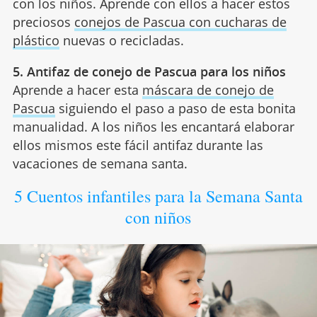
con los niños. Aprende con ellos a hacer estos
preciosos
conejos de Pascua con cucharas de
plástico
nuevas o recicladas.
5. Antifaz de conejo de Pascua para los niños
Aprende a hacer esta
máscara de conejo de
Pascua
siguiendo el paso a paso de esta bonita
manualidad. A los niños les encantará elaborar
ellos mismos este fácil antifaz durante las
vacaciones de semana santa.
5 Cuentos infantiles para la Semana Santa
con niños