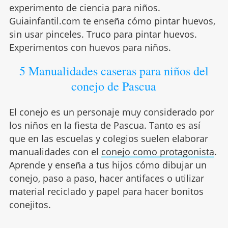
experimento de ciencia para niños.
Guiainfantil.com te enseña cómo pintar huevos,
sin usar pinceles. Truco para pintar huevos.
Experimentos con huevos para niños.
5 Manualidades caseras para niños del
conejo de Pascua
El conejo es un personaje muy considerado por
los niños en la fiesta de Pascua. Tanto es así
que en las escuelas y colegios suelen elaborar
manualidades con el
conejo como protagonista
.
Aprende y enseña a tus hijos cómo dibujar un
conejo, paso a paso, hacer antifaces o utilizar
material reciclado y papel para hacer bonitos
conejitos.