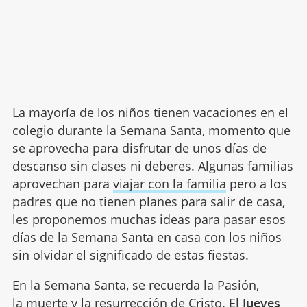
La mayoría de los niños tienen vacaciones en el
colegio durante la Semana Santa, momento que
se aprovecha para disfrutar de unos días de
descanso sin clases ni deberes. Algunas familias
aprovechan para
viajar con la familia
pero a los
padres que no tienen planes para salir de casa,
les proponemos muchas ideas para pasar esos
días de la Semana Santa en casa con los niños
sin olvidar el significado de estas fiestas.
En la Semana Santa, se recuerda la Pasión,
la
muerte
y la resurrección de Cristo. El
Jueves