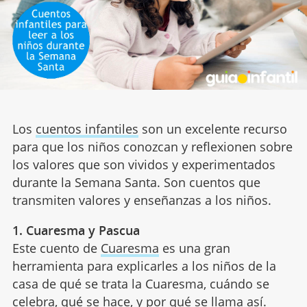
Los
cuentos infantiles
son un excelente recurso
para que los niños conozcan y reflexionen sobre
los valores que son vividos y experimentados
durante la Semana Santa. Son cuentos que
transmiten valores y enseñanzas a los niños.
1. Cuaresma y Pascua
Este cuento de
Cuaresma
es una gran
herramienta para explicarles a los niños de la
casa de qué se trata la Cuaresma, cuándo se
celebra, qué se hace, y por qué se llama así.