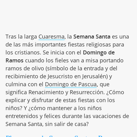
Tras la larga
Cuaresma
, la
Semana Santa
es una
de las más importantes fiestas religiosas para
los cristianos. Se inicia con el
Domingo de
Ramos
cuando los fieles van a misa portando
ramos de olivo (símbolo de la entrada y del
recibimiento de Jesucristo en Jerusalén) y
culmina con el
Domingo de Pascua
,
que
significa Renacimiento y Resurrección. ¿Cómo
explicar y disfrutar de estas fiestas con los
niños? Y ¿cómo mantener a los niños
entretenidos y felices durante las vacaciones de
Semana Santa, sin salir de casa?