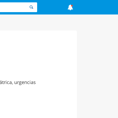
átrica, urgencias