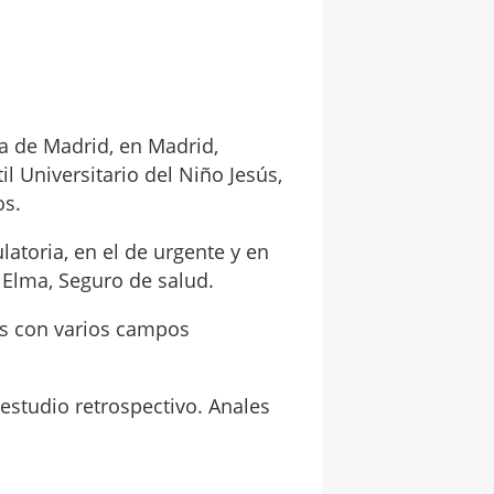
a de Madrid, en Madrid,
il Universitario del Niño Jesús,
os.
latoria, en el de urgente y en
 Elma, Seguro de salud.
s con varios campos
 estudio retrospectivo. Anales