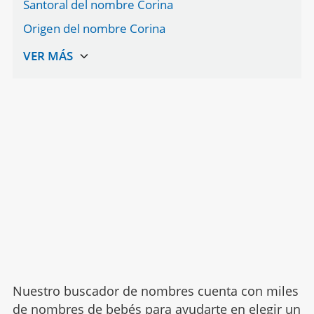
Santoral del nombre Corina
Origen del nombre Corina
Nuestro buscador de nombres cuenta con miles
de nombres de bebés para ayudarte en elegir un