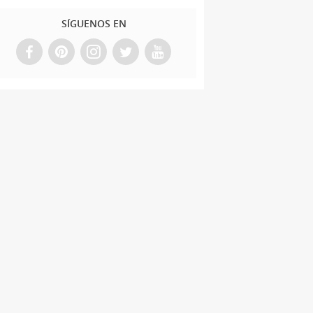
SÍGUENOS EN