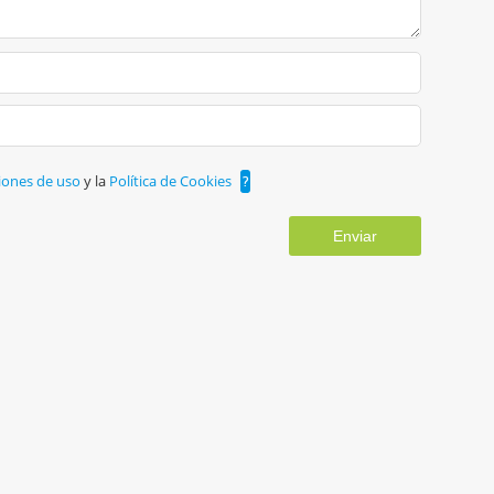
iones de uso
y la
Política de Cookies
?
Enviar