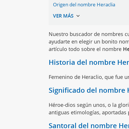
Origen del nombre Heraclia
Nuestro buscador de nombres cu
ayudarte en elegir un bonito nom
artículo todo sobre el nombre
He
Historia del nombre Her
Femenino de Heraclio, que fue u
Significado del nombre 
Héroe-dios según unos, o la glor
antiguas etimologías, aportadas
Santoral del nombre Her