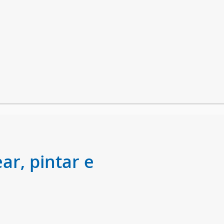
ar, pintar e