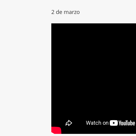
2 de marzo