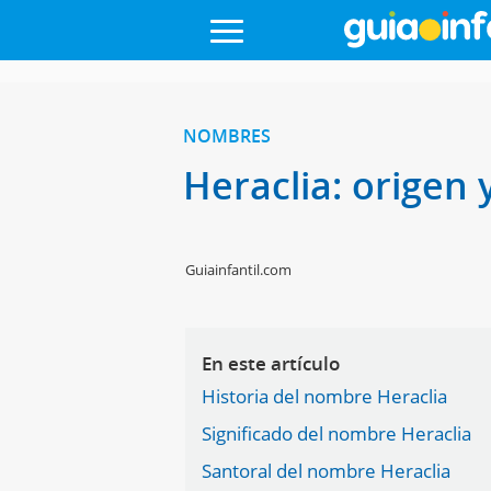
NOMBRES
Heraclia: origen 
Guiainfantil.com
En este artículo
Historia del nombre Heraclia
Significado del nombre Heraclia
Santoral del nombre Heraclia