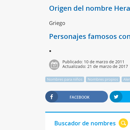
Origen del nombre Hera
Griego
Personajes famosos con
Publicado:
10 de marzo de 2011
Actualizado:
21 de marzo de 2017
Nombres para niños
Nombres propios
Ale
FACEBOOK
Buscador de nombres