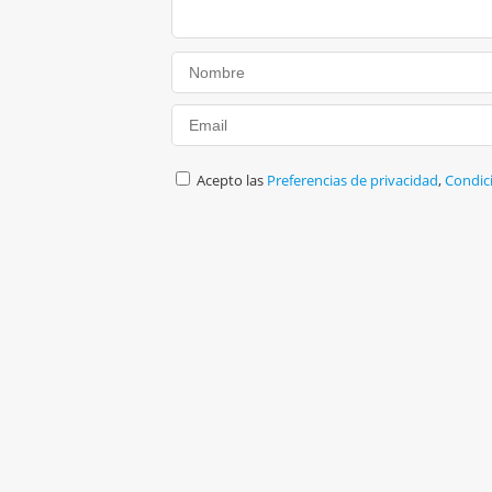
Acepto las
Preferencias de privacidad
,
Condic