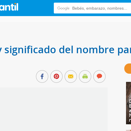
y significado del nombre pa