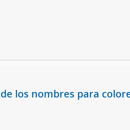
 de los nombres para colore