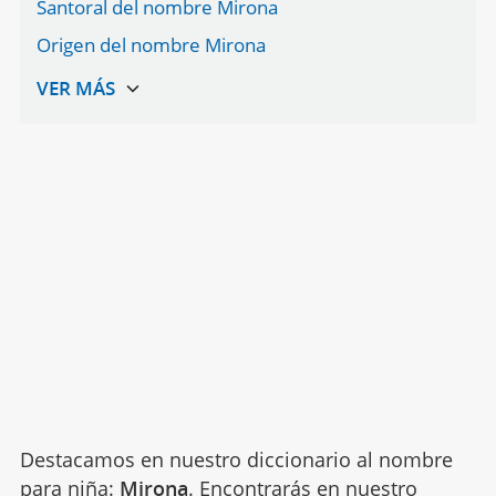
Santoral del nombre Mirona
Origen del nombre Mirona
Destacamos en nuestro diccionario al nombre
para niña:
Mirona
. Encontrarás en nuestro