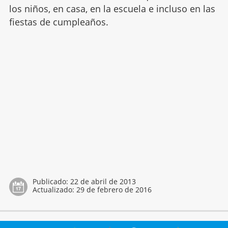
los niños, en casa, en la escuela e incluso en las
fiestas de cumpleaños.
Publicado:
22 de abril de 2013
Actualizado:
29 de febrero de 2016