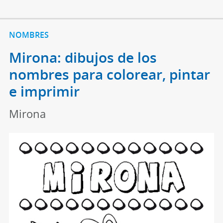
NOMBRES
Mirona: dibujos de los
nombres para colorear, pintar
e imprimir
Mirona