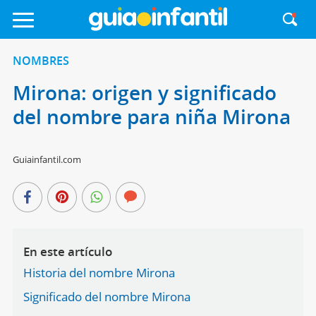
NOMBRES
Mirona: origen y significado
del nombre para niña Mirona
Guiainfantil.com
En este artículo
Historia del nombre Mirona
Significado del nombre Mirona