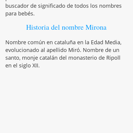
buscador de significado de todos los nombres
para bebés.
Historia del nombre Mirona
Nombre común en cataluña en la Edad Media,
evolucionado al apellido Miró. Nombre de un
santo, monje catalán del monasterio de Ripoll
en el siglo XII.