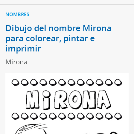
NOMBRES
Dibujo del nombre Mirona
para colorear, pintar e
imprimir
Mirona