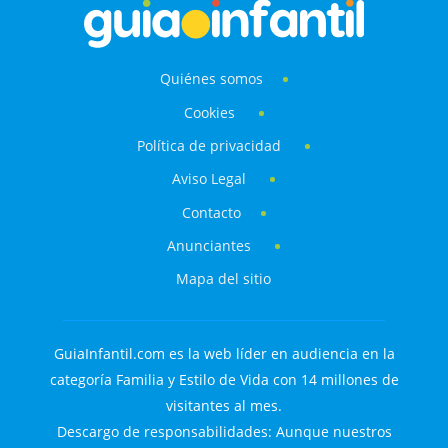
Quiénes somos
Cookies
Política de privacidad
Aviso Legal
Contacto
Anunciantes
Mapa del sitio
GuiaInfantil.com es la web líder en audiencia en la
categoría Familia y Estilo de Vida con 14 millones de
visitantes al mes.
Descargo de responsabilidades: Aunque nuestros