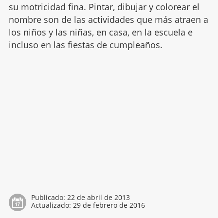
su motricidad fina. Pintar, dibujar y colorear el
nombre son de las actividades que más atraen a
los niños y las niñas, en casa, en la escuela e
incluso en las fiestas de cumpleaños.
Publicado:
22 de abril de 2013
Actualizado:
29 de febrero de 2016