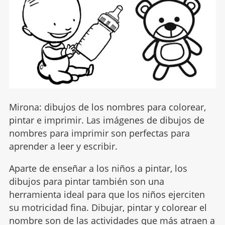
Mirona: dibujos de los nombres para colorear,
pintar e imprimir. Las imágenes de dibujos de
nombres para imprimir son perfectas para
aprender a leer y escribir.
Aparte de enseñar a los niños a pintar, los
dibujos para pintar también son una
herramienta ideal para que los niños ejerciten
su motricidad fina. Dibujar, pintar y colorear el
nombre son de las actividades que más atraen a