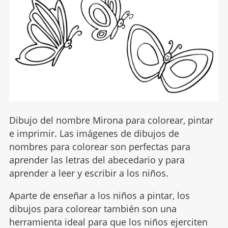
Dibujo del nombre Mirona para colorear, pintar
e imprimir. Las imágenes de dibujos de
nombres para colorear son perfectas para
aprender las letras del abecedario y para
aprender a leer y escribir a los niños.
Aparte de enseñar a los niños a pintar, los
dibujos para colorear también son una
herramienta ideal para que los niños ejerciten