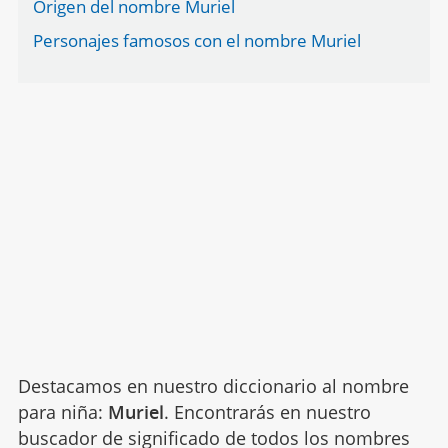
Origen del nombre Muriel
Personajes famosos con el nombre Muriel
Destacamos en nuestro diccionario al nombre
para niña:
Muriel
. Encontrarás en nuestro
buscador de significado de todos los nombres