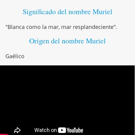
Significado del nombre Muriel
"Blanca como la mar, mar resplandeciente".
Origen del nombre Muriel
Gaélico