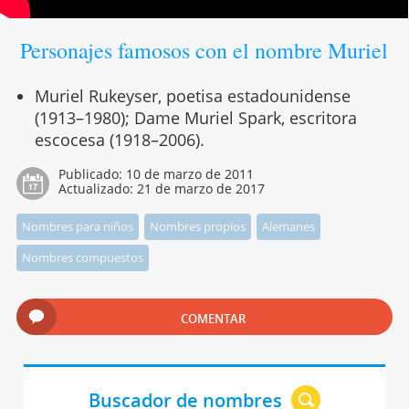
Personajes famosos con el nombre Muriel
Muriel Rukeyser, poetisa estadounidense
(1913–1980); Dame Muriel Spark, escritora
escocesa (1918–2006).
Publicado:
10 de marzo de 2011
Actualizado:
21 de marzo de 2017
Nombres para niños
Nombres propios
Alemanes
Nombres compuestos
COMENTAR
Buscador de nombres