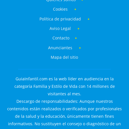
Cookies
Política de privacidad
Aviso Legal
Contacto
Anunciantes
Mapa del sitio
GuiaInfantil.com es la web líder en audiencia en la
categoría Familia y Estilo de Vida con 14 millones de
visitantes al mes.
Descargo de responsabilidades: Aunque nuestros
contenidos están realizados o verificados por profesionales
de la salud y la educación, únicamente tienen fines
informativos. No sustituyen el consejo o diagnóstico de un