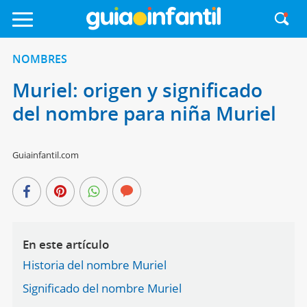
NOMBRES
Muriel: origen y significado
del nombre para niña Muriel
Guiainfantil.com
En este artículo
Historia del nombre Muriel
Significado del nombre Muriel