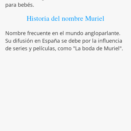
para bebés.
Historia del nombre Muriel
Nombre frecuente en el mundo angloparlante.
Su difusión en España se debe por la influencia
de series y películas, como "La boda de Muriel".