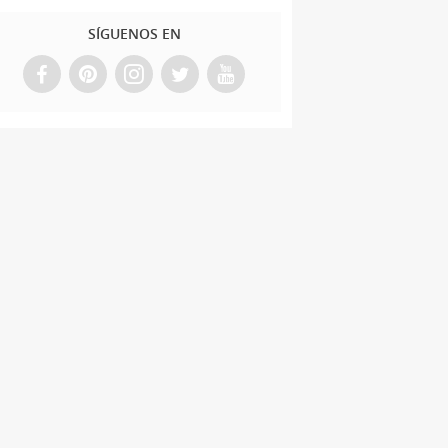
SÍGUENOS EN