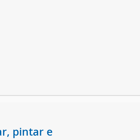
r, pintar e