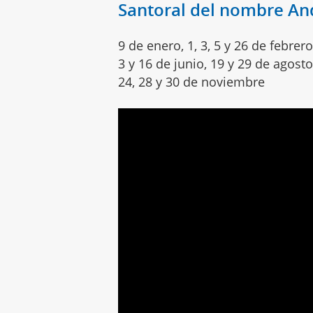
Santoral del nombre An
9 de enero, 1, 3, 5 y 26 de febrer
3 y 16 de junio, 19 y 29 de agosto
24, 28 y 30 de noviembre