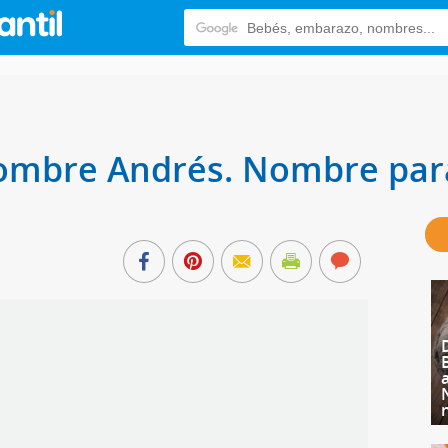
 nombre Andrés. Nombre par