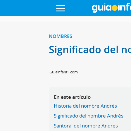
NOMBRES
Significado del
Guiainfantil.com
En este artículo
Historia del nombre Andrés
Significado del nombre Andrés
Santoral del nombre Andrés