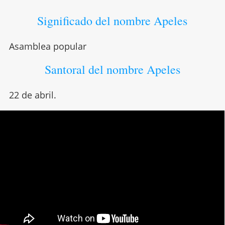
Significado del nombre Apeles
Asamblea popular
Santoral del nombre Apeles
22 de abril.