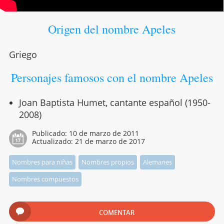
Origen del nombre Apeles
Griego
Personajes famosos con el nombre Apeles
Joan Baptista Humet, cantante español (1950-
2008)
Publicado:
10 de marzo de 2011
Actualizado:
21 de marzo de 2017
Nombres para niñas
Nombres propios
Alemanes
Nombres compuestos
COMENTAR