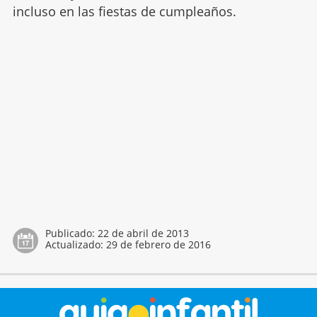
incluso en las fiestas de cumpleaños.
Publicado:
22 de abril de 2013
Actualizado:
29 de febrero de 2016