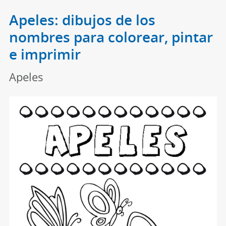
Apeles: dibujos de los
nombres para colorear, pintar
e imprimir
Apeles