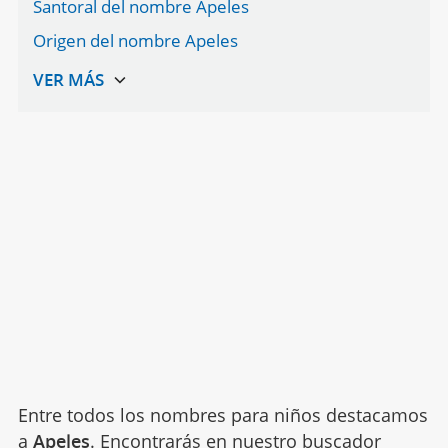
Santoral del nombre Apeles
Origen del nombre Apeles
Entre todos los nombres para niños destacamos
a
Apeles
. Encontrarás en nuestro buscador