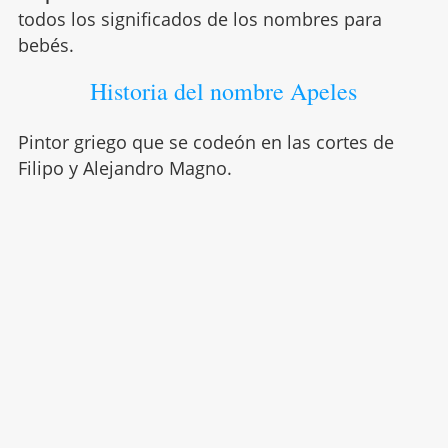
todos los significados de los nombres para
bebés.
Historia del nombre Apeles
Pintor griego que se codeón en las cortes de
Filipo y Alejandro Magno.