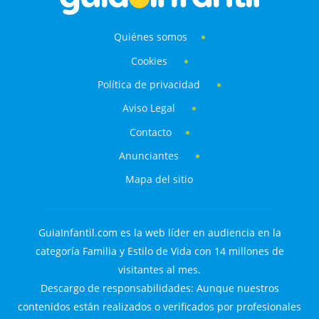
Quiénes somos
Cookies
Política de privacidad
Aviso Legal
Contacto
Anunciantes
Mapa del sitio
GuiaInfantil.com es la web líder en audiencia en la
categoría Familia y Estilo de Vida con 14 millones de
visitantes al mes.
Descargo de responsabilidades: Aunque nuestros
contenidos están realizados o verificados por profesionales