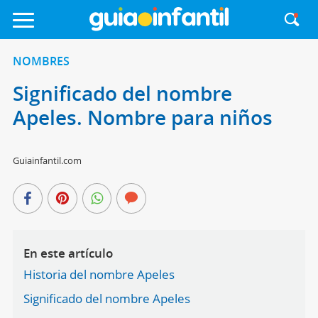
NOMBRES
Significado del nombre
Apeles. Nombre para niños
Guiainfantil.com
En este artículo
Historia del nombre Apeles
Significado del nombre Apeles