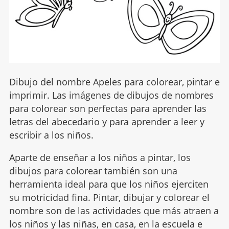
Dibujo del nombre Apeles para colorear, pintar e
imprimir. Las imágenes de dibujos de nombres
para colorear son perfectas para aprender las
letras del abecedario y para aprender a leer y
escribir a los niños.
Aparte de enseñar a los niños a pintar, los
dibujos para colorear también son una
herramienta ideal para que los niños ejerciten
su motricidad fina. Pintar, dibujar y colorear el
nombre son de las actividades que más atraen a
los niños y las niñas, en casa, en la escuela e