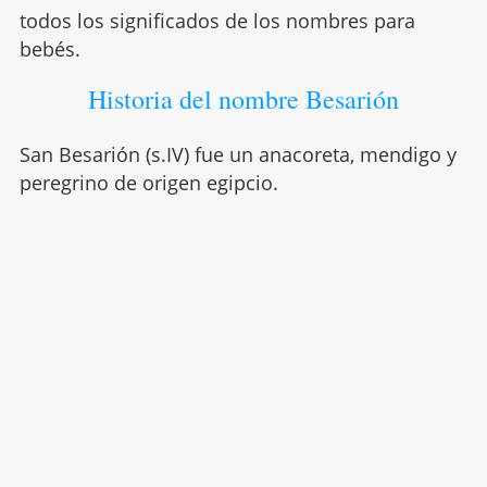
todos los significados de los nombres para
bebés.
Historia del nombre Besarión
San Besarión (s.IV) fue un anacoreta, mendigo y
peregrino de origen egipcio.