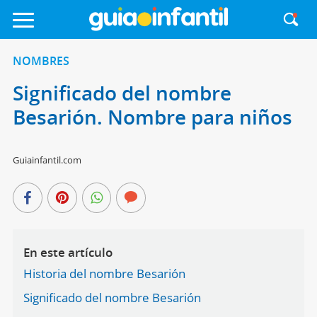
NOMBRES
Significado del nombre
Besarión. Nombre para niños
Guiainfantil.com
En este artículo
Historia del nombre Besarión
Significado del nombre Besarión