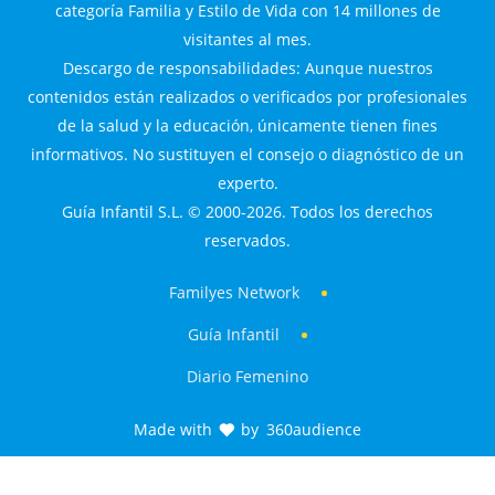
categoría Familia y Estilo de Vida con 14 millones de
visitantes al mes.
Descargo de responsabilidades: Aunque nuestros
contenidos están realizados o verificados por profesionales
de la salud y la educación, únicamente tienen fines
informativos. No sustituyen el consejo o diagnóstico de un
experto.
Guía Infantil S.L. © 2000-2026. Todos los derechos
reservados.
Familyes Network
Guía Infantil
Diario Femenino
Made with
by
360audience