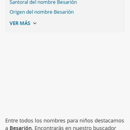
Santoral del nombre Besarión
Origen del nombre Besarión
Entre todos los nombres para niños destacamos
a
Besarión
. Encontrarás en nuestro buscador