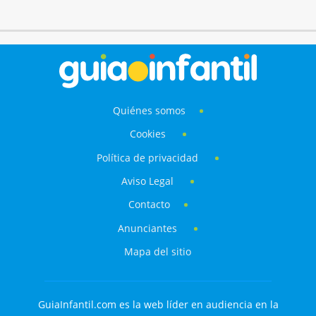
Quiénes somos
Cookies
Política de privacidad
Aviso Legal
Contacto
Anunciantes
Mapa del sitio
GuiaInfantil.com es la web líder en audiencia en la