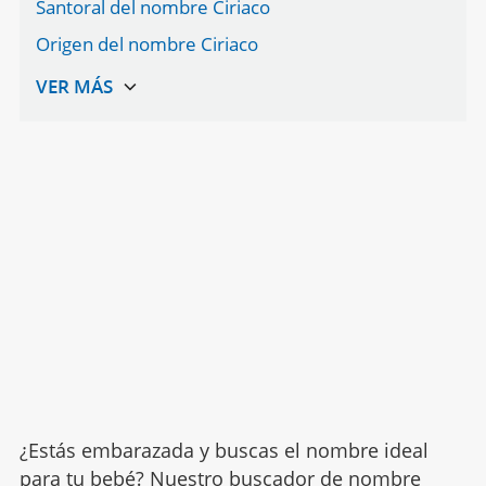
Santoral del nombre Ciriaco
Origen del nombre Ciriaco
¿Estás embarazada y buscas el nombre ideal
para tu bebé? Nuestro buscador de nombre