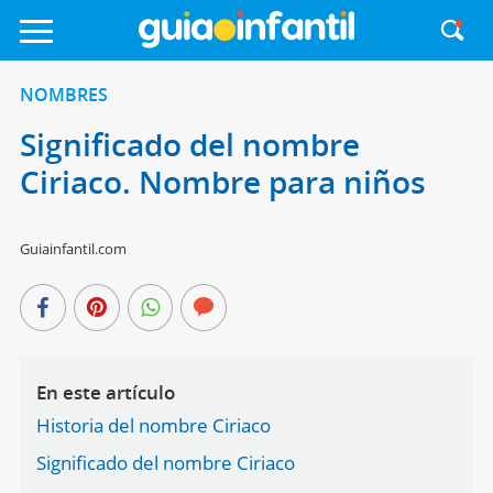
NOMBRES
Significado del nombre
Ciriaco. Nombre para niños
Guiainfantil.com
En este artículo
Historia del nombre Ciriaco
Significado del nombre Ciriaco