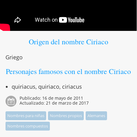
Origen del nombre Ciriaco
Griego
Personajes famosos con el nombre Ciriaco
quiriacus, quiriaco, ciriacus
Publicado:
16 de mayo de 2011
Actualizado:
21 de marzo de 2017
Nombres para niñas
Nombres propios
Alemanes
Nombres compuestos