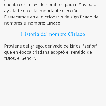
cuenta con miles de nombres para niños para
ayudarte en esta importante elección.
Destacamos en el diccionario de significado de
nombres el nombre:
Ciriaco
.
Historia del nombre Ciriaco
Proviene del griego, derivado de kírios, "señor",
que en época cristiana adoptó el sentido de
"Dios, el Señor".