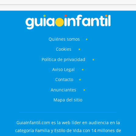
Quiénes somos
Cookies
Política de privacidad
Aviso Legal
Contacto
Anunciantes
Mapa del sitio
GuiaInfantil.com es la web líder en audiencia en la
categoría Familia y Estilo de Vida con 14 millones de