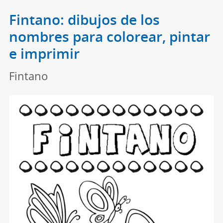
Fintano: dibujos de los
nombres para colorear, pintar
e imprimir
Fintano