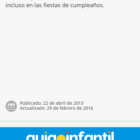
incluso en las fiestas de cumpleaños.
Publicado:
22 de abril de 2013
Actualizado:
29 de febrero de 2016