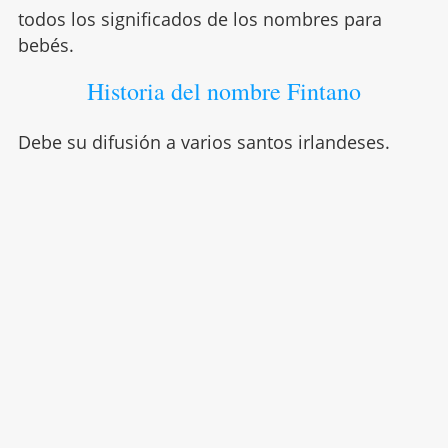
todos los significados de los nombres para
bebés.
Historia del nombre Fintano
Debe su difusión a varios santos irlandeses.