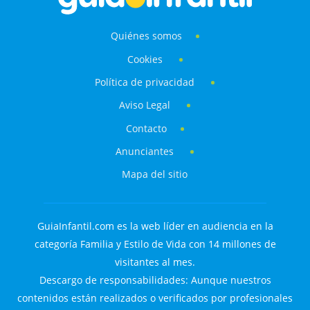
Quiénes somos
Cookies
Política de privacidad
Aviso Legal
Contacto
Anunciantes
Mapa del sitio
GuiaInfantil.com es la web líder en audiencia en la
categoría Familia y Estilo de Vida con 14 millones de
visitantes al mes.
Descargo de responsabilidades: Aunque nuestros
contenidos están realizados o verificados por profesionales