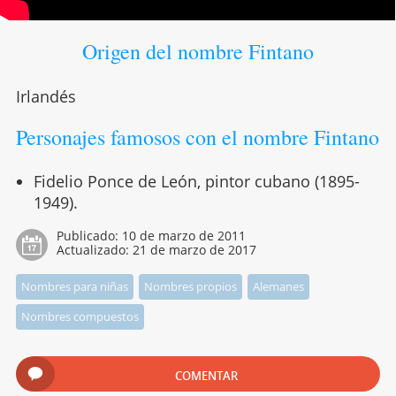
Origen del nombre Fintano
Irlandés
Personajes famosos con el nombre Fintano
Fidelio Ponce de León, pintor cubano (1895-
1949).
Publicado:
10 de marzo de 2011
Actualizado:
21 de marzo de 2017
Nombres para niñas
Nombres propios
Alemanes
Nombres compuestos
COMENTAR