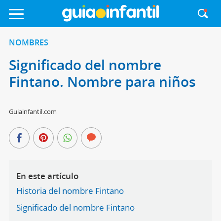
NOMBRES
Significado del nombre
Fintano. Nombre para niños
Guiainfantil.com
En este artículo
Historia del nombre Fintano
Significado del nombre Fintano