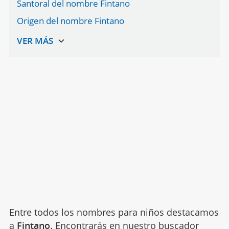
Santoral del nombre Fintano
Origen del nombre Fintano
Entre todos los nombres para niños destacamos
a
Fintano
. Encontrarás en nuestro buscador