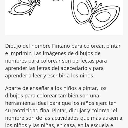
Dibujo del nombre Fintano para colorear, pintar
e imprimir. Las imágenes de dibujos de
nombres para colorear son perfectas para
aprender las letras del abecedario y para
aprender a leer y escribir a los niños.
Aparte de enseñar a los niños a pintar, los
dibujos para colorear también son una
herramienta ideal para que los niños ejerciten
su motricidad fina. Pintar, dibujar y colorear el
nombre son de las actividades que más atraen a
los niños y las niñas, en casa, en la escuela e