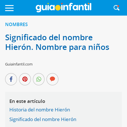
NOMBRES
Significado del nombre
Hierón. Nombre para niños
Guiainfantil.com
En este artículo
Historia del nombre Hierón
Significado del nombre Hierón