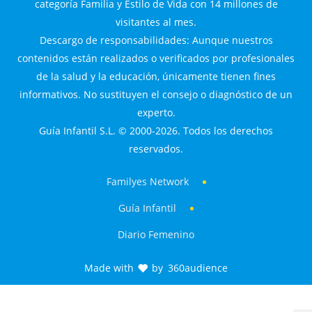
categoría Familia y Estilo de Vida con 14 millones de
visitantes al mes.
Descargo de responsabilidades: Aunque nuestros
contenidos están realizados o verificados por profesionales
de la salud y la educación, únicamente tienen fines
informativos. No sustituyen el consejo o diagnóstico de un
experto.
Guía Infantil S.L. © 2000-2026. Todos los derechos
reservados.
Familyes Network
Guía Infantil
Diario Femenino
Made with
by
360audience