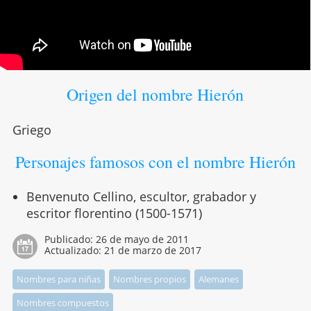
Origen del nombre Hierón
Griego
Personajes famosos con el nombre Hierón
Benvenuto Cellino, escultor, grabador y
escritor florentino (1500-1571)
Publicado:
26 de mayo de 2011
Actualizado:
21 de marzo de 2017
Nombres para niñas
Nombres propios
Alemanes
Nombres compuestos