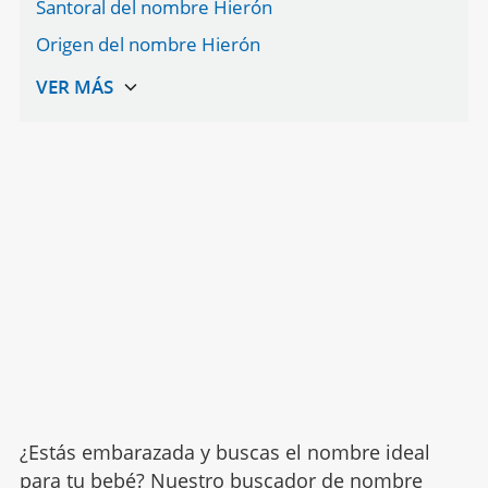
Santoral del nombre Hierón
Origen del nombre Hierón
¿Estás embarazada y buscas el nombre ideal
para tu bebé? Nuestro buscador de nombre