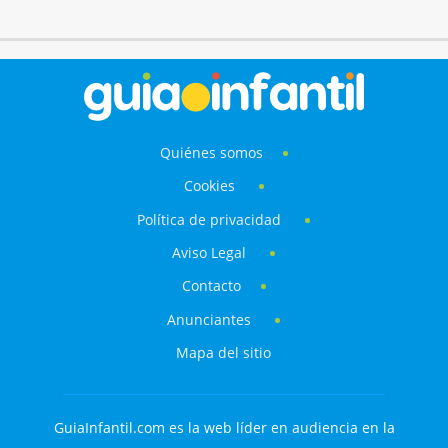
Quiénes somos
Cookies
Política de privacidad
Aviso Legal
Contacto
Anunciantes
Mapa del sitio
GuiaInfantil.com es la web líder en audiencia en la