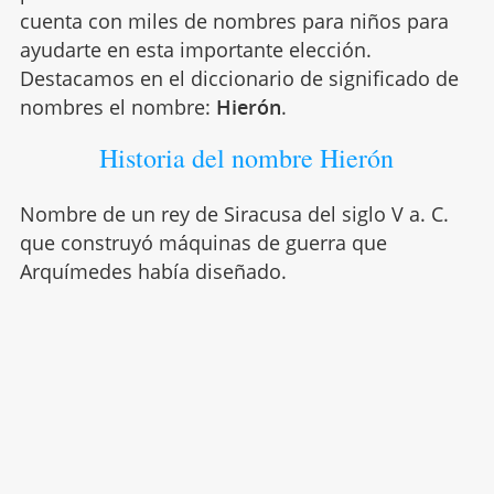
cuenta con miles de nombres para niños para
ayudarte en esta importante elección.
Destacamos en el diccionario de significado de
nombres el nombre:
Hierón
.
Historia del nombre Hierón
Nombre de un rey de Siracusa del siglo V a. C.
que construyó máquinas de guerra que
Arquímedes había diseñado.