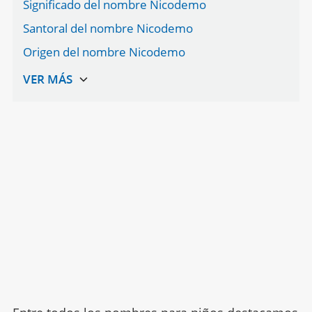
Significado del nombre Nicodemo
Santoral del nombre Nicodemo
Origen del nombre Nicodemo