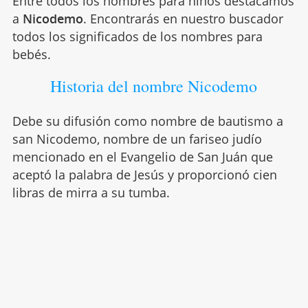
Entre todos los nombres para niños destacamos
a
Nicodemo
. Encontrarás en nuestro buscador
todos los significados de los nombres para
bebés.
Historia del nombre Nicodemo
Debe su difusión como nombre de bautismo a
san Nicodemo, nombre de un fariseo judío
mencionado en el Evangelio de San Juán que
aceptó la palabra de Jesús y proporcionó cien
libras de mirra a su tumba.