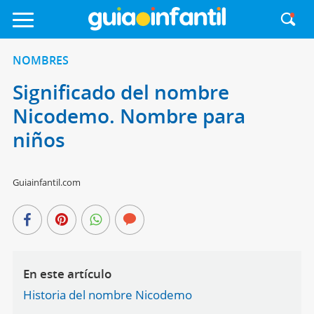
NOMBRES
Significado del nombre
Nicodemo. Nombre para
niños
Guiainfantil.com
En este artículo
Historia del nombre Nicodemo