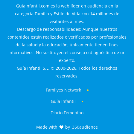
GuiaInfantil.com es la web líder en audiencia en la
categoría Familia y Estilo de Vida con 14 millones de
visitantes al mes.
Descargo de responsabilidades: Aunque nuestros
contenidos están realizados o verificados por profesionales
de la salud y la educación, únicamente tienen fines
informativos. No sustituyen el consejo o diagnóstico de un
experto.
Guía Infantil S.L. © 2000-2026. Todos los derechos
reservados.
Familyes Network
Guía Infantil
Diario Femenino
Made with
by
360audience