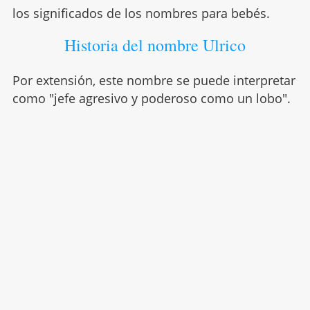
los significados de los nombres para bebés.
Historia del nombre Ulrico
Por extensión, este nombre se puede interpretar
como "jefe agresivo y poderoso como un lobo".