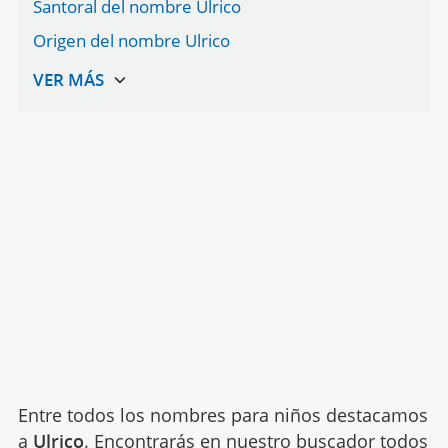
Santoral del nombre Ulrico
Origen del nombre Ulrico
Entre todos los nombres para niños destacamos
a
Ulrico
. Encontrarás en nuestro buscador todos