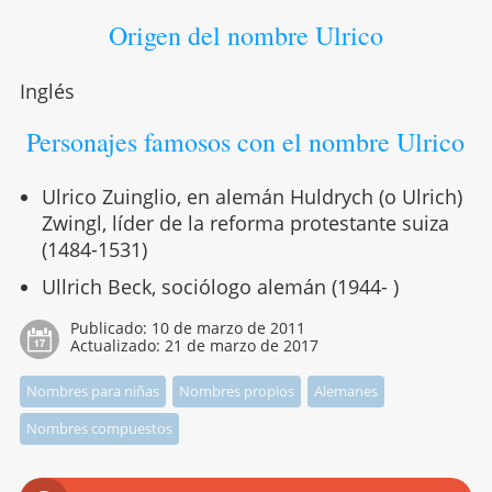
Origen del nombre Ulrico
Inglés
Personajes famosos con el nombre Ulrico
Ulrico Zuinglio, en alemán Huldrych (o Ulrich)
Zwingl, líder de la reforma protestante suiza
(1484-1531)
Ullrich Beck, sociólogo alemán (1944- )
Publicado:
10 de marzo de 2011
Actualizado:
21 de marzo de 2017
Nombres para niñas
Nombres propios
Alemanes
Nombres compuestos