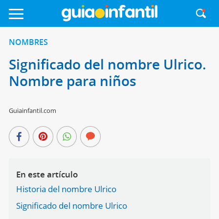
NOMBRES
Significado del nombre Ulrico.
Nombre para niños
Guiainfantil.com
En este artículo
Historia del nombre Ulrico
Significado del nombre Ulrico