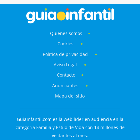
Quiénes somos
Cookies
Política de privacidad
Aviso Legal
Contacto
Anunciantes
Mapa del sitio
GuiaInfantil.com es la web líder en audiencia en la
categoría Familia y Estilo de Vida con 14 millones de
visitantes al mes.