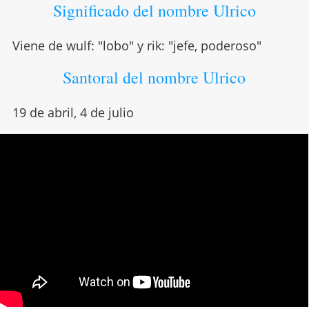
Significado del nombre Ulrico
Viene de wulf: "lobo" y rik: "jefe, poderoso"
Santoral del nombre Ulrico
19 de abril, 4 de julio