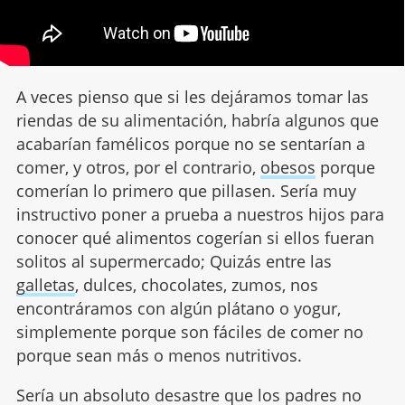
A veces pienso que si les dejáramos tomar las
riendas de su alimentación, habría algunos que
acabarían famélicos porque no se sentarían a
comer, y otros, por el contrario,
obesos
porque
comerían lo primero que pillasen. Sería muy
instructivo poner a prueba a nuestros hijos para
conocer qué alimentos cogerían si ellos fueran
solitos al supermercado; Quizás entre las
galletas
, dulces, chocolates, zumos, nos
encontráramos con algún plátano o yogur,
simplemente porque son fáciles de comer no
porque sean más o menos nutritivos.
Sería un absoluto desastre que los padres no