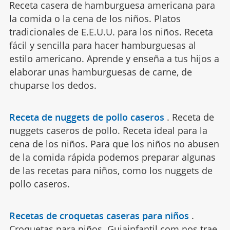
Receta casera de hamburguesa americana para
la comida o la cena de los niños. Platos
tradicionales de E.E.U.U. para los niños. Receta
fácil y sencilla para hacer hamburguesas al
estilo americano. Aprende y enseña a tus hijos a
elaborar unas hamburguesas de carne, de
chuparse los dedos.
Receta de nuggets de pollo caseros
.
Receta de
nuggets caseros de pollo. Receta ideal para la
cena de los niños. Para que los niños no abusen
de la comida rápida podemos preparar algunas
de las recetas para niños, como los nuggets de
pollo caseros.
Recetas de croquetas caseras para niños
.
Croquetas para niños. Guiainfantil.com nos trae