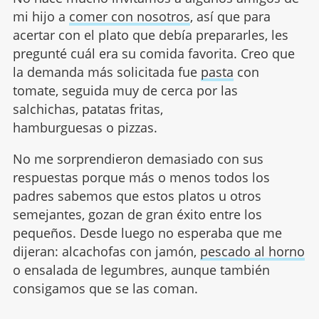
mi hijo a
comer con nosotros
, así que para
acertar con el plato que debía prepararles, les
pregunté cuál era su comida favorita. Creo que
la demanda más solicitada fue
pasta
con
tomate, seguida muy de cerca por las
salchichas, patatas fritas,
hamburguesas o pizzas.
No me sorprendieron demasiado con sus
respuestas porque más o menos todos los
padres sabemos que estos platos u otros
semejantes, gozan de gran éxito entre los
pequeños. Desde luego no esperaba que me
dijeran: alcachofas con jamón,
pescado al horno
o ensalada de legumbres, aunque también
consigamos que se las coman.