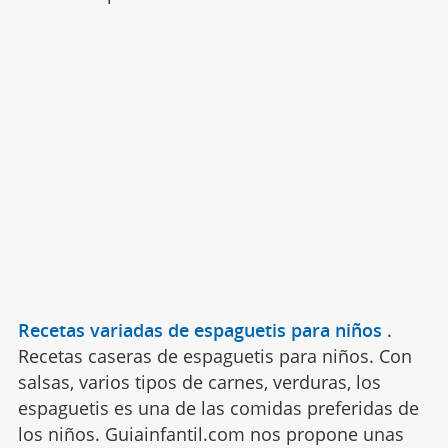
Recetas variadas de espaguetis para niños
.
Recetas caseras de espaguetis para niños. Con
salsas, varios tipos de carnes, verduras, los
espaguetis es una de las comidas preferidas de
los niños. Guiainfantil.com nos propone unas