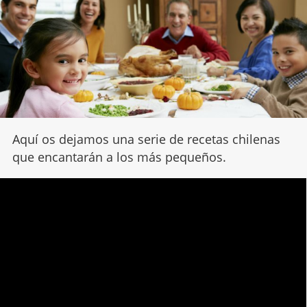
Aquí os dejamos una serie de recetas chilenas
que encantarán a los más pequeños.