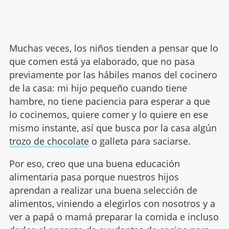
Muchas veces, los niños tienden a pensar que lo
que comen está ya elaborado, que no pasa
previamente por las hábiles manos del cocinero
de la casa: mi hijo pequeño cuando tiene
hambre, no tiene paciencia para esperar a que
lo cocinemos, quiere comer y lo quiere en ese
mismo instante, así que busca por la casa algún
trozo de chocolate
o galleta para saciarse.
Por eso, creo que una buena educación
alimentaria pasa porque nuestros hijos
aprendan a realizar una buena selección de
alimentos, viniendo a elegirlos con nosotros y a
ver a papá o mamá preparar la comida e incluso