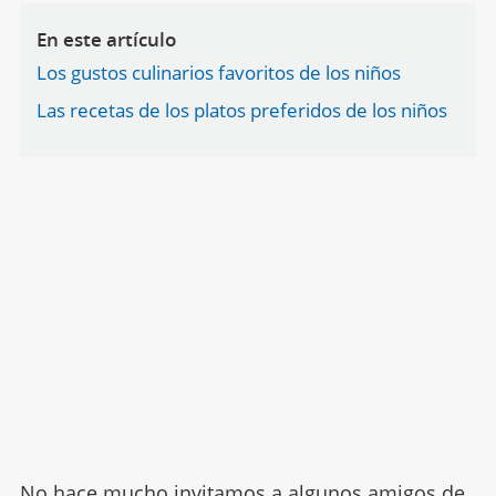
En este artículo
Los gustos culinarios favoritos de los niños
Las recetas de los platos preferidos de los niños
No hace mucho invitamos a algunos amigos de