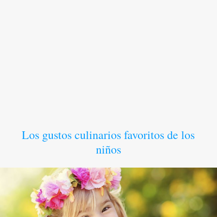
Los gustos culinarios favoritos de los
niños