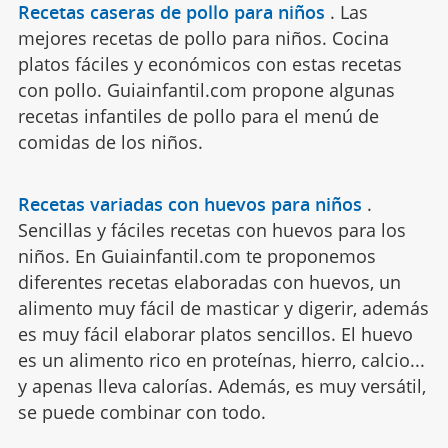
Recetas caseras de pollo para niños
.
Las
mejores recetas de pollo para niños. Cocina
platos fáciles y económicos con estas recetas
con pollo. Guiainfantil.com propone algunas
recetas infantiles de pollo para el menú de
comidas de los niños.
Recetas variadas con huevos para niños
.
Sencillas y fáciles recetas con huevos para los
niños. En Guiainfantil.com te proponemos
diferentes recetas elaboradas con huevos, un
alimento muy fácil de masticar y digerir, además
es muy fácil elaborar platos sencillos. El huevo
es un alimento rico en proteínas, hierro, calcio...
y apenas lleva calorías. Además, es muy versátil,
se puede combinar con todo.