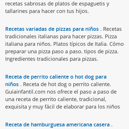
recetas sabrosas de platos de espaguetis y
tallarines para hacer con tus hijos.
Recetas variadas de pizzas para niños
.
Recetas
tradicionales italianas para hacer pizzas. Pizza
italiana para niños. Platos típicos de Italia. Cómo
preparar una pizza paso a paso. tipos de pizza.
Ingredientes tradicionales para pizzas.
Receta de perrito caliente o hot dog para
niños
.
Receta de hot dog o perrito caliente.
Guiainfantil.com nos ofrece el paso a paso de
una receta de perrito caliente, tradicional,
exquisita y muy fácil de elaborar para los niños
Receta de hamburguesa americana casera
.