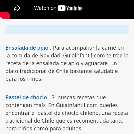
Ensalada de apio
.
Para acompañar la carne en
la comida de Navidad, Guiainfantil.com te trae la
receta de la ensalada de apio y aguacate, un
plato tradicional de Chile bastante saludable
para los niños.
Pastel de choclo
.
Si buscas recetas que
contengan maíz, En Guiainfantil.com puedes
encontrar el pastel de choclo chileno, una receta
tradicional de Chile que es recomendada tanto
para niños como para adultos.