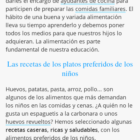
darles el encargo de
ayudantes de cocina
para
participen de preparar las
comidas familiares
. El
hábito de una buena y variada alimentación
lleva su tiempo aprenderlo y debemos poner
todos los medios para que nuestros hijos lo
adquieran. La alimentación es parte
fundamental de nuestra educación.
Las recetas de los platos preferidos de los
niños
Huevos, patatas, pasta, arroz, pollo... son
algunos de los alimentos que más demandan
los niños en las comidas y cenas. ¿A quién no le
gusta un espaguetis a la carbonara o unos
huevos revueltos
? Hemos seleccionado algunas
recetas caseras, ricas y saludables
, con los
alimentos preferidos de los niños.