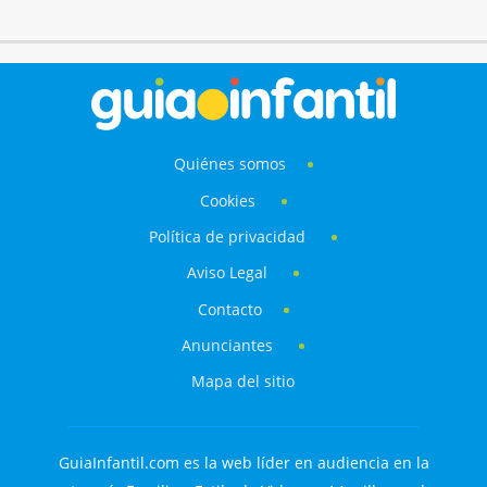
Quiénes somos
Cookies
Política de privacidad
Aviso Legal
Contacto
Anunciantes
Mapa del sitio
GuiaInfantil.com es la web líder en audiencia en la