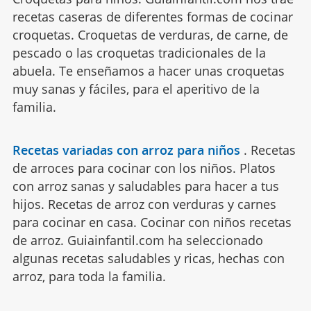
recetas caseras de diferentes formas de cocinar
croquetas. Croquetas de verduras, de carne, de
pescado o las croquetas tradicionales de la
abuela. Te enseñamos a hacer unas croquetas
muy sanas y fáciles, para el aperitivo de la
familia.
Recetas variadas con arroz para niños
.
Recetas
de arroces para cocinar con los niños. Platos
con arroz sanas y saludables para hacer a tus
hijos. Recetas de arroz con verduras y carnes
para cocinar en casa. Cocinar con niños recetas
de arroz. Guiainfantil.com ha seleccionado
algunas recetas saludables y ricas, hechas con
arroz, para toda la familia.