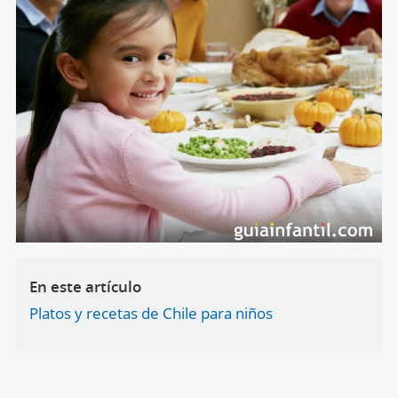
En este artículo
Platos y recetas de Chile para niños