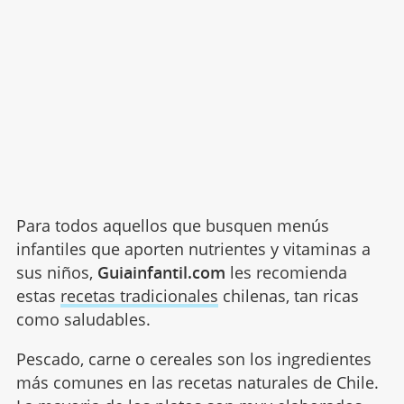
Para todos aquellos que busquen menús
infantiles que aporten nutrientes y vitaminas a
sus niños,
Guiainfantil.com
les recomienda
estas
recetas tradicionales
chilenas, tan ricas
como saludables.
Pescado, carne o cereales son los ingredientes
más comunes en las recetas naturales de Chile.