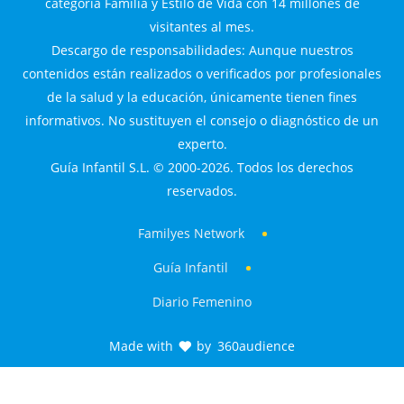
categoría Familia y Estilo de Vida con 14 millones de
visitantes al mes.
Descargo de responsabilidades: Aunque nuestros
contenidos están realizados o verificados por profesionales
de la salud y la educación, únicamente tienen fines
informativos. No sustituyen el consejo o diagnóstico de un
experto.
Guía Infantil S.L. © 2000-2026. Todos los derechos
reservados.
Familyes Network
Guía Infantil
Diario Femenino
Made with
by
360audience