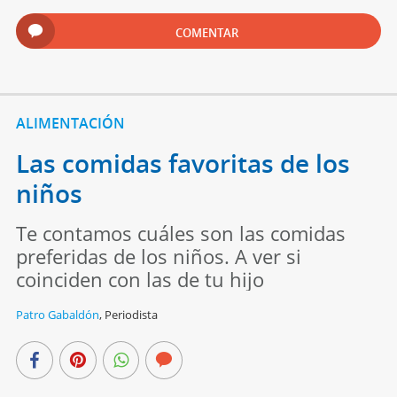
COMENTAR
ALIMENTACIÓN
Las comidas favoritas de los
niños
Te contamos cuáles son las comidas
preferidas de los niños. A ver si
coinciden con las de tu hijo
Patro Gabaldón
,
Periodista