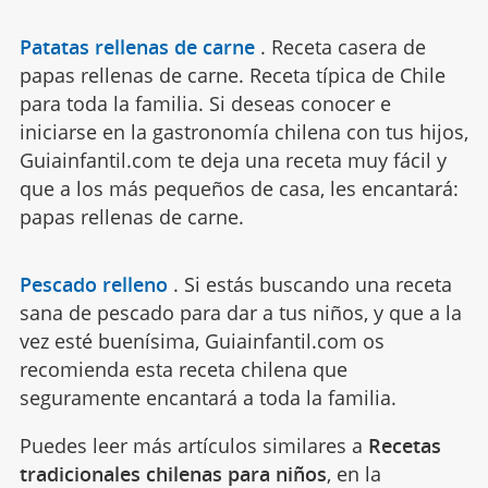
Patatas rellenas de carne
.
Receta casera de
papas rellenas de carne. Receta típica de Chile
para toda la familia. Si deseas conocer e
iniciarse en la gastronomía chilena con tus hijos,
Guiainfantil.com te deja una receta muy fácil y
que a los más pequeños de casa, les encantará:
papas rellenas de carne.
Pescado relleno
.
Si estás buscando una receta
sana de pescado para dar a tus niños, y que a la
vez esté buenísima, Guiainfantil.com os
recomienda esta receta chilena que
seguramente encantará a toda la familia.
Puedes leer más artículos similares a
Recetas
tradicionales chilenas para niños
, en la