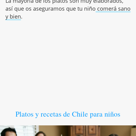
La mayoria de los platos son muy elaborados,
así que os aseguramos que tu niño
comerá sano
y bien
.
Platos y recetas de Chile para niños