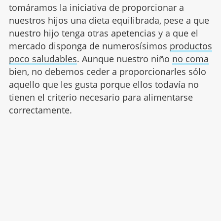
tomáramos la iniciativa de proporcionar a
nuestros hijos una dieta equilibrada, pese a que
nuestro hijo tenga otras apetencias y a que el
mercado disponga de numerosísimos
productos
poco saludables
. Aunque nuestro niño
no coma
bien, no debemos ceder a proporcionarles sólo
aquello que les gusta porque ellos todavía no
tienen el criterio necesario para alimentarse
correctamente.