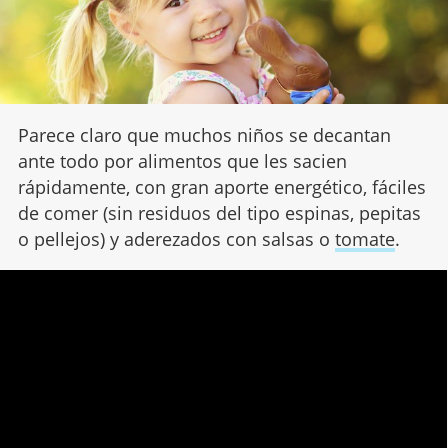
Parece claro que muchos niños se decantan
ante todo por alimentos que les sacien
rápidamente, con gran aporte energético, fáciles
de comer (sin residuos del tipo espinas, pepitas
o pellejos) y aderezados con salsas o
tomate
.