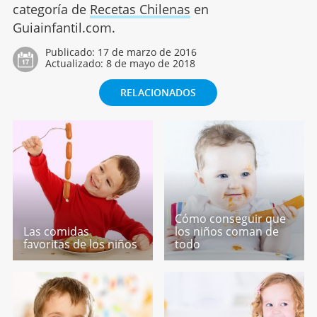
categoría de
Recetas Chilenas
en
Guiainfantil.com.
Publicado:
17 de marzo de 2016
Actualizado:
8 de mayo de 2018
RELACIONADOS
Cómo conseguir que
Las comidas
los niños coman de
favoritas de los niños
todo