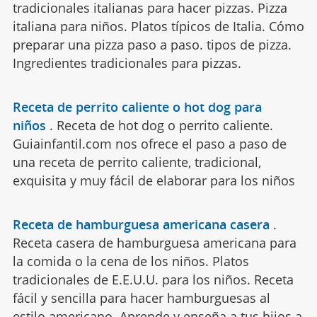
tradicionales italianas para hacer pizzas. Pizza
italiana para niños. Platos típicos de Italia. Cómo
preparar una pizza paso a paso. tipos de pizza.
Ingredientes tradicionales para pizzas.
Receta de perrito caliente o hot dog para
niños
.
Receta de hot dog o perrito caliente.
Guiainfantil.com nos ofrece el paso a paso de
una receta de perrito caliente, tradicional,
exquisita y muy fácil de elaborar para los niños
Receta de hamburguesa americana casera
.
Receta casera de hamburguesa americana para
la comida o la cena de los niños. Platos
tradicionales de E.E.U.U. para los niños. Receta
fácil y sencilla para hacer hamburguesas al
estilo americano. Aprende y enseña a tus hijos a