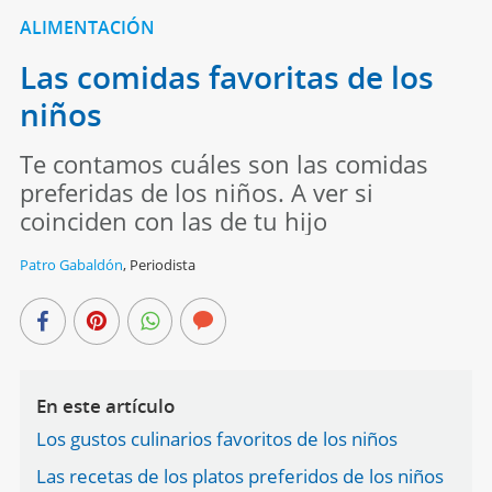
ALIMENTACIÓN
Las comidas favoritas de los
niños
Te contamos cuáles son las comidas
preferidas de los niños. A ver si
coinciden con las de tu hijo
Patro Gabaldón
,
Periodista
En este artículo
Los gustos culinarios favoritos de los niños
Las recetas de los platos preferidos de los niños