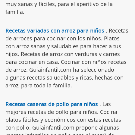
muy sanas y fáciles, para el aperitivo de la
familia.
Recetas variadas con arroz para niños
.
Recetas
de arroces para cocinar con los niños. Platos
con arroz sanas y saludables para hacer a tus
hijos. Recetas de arroz con verduras y carnes
para cocinar en casa. Cocinar con niños recetas
de arroz. Guiainfantil.com ha seleccionado
algunas recetas saludables y ricas, hechas con
arroz, para toda la familia.
Recetas caseras de pollo para niños
.
Las
mejores recetas de pollo para niños. Cocina
platos fáciles y económicos con estas recetas
con pollo. Guiainfantil.com propone algunas