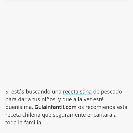
Si estás buscando una
receta sana
de pescado
para dar a tus niños, y que a la vez esté
buenísima,
Guiainfantil.com
os recomienda esta
receta chilena que seguramente encantará a
toda la familia.