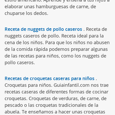
elaborar unas hamburguesas de carne, de
chuparse los dedos.
Receta de nuggets de pollo caseros
.
Receta de
nuggets caseros de pollo. Receta ideal para la
cena de los niños. Para que los niños no abusen
de la comida rápida podemos preparar algunas
de las recetas para niños, como los nuggets de
pollo caseros.
Recetas de croquetas caseras para niños
.
Croquetas para niños. Guiainfantil.com nos trae
recetas caseras de diferentes formas de cocinar
croquetas. Croquetas de verduras, de carne, de
pescado o las croquetas tradicionales de la
abuela. Te enseñamos a hacer unas croquetas