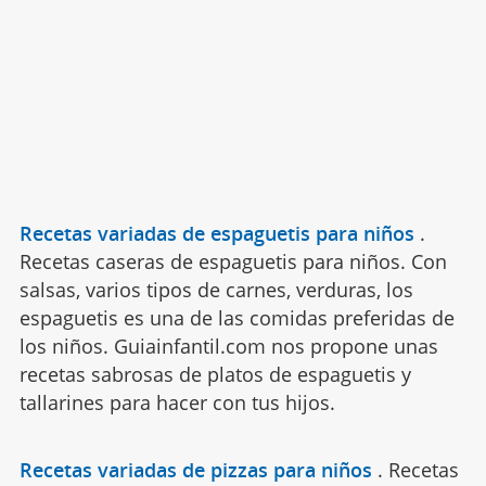
Recetas variadas de espaguetis para niños
.
Recetas caseras de espaguetis para niños. Con
salsas, varios tipos de carnes, verduras, los
espaguetis es una de las comidas preferidas de
los niños. Guiainfantil.com nos propone unas
recetas sabrosas de platos de espaguetis y
tallarines para hacer con tus hijos.
Recetas variadas de pizzas para niños
.
Recetas