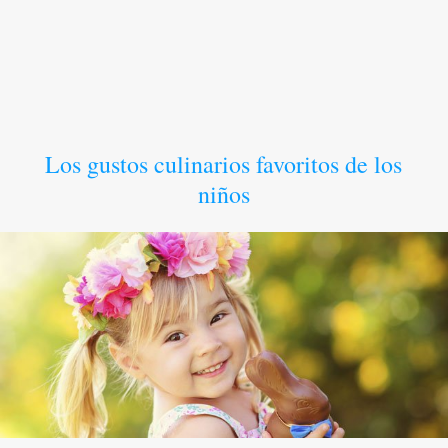
Los gustos culinarios favoritos de los
niños