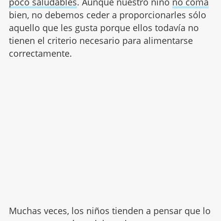
poco saludables
. Aunque nuestro niño
no coma
bien, no debemos ceder a proporcionarles sólo
aquello que les gusta porque ellos todavía no
tienen el criterio necesario para alimentarse
correctamente.
Muchas veces, los niños tienden a pensar que lo