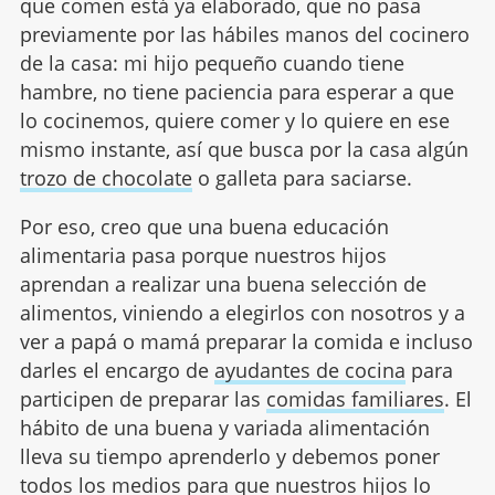
que comen está ya elaborado, que no pasa
previamente por las hábiles manos del cocinero
de la casa: mi hijo pequeño cuando tiene
hambre, no tiene paciencia para esperar a que
lo cocinemos, quiere comer y lo quiere en ese
mismo instante, así que busca por la casa algún
trozo de chocolate
o galleta para saciarse.
Por eso, creo que una buena educación
alimentaria pasa porque nuestros hijos
aprendan a realizar una buena selección de
alimentos, viniendo a elegirlos con nosotros y a
ver a papá o mamá preparar la comida e incluso
darles el encargo de
ayudantes de cocina
para
participen de preparar las
comidas familiares
. El
hábito de una buena y variada alimentación
lleva su tiempo aprenderlo y debemos poner
todos los medios para que nuestros hijos lo