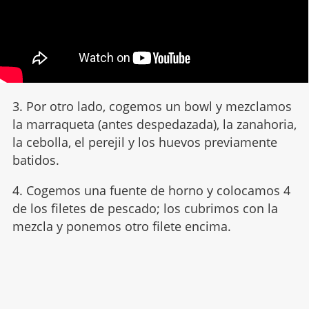
3. Por otro lado, cogemos un bowl y mezclamos
la marraqueta (antes despedazada), la zanahoria,
la cebolla, el perejil y los huevos previamente
batidos.
4. Cogemos una fuente de horno y colocamos 4
de los filetes de pescado; los cubrimos con la
mezcla y ponemos otro filete encima.