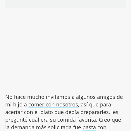
No hace mucho invitamos a algunos amigos de
mi hijo a
comer con nosotros
, así que para
acertar con el plato que debía prepararles, les
pregunté cuál era su comida favorita. Creo que
la demanda más solicitada fue
pasta
con