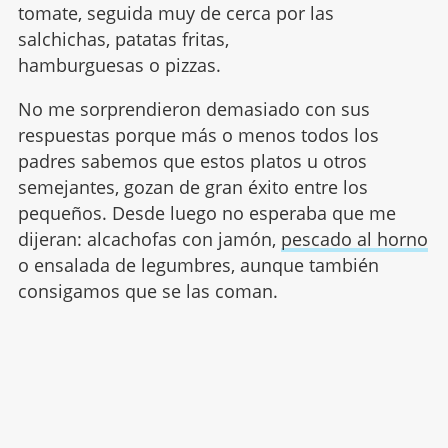
tomate, seguida muy de cerca por las
salchichas, patatas fritas,
hamburguesas o pizzas.
No me sorprendieron demasiado con sus
respuestas porque más o menos todos los
padres sabemos que estos platos u otros
semejantes, gozan de gran éxito entre los
pequeños. Desde luego no esperaba que me
dijeran: alcachofas con jamón,
pescado al horno
o ensalada de legumbres, aunque también
consigamos que se las coman.