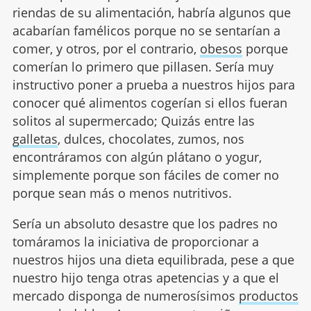
riendas de su alimentación, habría algunos que
acabarían famélicos porque no se sentarían a
comer, y otros, por el contrario,
obesos
porque
comerían lo primero que pillasen. Sería muy
instructivo poner a prueba a nuestros hijos para
conocer qué alimentos cogerían si ellos fueran
solitos al supermercado; Quizás entre las
galletas
, dulces, chocolates, zumos, nos
encontráramos con algún plátano o yogur,
simplemente porque son fáciles de comer no
porque sean más o menos nutritivos.
Sería un absoluto desastre que los padres no
tomáramos la iniciativa de proporcionar a
nuestros hijos una dieta equilibrada, pese a que
nuestro hijo tenga otras apetencias y a que el
mercado disponga de numerosísimos
productos