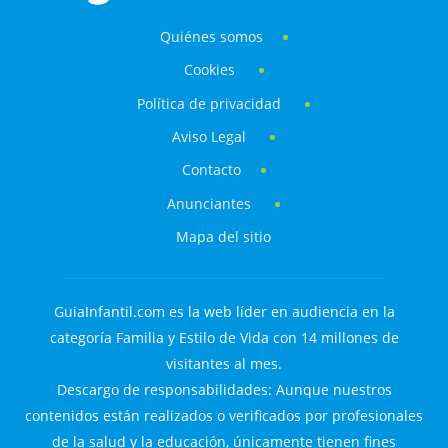
Quiénes somos
Cookies
Política de privacidad
Aviso Legal
Contacto
Anunciantes
Mapa del sitio
GuiaInfantil.com es la web líder en audiencia en la
categoría Familia y Estilo de Vida con 14 millones de
visitantes al mes.
Descargo de responsabilidades: Aunque nuestros
contenidos están realizados o verificados por profesionales
de la salud y la educación, únicamente tienen fines