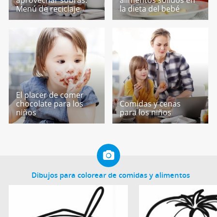
Menú de reciclaje
la dieta del bebé
El placer de comer
chocolate para los
Comidas y cenas
niños
para los niños
Dibujos para colorear de comidas y alimentos