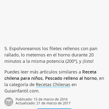
5. Espolvoreamos los filetes rellenos con pan
rallado, lo metemos en el horno durante 20
minutos a la misma potencia (200º), y ¡listo!
Puedes leer más artículos similares a
Receta
chilena para niños. Pescado relleno al horno
, en
la categoría de
Recetas Chilenas
en
Guiainfantil.com.
Publicado:
15 de marzo de 2016
Actualizado:
21 de marzo de 2017