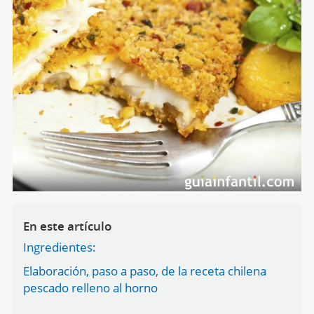
En este artículo
Ingredientes:
Elaboración, paso a paso, de la receta chilena
pescado relleno al horno