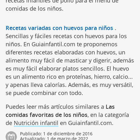
recetas infantiles de pollo para el menú de
comidas de los niños.
Recetas variadas con huevos para niños
.
Sencillas y fáciles recetas con huevos para los
niños. En Guiainfantil.com te proponemos
diferentes recetas elaboradas con huevos, un
alimento muy fácil de masticar y digerir, además
es muy fácil elaborar platos sencillos. El huevo
es un alimento rico en proteínas, hierro, calcio...
y apenas lleva calorías. Además, es muy versátil,
se puede combinar con todo.
Puedes leer más artículos similares a
Las
comidas favoritas de los niños
, en la categoría
de
Nutrición infantil
en Guiainfantil.com.
Publicado:
1 de diciembre de 2016
Actualizado:
1 de marzo de 2022