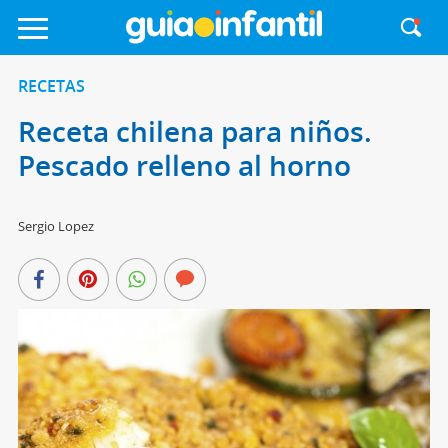
RECETAS
Receta chilena para niños.
Pescado relleno al horno
Sergio Lopez