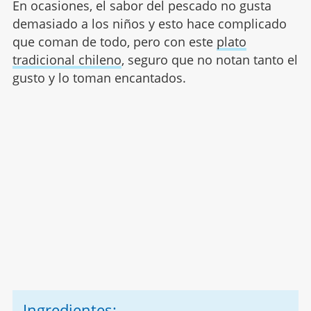
En ocasiones, el sabor del pescado no gusta
demasiado a los niños y esto hace complicado
que coman de todo, pero con este
plato
tradicional chileno
, seguro que no notan tanto el
gusto y lo toman encantados.
Ingredientes: