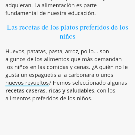
adquieran. La alimentación es parte
fundamental de nuestra educación.
Las recetas de los platos preferidos de los
niños
Huevos, patatas, pasta, arroz, pollo... son
algunos de los alimentos que más demandan
los niños en las comidas y cenas. ¿A quién no le
gusta un espaguetis a la carbonara o unos
huevos revueltos
? Hemos seleccionado algunas
recetas caseras, ricas y saludables
, con los
alimentos preferidos de los niños.