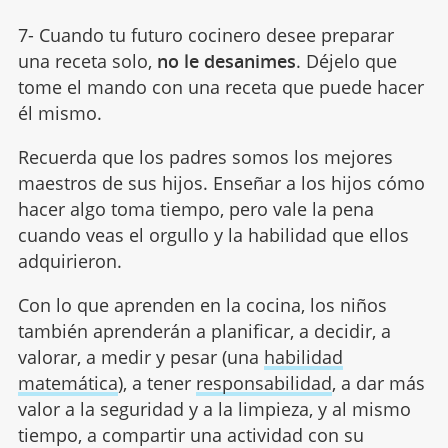
7- Cuando tu futuro cocinero desee preparar
una receta solo,
no le desanimes
. Déjelo que
tome el mando con una receta que puede hacer
él mismo.
Recuerda que los padres somos los mejores
maestros de sus hijos. Enseñar a los hijos cómo
hacer algo toma tiempo, pero vale la pena
cuando veas el orgullo y la habilidad que ellos
adquirieron.
Con lo que aprenden en la cocina, los niños
también aprenderán a planificar, a decidir, a
valorar, a medir y pesar (una
habilidad
matemática
), a tener
responsabilidad
, a dar más
valor a la seguridad y a la limpieza, y al mismo
tiempo, a compartir una actividad con su