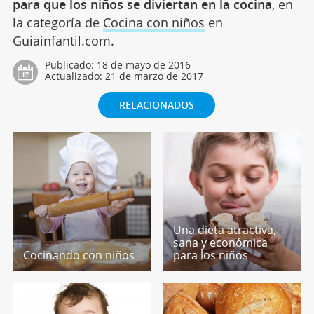
para que los niños se diviertan en la cocina
, en
la categoría de
Cocina con niños
en
Guiainfantil.com.
Publicado:
18 de mayo de 2016
Actualizado:
21 de marzo de 2017
RELACIONADOS
Una dieta atractiva,
sana y económica
Cocinando con niños
para los niños