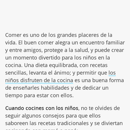
Comer es uno de los grandes placeres de la
vida. El buen comer alegra un encuentro familiar
y entre amigos, protege a la salud, y puede crear
un momento divertido para los niños en la
cocina. Una dieta equilibrada, con recetas
sencillas, levanta el ánimo; y permitir que
los
niños disfruten de la cocina
es una buena forma
de enseñarles habilidades y de dedicar un
tiempo para estar con ellos.
Cuando cocines con los niños
, no te olvides de
seguir algunos consejos para que ellos
saboreen las recetas tradicionales y se diviertan