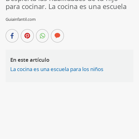
para cocinar. La cocina es una escuela
Guiainfantil.com
En este artículo
La cocina es una escuela para los niños