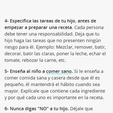
4- Especifica las tareas de tu hijo, antes de
empezar a preparar una receta
. Cada persona
debe tener una responsabilidad. Deja que tu
hijo haga las tareas que no presenten ningún
riesgo para él. Ejemplo: Mezclar, remover, batir,
decorar, batir las claras, poner la leche, echar el
tomate, rebozar la carne, etc.
5- Enseña al niño a
comer sano
.
Si le enseña a
comer comida sana y casera desde que él es
pequeño, él mantendrá el hábito cuando sea
mayor. Explícale que contiene cada ingrediente
y por qué cada uno es importante en la receta.
6- Nunca digas "NO" a tu hijo.
Déjale que