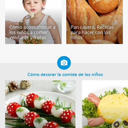
Cómo acostumbrar a
Pan casero. Recetas
los niños a comer
para hacer con los
verduras y frutas
niños
Cómo decorar la comida de los niños