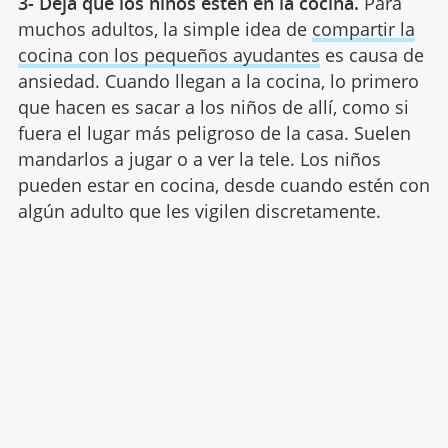
3- Deja que los niños estén en la cocina.
Para
muchos adultos, la simple idea de
compartir la
cocina con los pequeños ayudantes
es causa de
ansiedad. Cuando llegan a la cocina, lo primero
que hacen es sacar a los niños de allí, como si
fuera el lugar más peligroso de la casa. Suelen
mandarlos a jugar o a ver la tele. Los niños
pueden estar en cocina, desde cuando estén con
algún adulto que les vigilen discretamente.