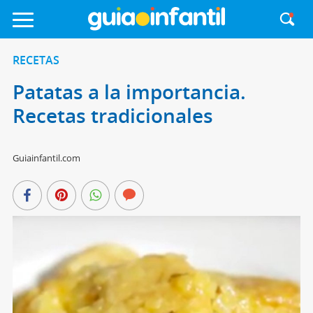
RECETAS
Patatas a la importancia.
Recetas tradicionales
Guiainfantil.com