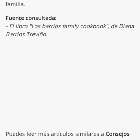
familia.
Fuente consultada:
- El libro "Los barrios family cookbook", de Diana
Barrios Treviño
.
Puedes leer más artículos similares a
Consejos