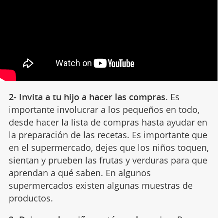
2- Invita a tu hijo a hacer las compras
. Es
importante involucrar a los pequeños en todo,
desde hacer la lista de compras hasta ayudar en
la preparación de las recetas. Es importante que
en el supermercado, dejes que los niños toquen,
sientan y prueben las frutas y verduras para que
aprendan a qué saben. En algunos
supermercados existen algunas muestras de
productos.