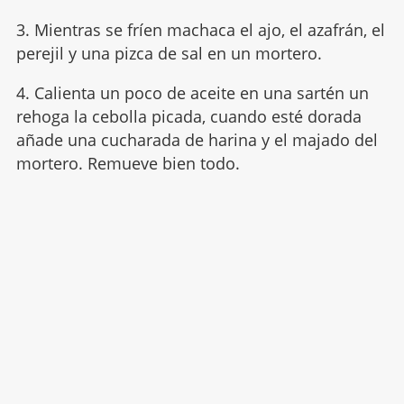
3. Mientras se fríen machaca el ajo, el azafrán, el
perejil y una pizca de sal en un mortero.
4. Calienta un poco de aceite en una sartén un
rehoga la cebolla picada, cuando esté dorada
añade una cucharada de harina y el majado del
mortero. Remueve bien todo.