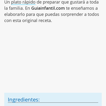
Un
plato rápido
de preparar que gustará a toda
la familia. En
Guiainfantil.com
te enseñamos a
elaborarlo para que puedas sorprender a todos
con esta original receta.
Ingredientes: