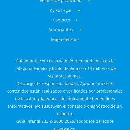
Política de privacidad
Aviso Legal
Contacto
Anunciantes
Mapa del sitio
GuiaInfantil.com es la web líder en audiencia en la
categoría Familia y Estilo de Vida con 14 millones de
visitantes al mes.
Descargo de responsabilidades: Aunque nuestros
contenidos están realizados o verificados por profesionales
de la salud y la educación, únicamente tienen fines
informativos. No sustituyen el consejo o diagnóstico de un
experto.
Guía Infantil S.L. © 2000-2026. Todos los derechos
reservados.