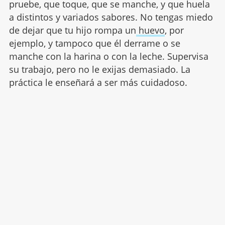
pruebe, que toque, que se manche, y que huela
a distintos y variados sabores. No tengas miedo
de dejar que tu hijo rompa un
huevo
, por
ejemplo, y tampoco que él derrame o se
manche con la harina o con la leche. Supervisa
su trabajo, pero no le exijas demasiado. La
práctica le enseñará a ser más cuidadoso.