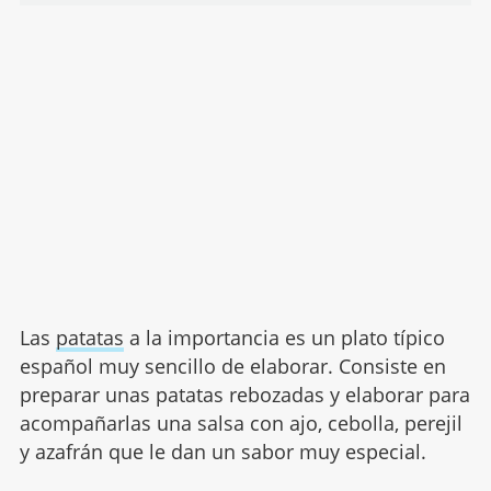
Las
patatas
a la importancia es un plato típico
español muy sencillo de elaborar. Consiste en
preparar unas patatas rebozadas y elaborar para
acompañarlas una salsa con ajo, cebolla, perejil
y azafrán que le dan un sabor muy especial.