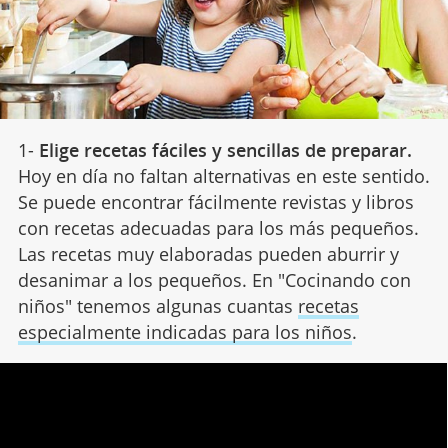
1-
Elige recetas fáciles y sencillas de preparar.
Hoy en día no faltan alternativas en este sentido.
Se puede encontrar fácilmente revistas y libros
con recetas adecuadas para los más pequeños.
Las recetas muy elaboradas pueden aburrir y
desanimar a los pequeños. En "Cocinando con
niños" tenemos algunas cuantas
recetas
especialmente indicadas para los niños
.