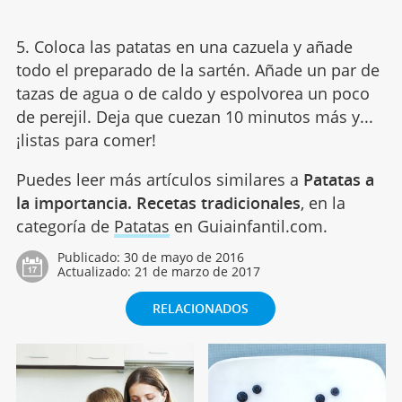
5. Coloca las patatas en una cazuela y añade
todo el preparado de la sartén. Añade un par de
tazas de agua o de caldo y espolvorea un poco
de perejil. Deja que cuezan 10 minutos más y...
¡listas para comer!
Puedes leer más artículos similares a
Patatas a
la importancia. Recetas tradicionales
, en la
categoría de
Patatas
en Guiainfantil.com.
Publicado:
30 de mayo de 2016
Actualizado:
21 de marzo de 2017
RELACIONADOS