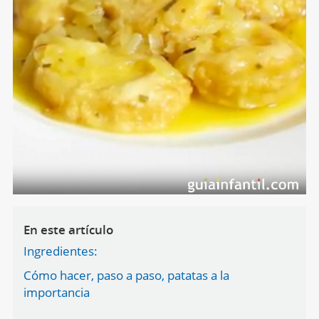
En este artículo
Ingredientes:
Cómo hacer, paso a paso, patatas a la
importancia