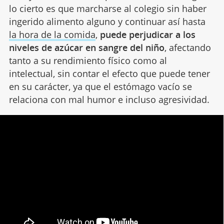
lo cierto es que marcharse al colegio sin haber
ingerido alimento alguno y continuar así hasta
la hora de la comida
,
puede perjudicar a los
niveles de azúcar en sangre del niño
, afectando
tanto a su rendimiento físico como al
intelectual, sin contar el efecto que puede tener
en su carácter, ya que el estómago vacío se
relaciona con mal humor e incluso agresividad.