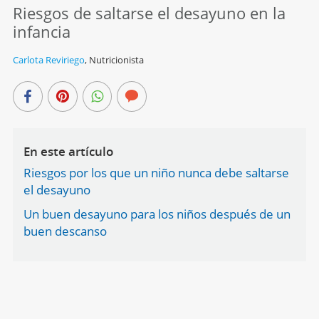
Riesgos de saltarse el desayuno en la
infancia
Carlota Reviriego
,
Nutricionista
En este artículo
Riesgos por los que un niño nunca debe saltarse
el desayuno
Un buen desayuno para los niños después de un
buen descanso