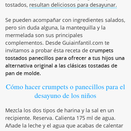
tostados,
resultan deliciosos para desayunar.
Se pueden acompañar con ingredientes salados,
pero sin duda alguna, la mantequilla y la
mermelada son sus principales
complementos. Desde Guiainfantil.com te
invitamos a probar ésta receta de
crumpets
tostados panecillos para ofrecer a tus hijos una
alternativa original a las clásicas tostadas de
pan de molde.
Cómo hacer crumpets o panecillos para el
desayuno de los niños
Mezcla los dos tipos de harina y la sal en un
recipiente. Reserva. Calienta 175 ml de agua.
Añade la leche y el agua que acabas de calentar