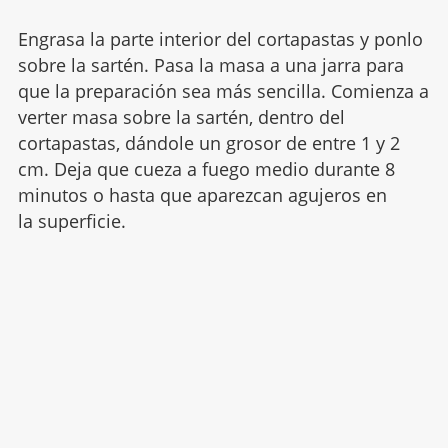
Engrasa la parte interior del cortapastas y ponlo
sobre la sartén. Pasa la masa a una jarra para
que la preparación sea más sencilla. Comienza a
verter masa sobre la sartén, dentro del
cortapastas, dándole un grosor de entre 1 y 2
cm. Deja que cueza a fuego medio durante 8
minutos o hasta que aparezcan agujeros en
la superficie.