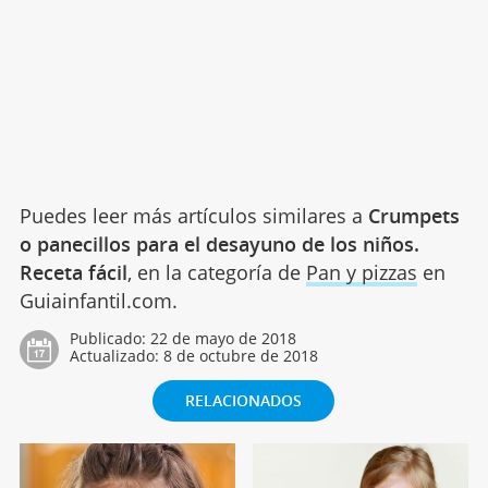
Puedes leer más artículos similares a
Crumpets
o panecillos para el desayuno de los niños.
Receta fácil
, en la categoría de
Pan y pizzas
en
Guiainfantil.com.
Publicado:
22 de mayo de 2018
Actualizado:
8 de octubre de 2018
RELACIONADOS