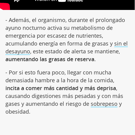
- Además, el organismo, durante el prolongado
ayuno nocturno activa su metabolismo de
emergencia por escasez de nutrientes,
acumulando energía en forma de grasas y
sin el
desayuno
, este estado de alerta se mantiene,
aumentando las grasas de reserva
.
- Por si esto fuera poco, llegar con mucha
demasiada hambre a la hora de la comida,
incita a comer más cantidad y más deprisa
,
causando digestiones más pesadas y con más
gases y aumentando el riesgo de
sobrepeso
y
obesidad.