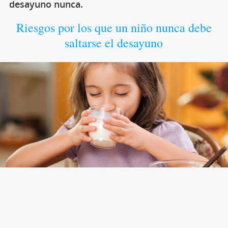
desayuno nunca.
Riesgos por los que un niño nunca debe
saltarse el desayuno