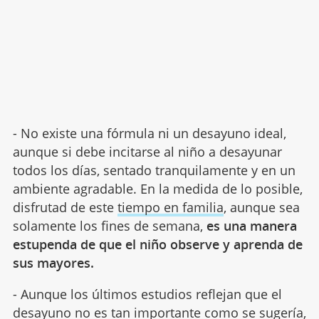
- No existe una fórmula ni un desayuno ideal,
aunque si debe incitarse al niño a desayunar
todos los días, sentado tranquilamente y en un
ambiente agradable. En la medida de lo posible,
disfrutad de este
tiempo en familia
, aunque sea
solamente los fines de semana,
es una manera
estupenda de que el niño observe y aprenda de
sus mayores.
- Aunque los últimos estudios reflejan que el
desayuno no es tan importante como se sugería,