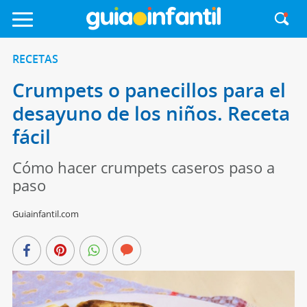
RECETAS
Crumpets o panecillos para el
desayuno de los niños. Receta
fácil
Cómo hacer crumpets caseros paso a
paso
Guiainfantil.com