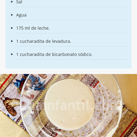
Sal
Agua
175 ml de leche.
1 cucharadita de levadura.
1 cucharadita de bicarbonato sódico.