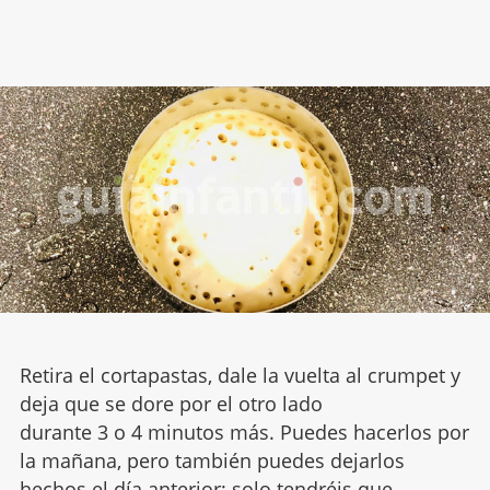
Retira el cortapastas, dale la vuelta al crumpet y
deja que se dore por el otro lado
durante 3 o 4 minutos más. Puedes hacerlos por
la mañana, pero también puedes dejarlos
hechos el día anterior; solo tendréis que