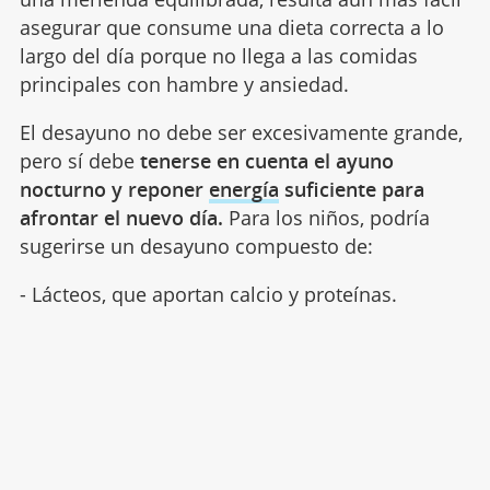
asegurar que consume una dieta correcta a lo
largo del día porque no llega a las comidas
principales con hambre y ansiedad.
El desayuno no debe ser excesivamente grande,
pero sí debe
tenerse en cuenta el ayuno
nocturno y reponer
energía
suficiente para
afrontar el nuevo día.
Para los niños, podría
sugerirse un desayuno compuesto de:
- Lácteos, que aportan calcio y proteínas.