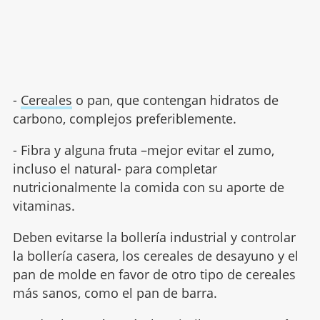
-
Cereales
o pan, que contengan hidratos de
carbono, complejos preferiblemente.
- Fibra y alguna fruta –mejor evitar el zumo,
incluso el natural- para completar
nutricionalmente la comida con su aporte de
vitaminas.
Deben evitarse la bollería industrial y controlar
la bollería casera, los cereales de desayuno y el
pan de molde en favor de otro tipo de cereales
más sanos, como el pan de barra.