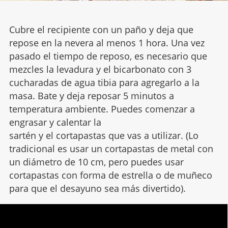
Cubre el recipiente con un paño y deja que
repose en la nevera al menos 1 hora. Una vez
pasado el tiempo de reposo, es necesario que
mezcles la levadura y el bicarbonato con 3
cucharadas de agua tibia para agregarlo a la
masa. Bate y deja reposar 5 minutos a
temperatura ambiente. Puedes comenzar a
engrasar y calentar la
sartén y el cortapastas que vas a utilizar. (Lo
tradicional es usar un cortapastas de metal con
un diámetro de 10 cm, pero puedes usar
cortapastas con forma de estrella o de muñeco
para que el desayuno sea más divertido).