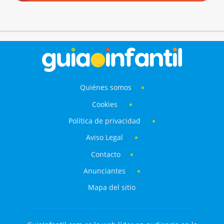
Quiénes somos
Cookies
Política de privacidad
Aviso Legal
Contacto
Anunciantes
Mapa del sitio