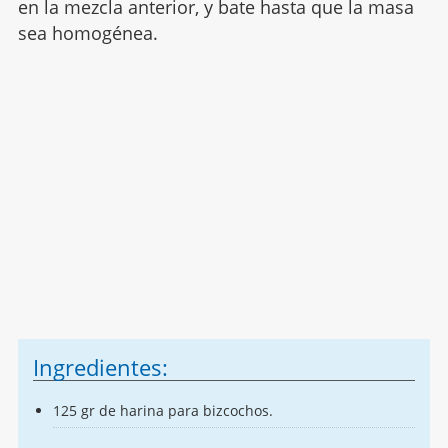
en la mezcla anterior, y bate hasta que la masa
sea homogénea.
Ingredientes:
125 gr de harina para bizcochos.