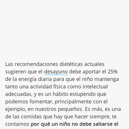
Las recomendaciones dietéticas actuales
sugieren que el
desayuno
debe aportar el 25%
de la energía diaria para que el niño mantenga
tanto una actividad física como intelectual
adecuadas, y es un hábito estupendo que
podemos fomentar, principalmente con el
ejemplo, en nuestros pequeños. Es más, es una
de las comidas que hay que hacer siempre, te
contamos
por qué un niño no debe saltarse el