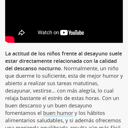
La actitud de los niños frente al desayuno suele
estar directamente relacionada con la calidad
del descanso nocturno
. Normalmente, un niño
que duerme lo suficiente, esta de mejor humor y
abierto a realizar sus tareas matutinas,
desayunar, vestirse… con más alegría, lo cual
relaja bastante el estrés de estas horas. Con un
buen descanso y un buen desayuno
fomentamos el
buen humor
y los hábitos
alimentarios saludables, y si además ofrecemos
una merienda equilibrada, resulta aún más fácil