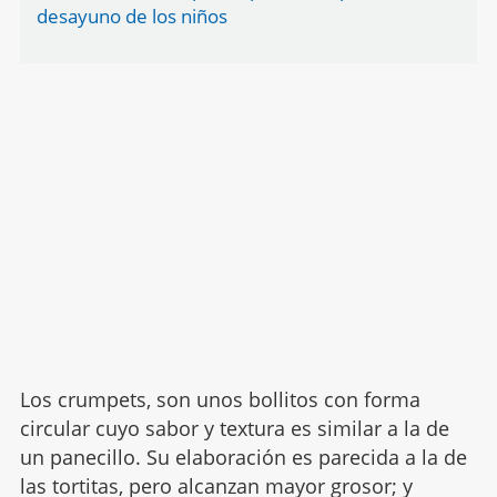
desayuno de los niños
Los crumpets, son unos bollitos con forma
circular cuyo sabor y textura es similar a la de
un panecillo. Su elaboración es parecida a la de
las tortitas, pero alcanzan mayor grosor; y