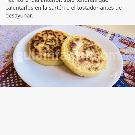
calentarlos en la sartén o el tostador antes de
desayunar.