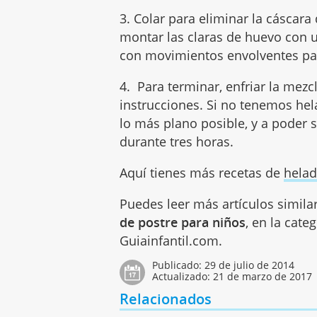
3. Colar para eliminar la cáscara 
montar las claras de huevo con u
con movimientos envolventes pa
4. Para terminar, enfriar la mezc
instrucciones. Si no tenemos hela
lo más plano posible, y a poder 
durante tres horas.
Aquí tienes más recetas de
helad
Puedes leer más artículos simila
de postre para niños
, en la cate
Guiainfantil.com.
Publicado:
29 de julio de 2014
Actualizado:
21 de marzo de 2017
Relacionados