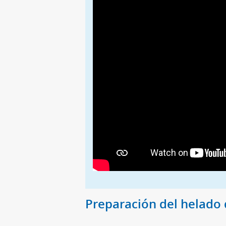
Preparación del helado