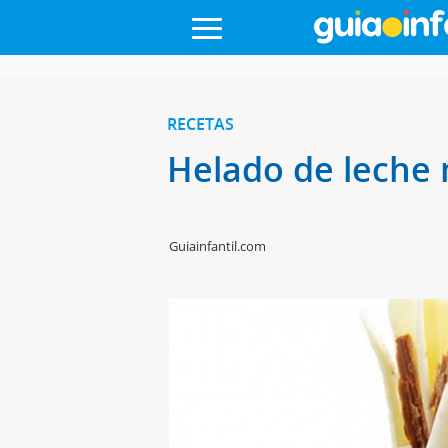
RECETAS
Helado de leche 
Guiainfantil.com