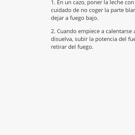
1. En un cazo, poner la leche con 
cuidado de no coger la parte bla
dejar a fuego bajo.
2. Cuando empiece a calentarse 
disuelva, subir la potencia del 
retirar del fuego.