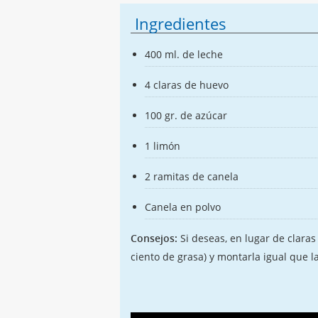
Ingredientes
400 ml. de leche
4 claras de huevo
100 gr. de azúcar
1 limón
2 ramitas de canela
Canela en polvo
Consejos:
Si deseas, en lugar de clara
ciento de grasa) y montarla igual que la