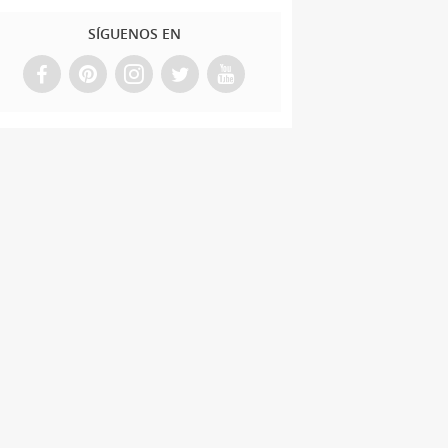
SÍGUENOS EN