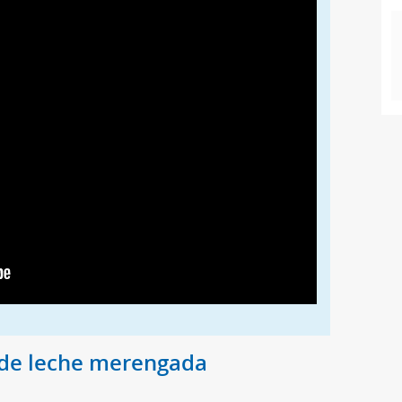
 de leche merengada