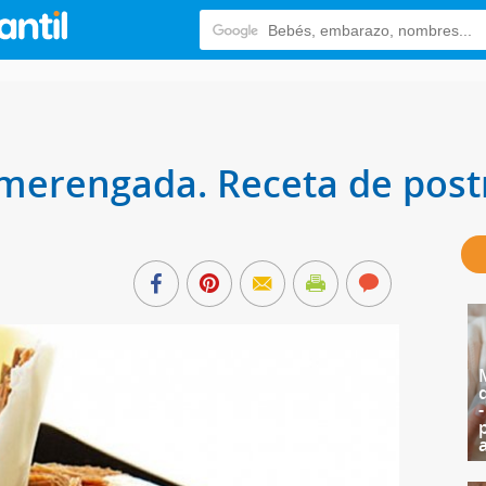
merengada. Receta de post