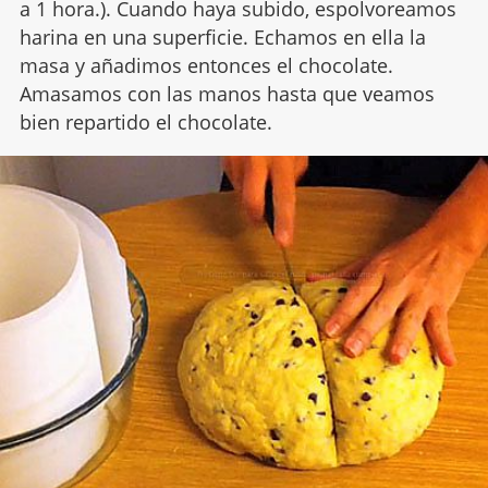
a 1 hora.). Cuando haya subido, espolvoreamos
harina en una superficie. Echamos en ella la
masa y añadimos entonces el chocolate.
Amasamos con las manos hasta que veamos
bien repartido el chocolate.