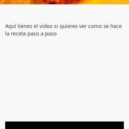
Aquí tienes el video si quieres ver como se hace
la receta paso a paso