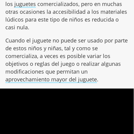
los
juguetes
comercializados, pero en muchas
otras ocasiones la accesibilidad a los materiales
lúdicos para este tipo de niños es reducida o
casi nula.
Cuando el juguete no puede ser usado por parte
de estos niños y niñas, tal y como se
comercializa, a veces es posible variar los
objetivos o reglas del juego o realizar algunas
modificaciones que permitan un
aprovechamiento mayor del juguete
.