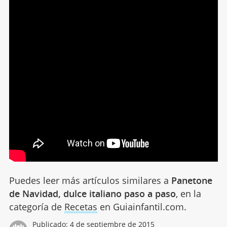
Puedes leer más artículos similares a
Panetone
de Navidad, dulce italiano paso a paso
, en la
categoría de
Recetas
en Guiainfantil.com.
Publicado:
4 de septiembre de 2015