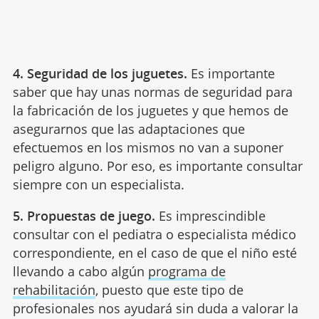
4. Seguridad de los juguetes.
Es importante
saber que hay unas normas de seguridad para
la fabricación de los juguetes y que hemos de
asegurarnos que las adaptaciones que
efectuemos en los mismos no van a suponer
peligro alguno. Por eso, es importante consultar
siempre con un especialista.
5. Propuestas de juego.
Es imprescindible
consultar con el pediatra o especialista médico
correspondiente, en el caso de que el niño esté
llevando a cabo algún
programa de
rehabilitación
, puesto que este tipo de
profesionales nos ayudará sin duda a valorar la