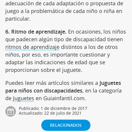
adecuación de cada adaptación o propuesta de
juego a la problemática de cada niño o niña en
particular.
6. Ritmo de aprendizaje.
En ocasiones, los niños
que padecen algún tipo de discapacidad tienen
ritmos de aprendizaje
distintos a los de otros
niños, por eso, es importante cuestionar y
adaptar las indicaciones de edad que se
proporcionan sobre el juguete.
Puedes leer más artículos similares a
Juguetes
para niños con discapacidades
, en la categoría
de
Juguetes
en Guiainfantil.com.
Publicado:
1 de diciembre de 2017
Actualizado:
22 de julio de 2021
RELACIONADOS