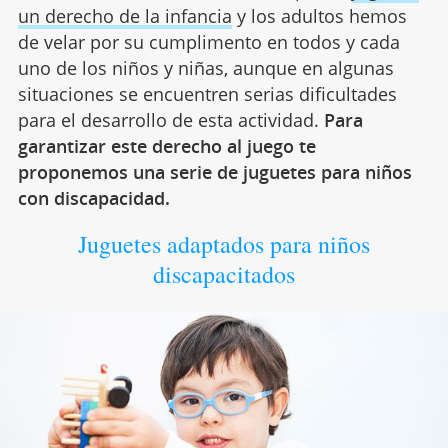
un derecho de la infancia
y los adultos hemos
de velar por su cumplimento en todos y cada
uno de los niños y niñas, aunque en algunas
situaciones se encuentren serias dificultades
para el desarrollo de esta actividad.
Para
garantizar este derecho al juego te
proponemos una serie de juguetes para niños
con discapacidad.
Juguetes adaptados para niños
discapacitados