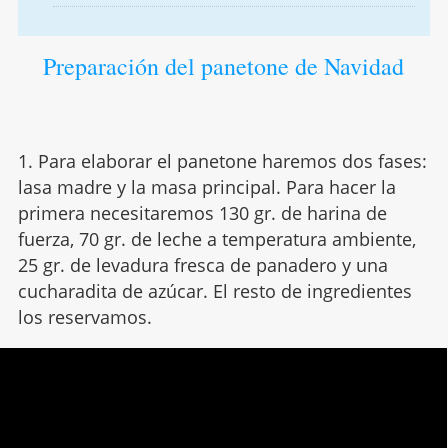
Preparación del panetone de Navidad
1. Para elaborar el panetone haremos dos fases:
lasa madre y la masa principal. Para hacer la
primera necesitaremos 130 gr. de harina de
fuerza, 70 gr. de leche a temperatura ambiente,
25 gr. de levadura fresca de panadero y una
cucharadita de azúcar. El resto de ingredientes
los reservamos.