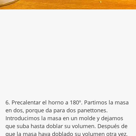
6. Precalentar el horno a 180º. Partimos la masa
en dos, porque da para dos panettones.
Introducimos la masa en un molde y dejamos
que suba hasta doblar su volumen. Después de
que la masa haya doblado su volumen otra vez,