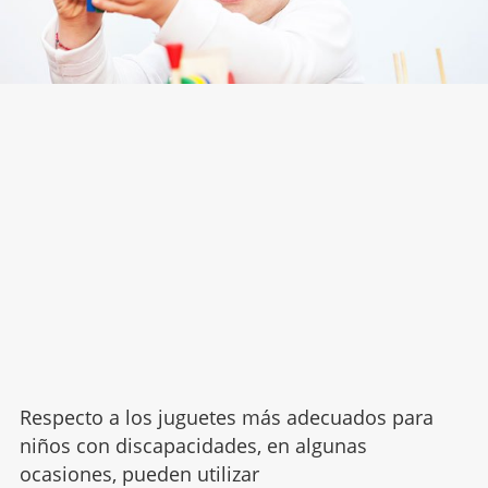
Respecto a los juguetes más adecuados para
niños con discapacidades, en algunas
ocasiones, pueden utilizar