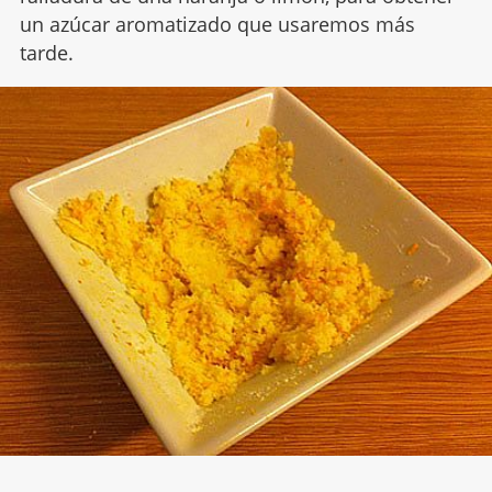
un azúcar aromatizado que usaremos más
tarde.