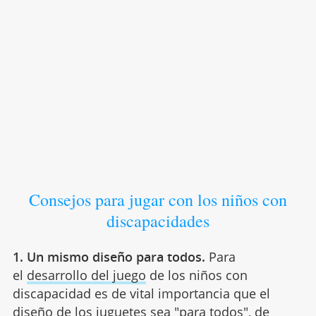
Consejos para jugar con los niños con
discapacidades
1. Un mismo diseño para todos.
Para
el
desarrollo del juego
de los niños con
discapacidad es de vital importancia que el
diseño de los juguetes sea "para todos", de