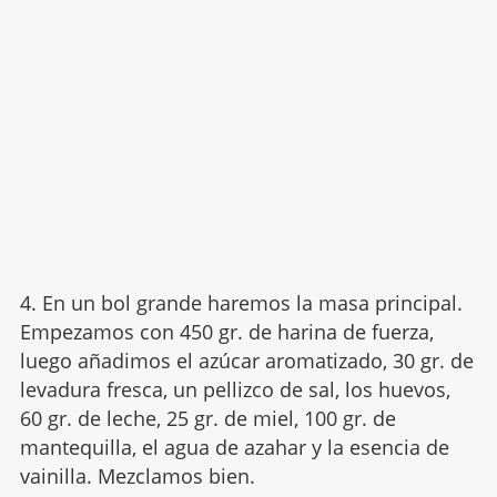
4. En un bol grande haremos la masa principal.
Empezamos con 450 gr. de harina de fuerza,
luego añadimos el azúcar aromatizado, 30 gr. de
levadura fresca, un pellizco de sal, los huevos,
60 gr. de leche, 25 gr. de miel, 100 gr. de
mantequilla, el agua de azahar y la esencia de
vainilla. Mezclamos bien.