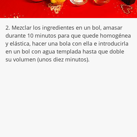
2. Mezclar los ingredientes en un bol, amasar
durante 10 minutos para que quede homogénea
y elástica, hacer una bola con ella e introducirla
en un bol con agua templada hasta que doble
su volumen (unos diez minutos).