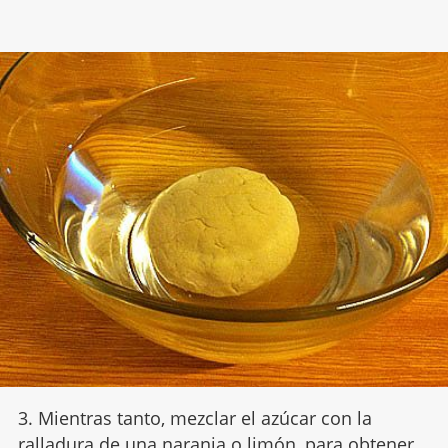
3. Mientras tanto, mezclar el azúcar con la
ralladura de una naranja o limón, para obtener