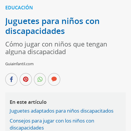
EDUCACIÓN
Juguetes para niños con
discapacidades
Cómo jugar con niños que tengan
alguna discapacidad
Guiainfantil.com
En este artículo
Juguetes adaptados para niños discapacitados
Consejos para jugar con los niños con
discapacidades