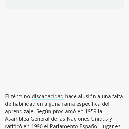
El término
discapacidad
hace alusión a una falta
de habilidad en alguna rama específica del
aprendizaje. Según proclamó en 1959 la
Asamblea General de las Naciones Unidas y
ratificó en 1990 el Parlamento Español,
jugar es