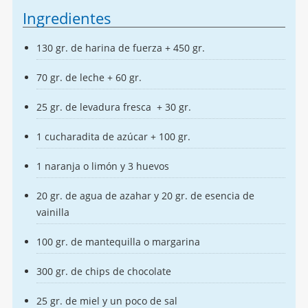
Ingredientes
130 gr. de harina de fuerza + 450 gr.
70 gr. de leche + 60 gr.
25 gr. de levadura fresca + 30 gr.
1 cucharadita de azúcar + 100 gr.
1 naranja o limón y 3 huevos
20 gr. de agua de azahar y 20 gr. de esencia de
vainilla
100 gr. de mantequilla o margarina
300 gr. de chips de chocolate
25 gr. de miel y un poco de sal