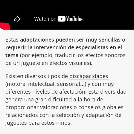
Estas
adaptaciones pueden ser muy sencillas o
requerir la intervención de especialistas en el
tema
(por ejemplo, traducir los efectos sonoros
de un juguete en efectos visuales).
Existen diversos tipos de
discapacidades
(motora, intelectual, sensorial...) y con muy
diferentes niveles de afectación. Esta diversidad
genera una gran dificultad a la hora de
proporcionar valoraciones o consejos globales
relacionados con la selección y adaptación de
juguetes para estos niños.