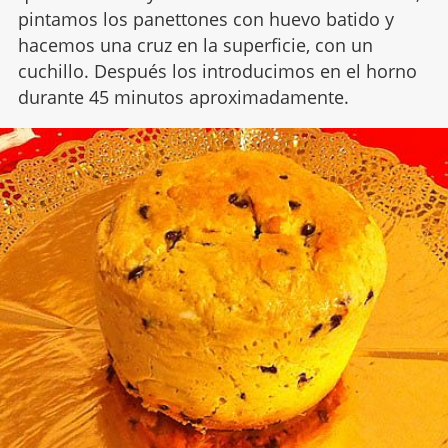
pintamos los panettones con huevo batido y
hacemos una cruz en la superficie, con un
cuchillo. Después los introducimos en el horno
durante 45 minutos aproximadamente.