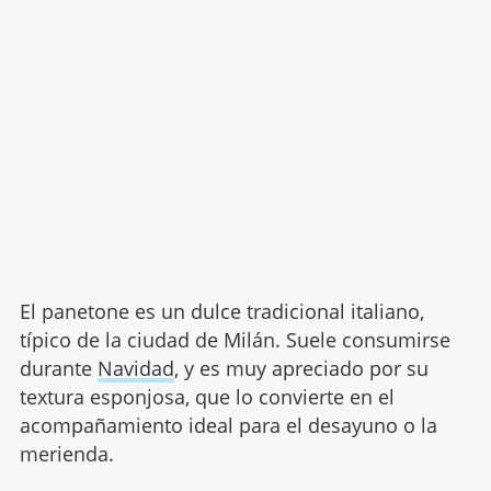
El panetone es un dulce tradicional italiano,
típico de la ciudad de Milán. Suele consumirse
durante
Navidad
, y es muy apreciado por su
textura esponjosa, que lo convierte en el
acompañamiento ideal para el desayuno o la
merienda.