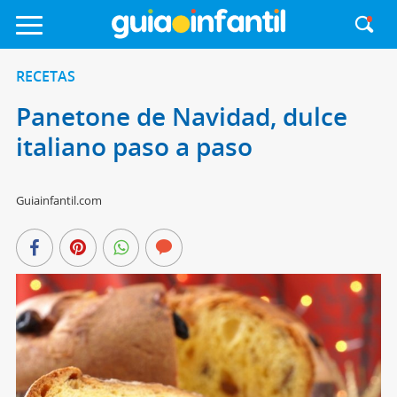
RECETAS
Panetone de Navidad, dulce
italiano paso a paso
Guiainfantil.com