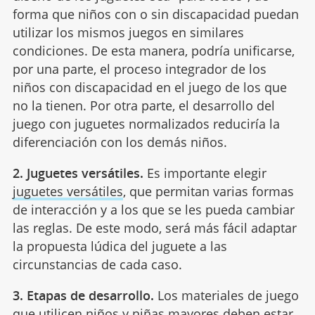
forma que niños con o sin discapacidad puedan
utilizar los mismos juegos en similares
condiciones. De esta manera, podría unificarse,
por una parte, el proceso integrador de los
niños con discapacidad en el juego de los que
no la tienen. Por otra parte, el desarrollo del
juego con juguetes normalizados reduciría la
diferenciación con los demás niños.
2. Juguetes versátiles.
Es importante elegir
juguetes versátiles
, que permitan varias formas
de interacción y a los que se les pueda cambiar
las reglas. De este modo, será más fácil adaptar
la propuesta lúdica del juguete a las
circunstancias de cada caso.
3. Etapas de desarrollo.
Los materiales de juego
que utilicen niños y niñas mayores deben estar