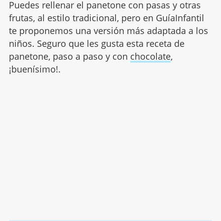
Puedes rellenar el panetone con pasas y otras
frutas, al estilo tradicional, pero en GuíaInfantil
te proponemos una versión más adaptada a los
niños. Seguro que les gusta esta receta de
panetone, paso a paso y con
chocolate
,
¡buenísimo!.