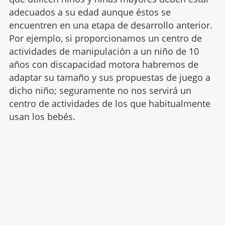
adecuados a su edad aunque éstos se
encuentren en una etapa de desarrollo anterior.
Por ejemplo, si proporcionamos un centro de
actividades de manipulación a un niño de 10
años con discapacidad motora habremos de
adaptar su tamaño y sus propuestas de juego a
dicho niño; seguramente no nos servirá un
centro de actividades de los que habitualmente
usan los bebés.