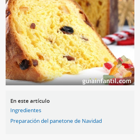
En este artículo
Ingredientes
Preparación del panetone de Navidad