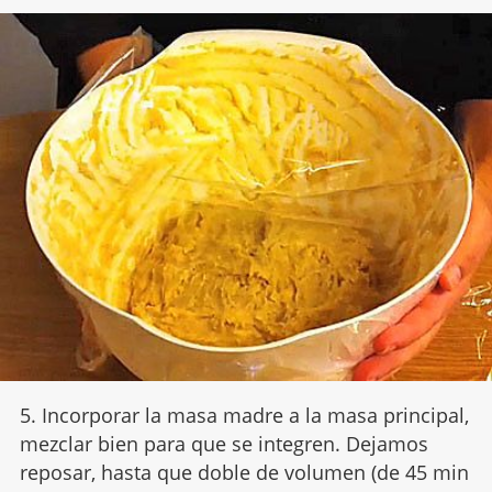
5. Incorporar la masa madre a la masa principal,
mezclar bien para que se integren. Dejamos
reposar, hasta que doble de volumen (de 45 min