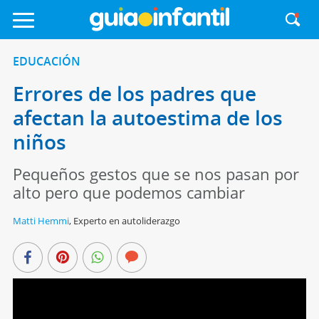
EDUCACIÓN
Errores de los padres que
afectan la autoestima de los
niños
Pequeños gestos que se nos pasan por
alto pero que podemos cambiar
Matti Hemmi
,
Experto en autoliderazgo