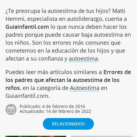
¿Te preocupa la autoestima de tus hijos? Matti
Hemmi, especialista en autoliderazgo, cuenta a
Guiainfantil.com
lo que nunca deben hacer los
padres porque puede causar baja autoestima en
los niños. Son los errores más comunes que
cometemos en la educación de los hijos y que
afectan a su confianza y
autoestima
.
Puedes leer más artículos similares a
Errores de
los padres que afectan la autoestima de los
niños
, en la categoría de
Autoestima
en
Guiainfantil.com.
Publicado:
4 de febrero de 2016
Actualizado:
14 de febrero de 2022
RELACIONADOS