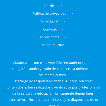
Cookies
Política de privacidad
Aviso Legal
Contacto
Anunciantes
Mapa del sitio
GuiaInfantil.com es la web líder en audiencia en la
categoría Familia y Estilo de Vida con 14 millones de
visitantes al mes.
Descargo de responsabilidades: Aunque nuestros
contenidos están realizados o verificados por profesionales
de la salud y la educación, únicamente tienen fines
informativos. No sustituyen el consejo o diagnóstico de un
experto.