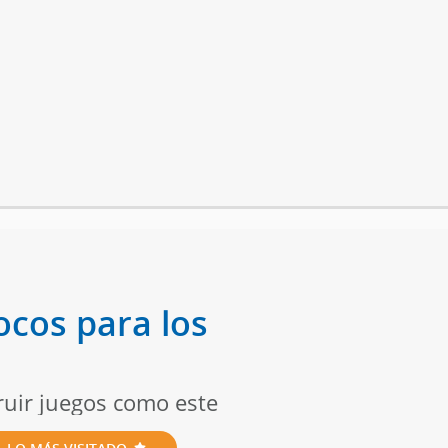
cos para los
truir juegos como este