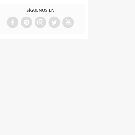
SÍGUENOS EN