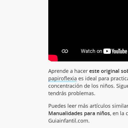
Aprende a hacer
este original so
papiroflexia
es ideal para practic
concentración de los niños. Sigue
tendrás problemas.
Puedes leer más artículos simila
Manualidades para niños
, en la
Guiainfantil.com.