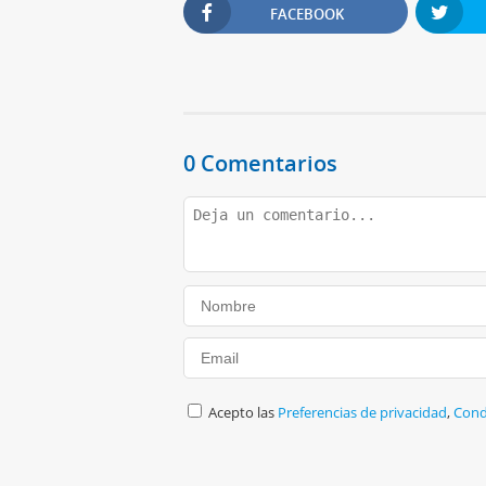
FACEBOOK
0 Comentarios
Acepto las
Preferencias de privacidad
,
Cond