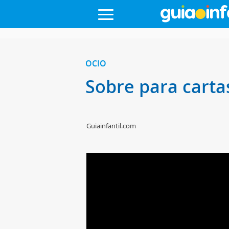
OCIO
Sobre para carta
Guiainfantil.com