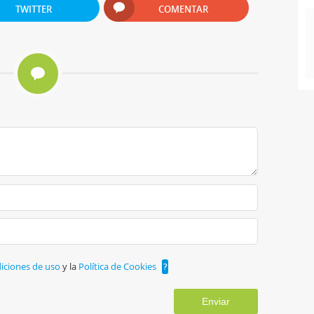
TWITTER
COMENTAR
iciones de uso
y la
Política de Cookies
?
Enviar