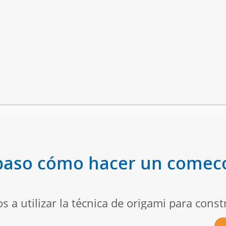
paso cómo hacer un comeco
s a utilizar la técnica de origami para cons