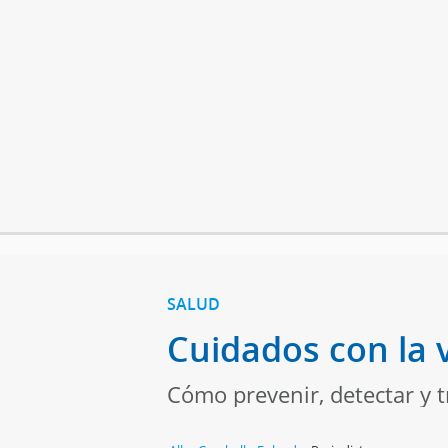
SALUD
Cuidados con la 
Cómo prevenir, detectar y t