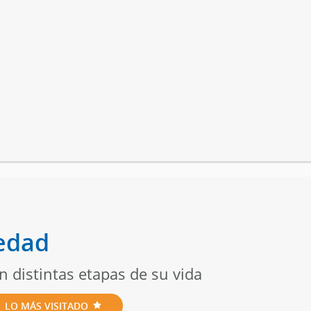
 edad
n distintas etapas de su vida
LO MÁS VISITADO