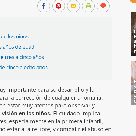
 de los niños
os años de edad
de tres a cinco años
 de cinco a ocho años
uy importante para su desarrollo y la
ra la corrección de cualquier anomalía.
en estar muy atentos para observar y
 visión en los niños.
El cuidado implica
es, especialmente en la primera infantil,
 estar al aire libre, y combatir el abuso en