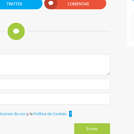
TWITTER
COMENTAR
iciones de uso
y la
Política de Cookies
?
Enviar