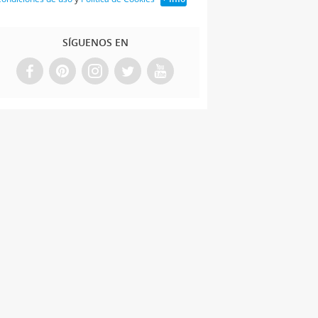
SÍGUENOS EN