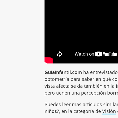
Guiainfantil.com
ha entrevistad
optometría para saber en qué co
vista afecta se da también en la 
pero tienen una percepción borr
Puedes leer más artículos simila
niños?
, en la categoría de
Visión