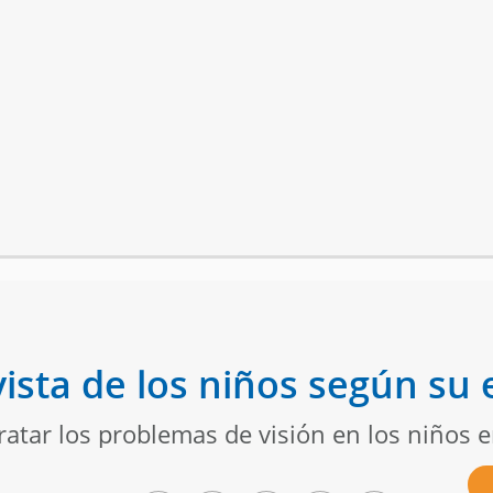
vista de los niños según su
ratar los problemas de visión en los niños e