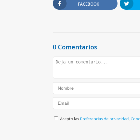
FACEBOOK
0 Comentarios
Acepto las
Preferencias de privacidad
,
Cond