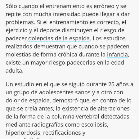
Sólo cuando el entrenamiento es erróneo y se
repite con mucha intensidad puede llegar a dar
problemas. Si el entrenamiento es correcto, el
ejercicio y el deporte disminuyen el riesgo de
padecer
dolencias de la espalda
. Los estudios
realizados demuestran que cuando se padecen
molestias de forma crónica durante la
infancia
,
existe un mayor riesgo padecerlas en la edad
adulta.
Un estudio en el que se siguió durante 25 años a
un grupo de adolescentes sanos y a otro con
dolor de espalda, demostró que, en contra de lo
que se creía antes, la existencia de alteraciones
de la forma de la columna vertebral detectadas
mediante radiografías como escoliosis,
hiperlordosis, rectificaciones y