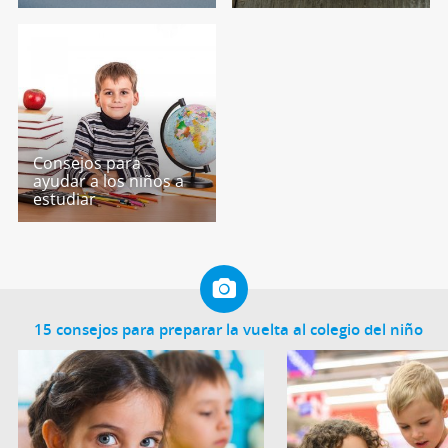
Consejos para
ayudar a los niños a
estudiar
15 consejos para preparar la vuelta al colegio del niño