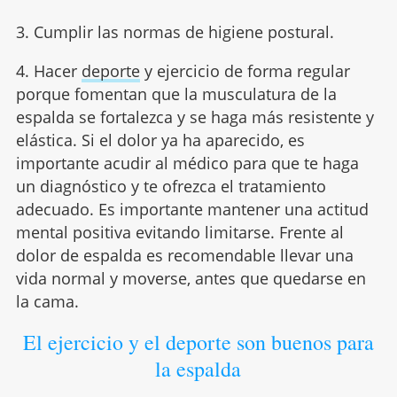
3. Cumplir las normas de higiene postural.
4. Hacer
deporte
y ejercicio de forma regular
porque fomentan que la musculatura de la
espalda se fortalezca y se haga más resistente y
elástica. Si el dolor ya ha aparecido, es
importante acudir al médico para que te haga
un diagnóstico y te ofrezca el tratamiento
adecuado. Es importante mantener una actitud
mental positiva evitando limitarse. Frente al
dolor de espalda es recomendable llevar una
vida normal y moverse, antes que quedarse en
la cama.
El ejercicio y el deporte son buenos para
la espalda