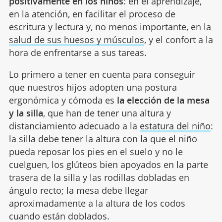
positivamente en los niños
: en el aprendizaje,
en la atención, en facilitar el proceso de
escritura y lectura y, no menos importante, en la
salud de sus huesos y músculos
, y el confort a la
hora de enfrentarse a sus tareas.
Lo primero a tener en cuenta para conseguir
que nuestros hijos adopten una postura
ergonómica y cómoda es
la elección de la mesa
y la silla
, que han de tener una altura y
distanciamiento adecuado a la
estatura del niño
:
la silla debe tener la altura con la que el niño
pueda reposar los pies en el suelo y no le
cuelguen, los glúteos bien apoyados en la parte
trasera de la silla y las rodillas dobladas en
ángulo recto; la mesa debe llegar
aproximadamente a la altura de los codos
cuando están doblados.