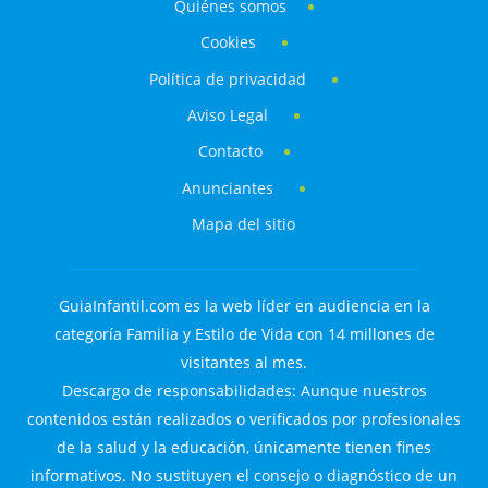
Quiénes somos
Cookies
Política de privacidad
Aviso Legal
Contacto
Anunciantes
Mapa del sitio
GuiaInfantil.com es la web líder en audiencia en la
categoría Familia y Estilo de Vida con 14 millones de
visitantes al mes.
Descargo de responsabilidades: Aunque nuestros
contenidos están realizados o verificados por profesionales
de la salud y la educación, únicamente tienen fines
informativos. No sustituyen el consejo o diagnóstico de un