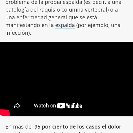
problema de la propia espalda (es decir, a una
patología del raquis o columna vertebral) o a
una enfermedad general que se está
manifestando en la
espalda
(por ejemplo, una
infección).
En más del
95 por ciento de los casos el dolor