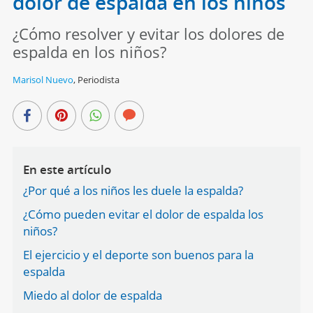
dolor de espalda en los niños
¿Cómo resolver y evitar los dolores de
espalda en los niños?
Marisol Nuevo
,
Periodista
En este artículo
¿Por qué a los niños les duele la espalda?
¿Cómo pueden evitar el dolor de espalda los
niños?
El ejercicio y el deporte son buenos para la
espalda
Miedo al dolor de espalda