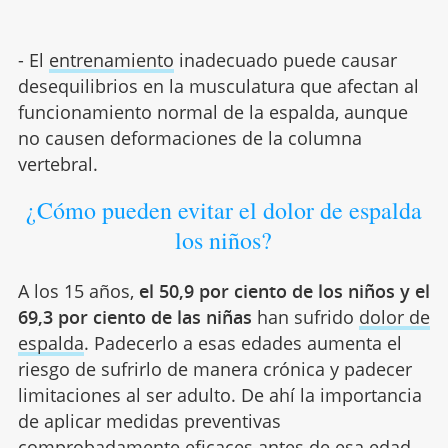
- El
entrenamiento
inadecuado puede causar
desequilibrios en la musculatura que afectan al
funcionamiento normal de la espalda, aunque
no causen deformaciones de la columna
vertebral.
¿Cómo pueden evitar el dolor de espalda
los niños?
A los 15 años,
el 50,9 por ciento de los niños y el
69,3 por ciento de las niñas
han sufrido
dolor de
espalda
. Padecerlo a esas edades aumenta el
riesgo de sufrirlo de manera crónica y padecer
limitaciones al ser adulto. De ahí la importancia
de aplicar medidas preventivas
comprobadamente eficaces antes de esa edad.