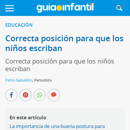
EDUCACIÓN
Correcta posición para que los
niños escriban
Correcta posición para que los niños
escriban
Patro Gabaldón
,
Periodista
En este artículo
La importancia de una buena postura para