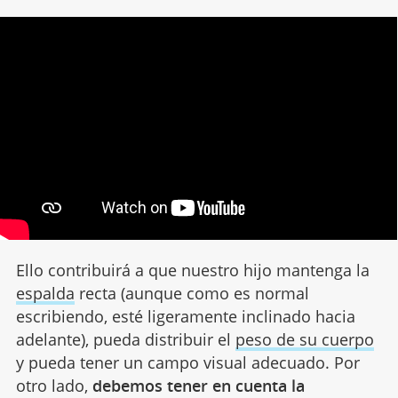
Ello contribuirá a que nuestro hijo mantenga la
espalda
recta (aunque como es normal
escribiendo, esté ligeramente inclinado hacia
adelante), pueda distribuir el
peso de su cuerpo
y pueda tener un campo visual adecuado. Por
otro lado,
debemos tener en cuenta la