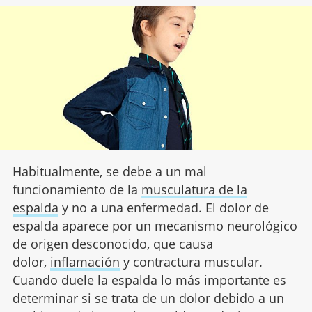
Habitualmente, se debe a un mal
funcionamiento de la
musculatura de la
espalda
y no a una enfermedad. El dolor de
espalda aparece por un mecanismo neurológico
de origen desconocido, que causa
dolor,
inflamación
y contractura muscular.
Cuando duele la espalda lo más importante es
determinar si se trata de un dolor debido a un