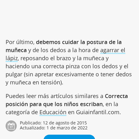
Por último,
debemos cuidar la postura de la
muñeca
y de los dedos a la hora de
agarrar el
lápiz
, reposando el brazo y la muñeca y
haciendo una correcta pinza con los dedos y el
pulgar (sin apretar excesivamente o tener dedos
y muñeca en tensión).
Puedes leer más artículos similares a
Correcta
posición para que los niños escriban
, en la
categoría de
Educación
en Guiainfantil.com.
Publicado:
12 de agosto de 2015
Actualizado:
1 de marzo de 2022