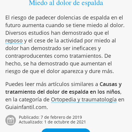
Miedo al dolor de espalda
El riesgo de padecer dolencias de espalda en el
futuro aumenta cuando se tiene miedo al dolor.
Diversos estudios han demostrado que el
reposo
y el cese de la actividad por miedo al
dolor han demostrado ser ineficaces y
contraproducentes como tratamientos. De
hecho, se ha demostrado que aumentan el
riesgo de que el dolor aparezca y dure más.
Puedes leer más artículos similares a
Causas y
tratamiento del dolor de espalda en los niños
,
en la categoría de
Ortopedia y traumatología
en
Guiainfantil.com.
Publicado:
7 de febrero de 2019
Actualizado:
1 de octubre de 2021