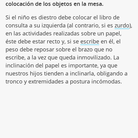
colocación de los objetos en la mesa.
Si el niño es diestro debe colocar el libro de
consulta a su izquierda (al contrario, si es
zurdo
),
en las actividades realizadas sobre un papel,
éste debe estar recto y, si se
escribe
en él, el
peso debe reposar sobre el brazo que no
escribe, a la vez que queda inmovilizado. La
inclinación del papel es importante, ya que
nuestros hijos tienden a inclinarla, obligando a
tronco y extremidades a postura incómodas.