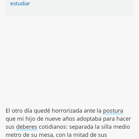
estudiar
El otro día quedé horrorizada ante la
postura
que mi hijo de nueve años adoptaba para hacer
sus
deberes
cotidianos: separada la silla medio
metro de su mesa, con la mitad de sus