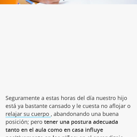
Seguramente a estas horas del día nuestro hijo
está ya bastante cansado y le cuesta no aflojar o
relajar su cuerpo
, abandonando una buena
posición; pero
tener una postura adecuada
tanto en el aula como en casa influye