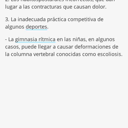
lugar a las contracturas que causan dolor.
3. La inadecuada práctica competitiva de
algunos
deportes
.
- La
gimnasia rítmica
en las niñas, en algunos
casos, puede llegar a causar deformaciones de
la columna vertebral conocidas como escoliosis.