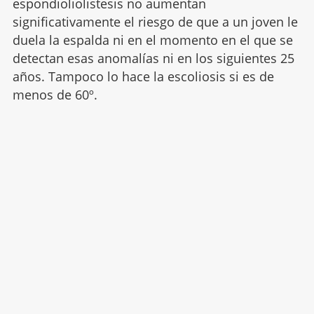
espondioliolistesis no aumentan
significativamente el riesgo de que a un joven le
duela la espalda ni en el momento en el que se
detectan esas anomalías ni en los siguientes 25
años. Tampoco lo hace la escoliosis si es de
menos de 60º.