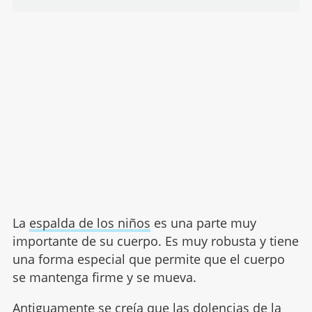
La
espalda de los niños
es una parte muy
importante de su cuerpo. Es muy robusta y tiene
una forma especial que permite que el cuerpo
se mantenga firme y se mueva.
Antiguamente se creía que las
dolencias de la