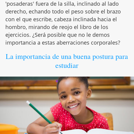
'posaderas' fuera de la silla, inclinado al lado
derecho, echando todo el peso sobre el brazo
con el que escribe, cabeza inclinada hacia el
hombro, mirando de reojo el libro de los
ejercicios. ¿Será posible que no le demos
importancia a estas aberraciones corporales?
La importancia de una buena postura para
estudiar