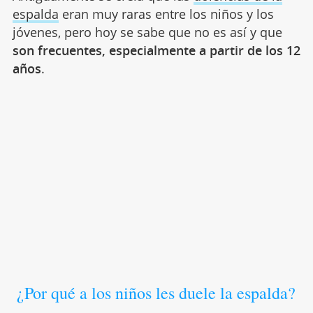
espalda
eran muy raras entre los niños y los
jóvenes, pero hoy se sabe que no es así y que
son frecuentes, especialmente a partir de los 12
años
.
¿Por qué a los niños les duele la espalda?