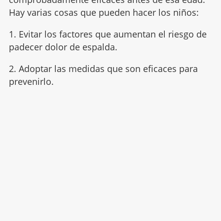
Hay varias cosas que pueden hacer los niños:
1. Evitar los factores que aumentan el riesgo de
padecer dolor de espalda.
2. Adoptar las medidas que son eficaces para
prevenirlo.