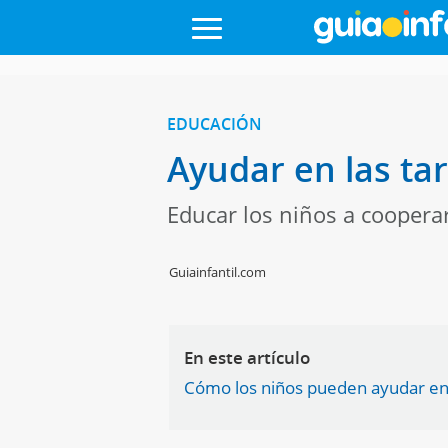
EDUCACIÓN
Ayudar en las ta
Educar los niños a cooperar
Guiainfantil.com
En este artículo
Cómo los niños pueden ayudar en 