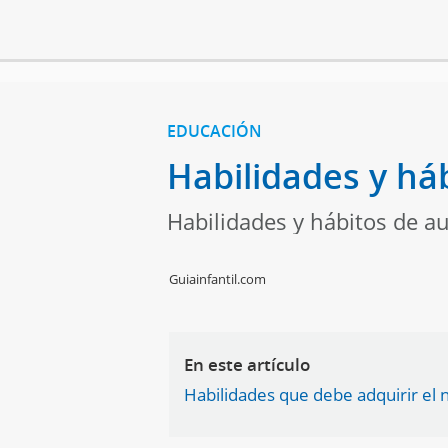
EDUCACIÓN
Habilidades y há
Habilidades y hábitos de a
Guiainfantil.com
En este artículo
Habilidades que debe adquirir el 