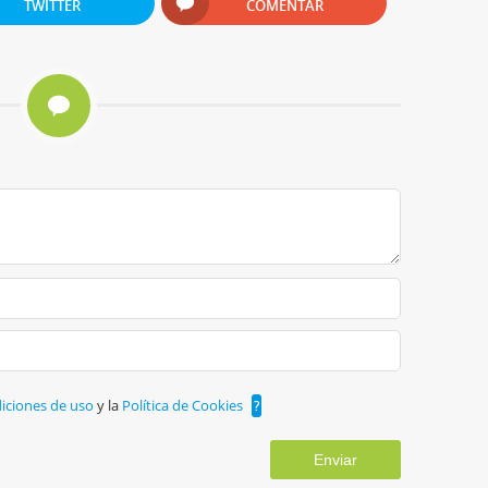
TWITTER
COMENTAR
iciones de uso
y la
Política de Cookies
?
Enviar