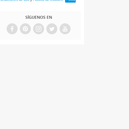
SÍGUENOS EN