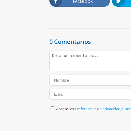
FACEBOOK
0 Comentarios
Acepto las
Preferencias de privacidad
,
Cond