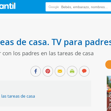
reas de casa. TV para padre
 con los padres en las tareas de casa
las tareas de casa