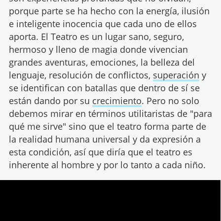
porque parte se ha hecho con la energía, ilusión
e inteligente inocencia que cada uno de ellos
aporta. El Teatro es un lugar sano, seguro,
hermoso y lleno de magia donde vivencian
grandes aventuras, emociones, la belleza del
lenguaje, resolución de conflictos,
superación
y
se identifican con batallas que dentro de sí se
están dando por su
crecimiento
. Pero no solo
debemos mirar en términos utilitaristas de "para
qué me sirve" sino que el teatro forma parte de
la realidad humana universal y da expresión a
esta condición, así que diría que el teatro es
inherente al hombre y por lo tanto a cada niño.