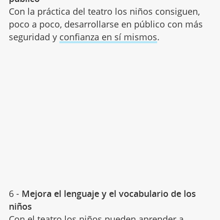
Con la práctica del teatro los niños consiguen,
poco a poco, desarrollarse en público con más
seguridad y
confianza en sí mismos
.
6 -
Mejora el lenguaje y el vocabulario de los
niños
Con el teatro los niños pueden aprender a