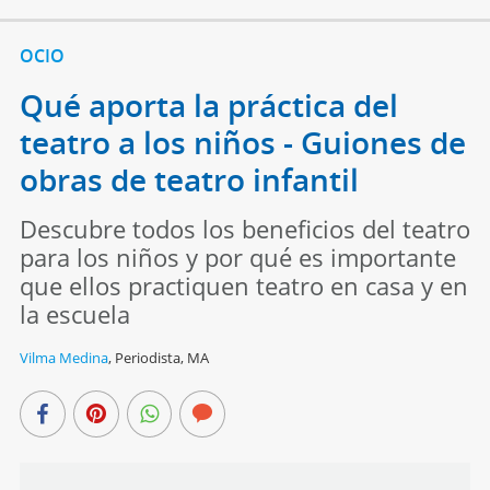
OCIO
Qué aporta la práctica del
teatro a los niños - Guiones de
obras de teatro infantil
Descubre todos los beneficios del teatro
para los niños y por qué es importante
que ellos practiquen teatro en casa y en
la escuela
Vilma Medina
,
Periodista, MA