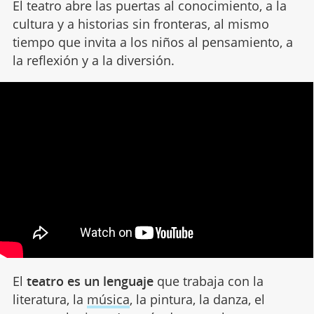
El teatro abre las puertas al conocimiento, a la
cultura y a historias sin fronteras, al mismo
tiempo que invita a los niños al pensamiento, a
la reflexión y a la diversión.
El
teatro es un lenguaje
que trabaja con la
literatura, la
música
, la pintura, la danza, el