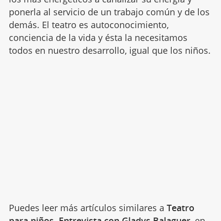
ponerla al servicio de un trabajo común y de los
demás. El teatro es autoconocimiento,
conciencia de la vida y ésta la necesitamos
todos en nuestro desarrollo, igual que los niños.
Puedes leer más artículos similares a
Teatro
para niños. Entrevista con Gladys Balaguer
, en