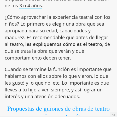
de los
3 o 4 años
.
¿Cómo aprovechar la experiencia teatral con los
niños? Lo primero es elegir una obra que sea
apropiada para su edad, capacidades y
madurez. Es recomendable que antes de llegar
al teatro,
les expliquemos cómo es el teatro
, de
qué se trata la obra que verán y qué
comportamiento deben tener.
Cuando se termine la función es importante que
hablemos con ellos sobre lo que vieron, lo que
les gustó y lo que no, etc. Lo importante es que
lleves a tu hijo a ver, siempre, y así lograr un
interés y una atención adecuados.
Propuestas de guiones de obras de teatro
para niños, por temáticas
Ad