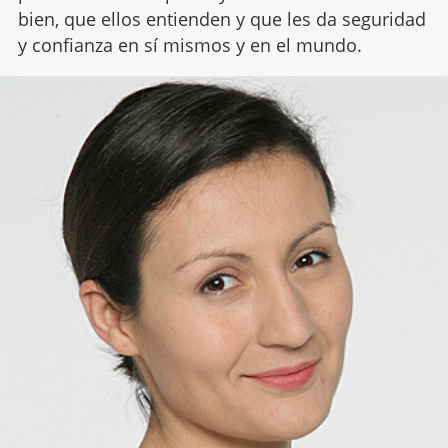
bien, que ellos entienden y que les da seguridad
y confianza en sí mismos y en el mundo.