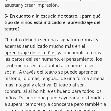
asustar y crear impresión.
5- En cuanto a la escuela de teatro, ¿para qué
tipo de niños está indicado el aprendizaje del
teatro?
El teatro debería ser una asignatura troncal y
además ser utilizado mucho más en el
aprendizaje de los niños
, ya que implica todas
las partes del ser humano, el pensamiento, los
sentimientos y la voluntad así como su ser
social. A través del teatro se puede aprender
historia, idiomas, lengua... de una forma amena,
más integral y efectiva. El teatro al ser
connatural al hombre es bueno para todos los
niños. Es cierto que puede ayudar a los tímidos
a superar temores y a conocerse pero también a
los más energéticos a canalizar su energía y