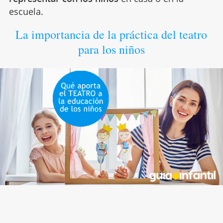
escuela.
La importancia de la práctica del teatro
para los niños