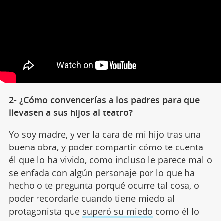
2- ¿Cómo convencerías a los padres para que
llevasen a sus hijos al teatro?
Yo soy madre, y ver la cara de mi hijo tras una
buena obra, y poder compartir cómo te cuenta
él que lo ha vivido, como incluso le parece mal o
se enfada con algún personaje por lo que ha
hecho o te pregunta porqué ocurre tal cosa, o
poder recordarle cuando tiene miedo al
protagonista que
superó su miedo
como él lo