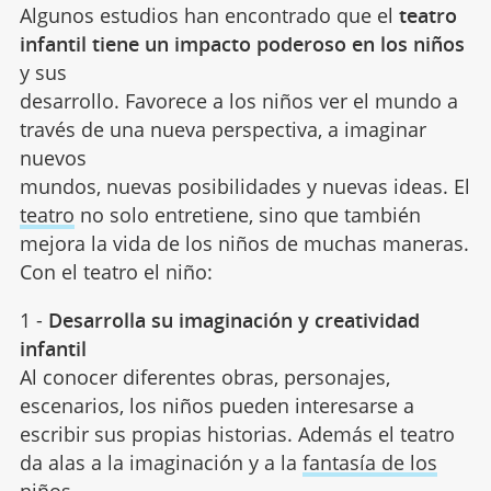
Algunos estudios han encontrado que el
teatro
infantil tiene un impacto poderoso en los niños
y sus
desarrollo. Favorece a los niños ver el mundo a
través de una nueva perspectiva, a imaginar
nuevos
mundos, nuevas posibilidades y nuevas ideas. El
teatro
no solo entretiene, sino que también
mejora la vida de los niños de muchas maneras.
Con el teatro el niño:
1 -
Desarrolla su imaginación y creatividad
infantil
Al conocer diferentes obras, personajes,
escenarios, los niños pueden interesarse a
escribir sus propias historias. Además el teatro
da alas a la imaginación y a la
fantasía de los
niños
.