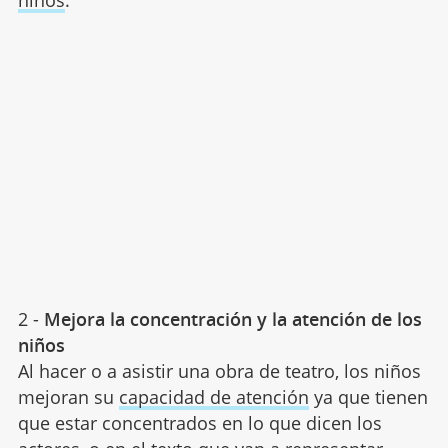
2 -
Mejora la concentración y la atención de los
niños
Al hacer o a asistir una obra de teatro, los niños
mejoran su
capacidad de atención
ya que tienen
que estar concentrados en lo que dicen los