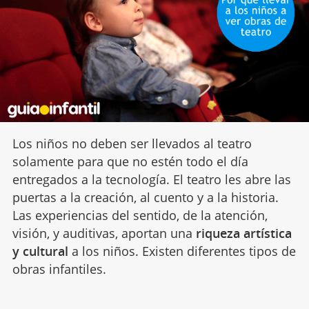
Los niños no deben ser llevados al teatro
solamente para que no estén todo el día
entregados a la tecnología. El teatro les abre las
puertas a la creación, al cuento y a la historia.
Las experiencias del sentido, de la atención,
visión, y auditivas, aportan una
riqueza artística
y cultural
a los niños. Existen diferentes tipos de
obras infantiles.