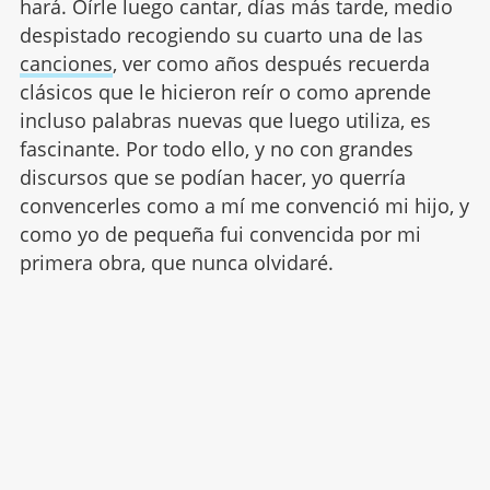
hará. Oírle luego cantar, días más tarde, medio
despistado recogiendo su cuarto una de las
canciones
, ver como años después recuerda
clásicos que le hicieron reír o como aprende
incluso palabras nuevas que luego utiliza, es
fascinante. Por todo ello, y no con grandes
discursos que se podían hacer, yo querría
convencerles como a mí me convenció mi hijo, y
como yo de pequeña fui convencida por mi
primera obra, que nunca olvidaré.