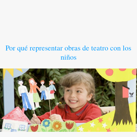
Por qué representar obras de teatro con los
niños