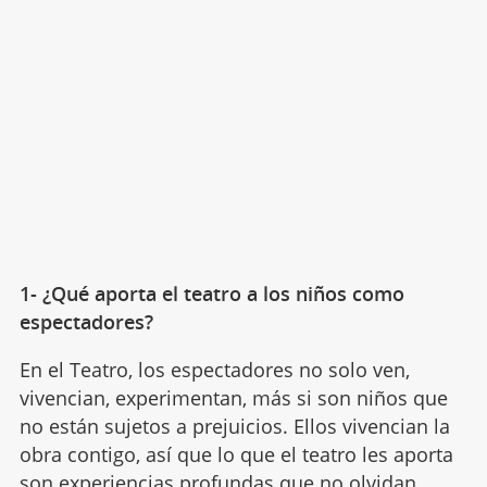
1- ¿Qué aporta el teatro a los niños como
espectadores?
En el Teatro, los espectadores no solo ven,
vivencian, experimentan, más si son niños que
no están sujetos a prejuicios. Ellos vivencian la
obra contigo, así que lo que el teatro les aporta
son experiencias profundas que no olvidan,