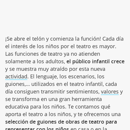
¡Se abre el telón y comienza la función! Cada día
el interés de los niños por el teatro es mayor.
Las funciones de teatro ya no atienden
solamente a los adultos,
el público infantil crece
y se muestra muy atraído por esta nueva
actividad
. El lenguaje, los escenarios, los
guiones,… utilizados en el teatro infantil, cada
día consiguen transmitir sentimientos,
valores
y
se transforma en una gran herramienta
educativa
para los niños. Te contamos qué
aporta el teatro a los niños, y te ofrecemos una
selección de guiones de obras de teatro para
representar con los niños
en casa o en la