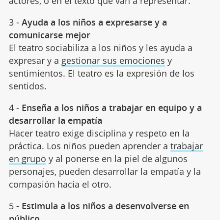
actores, o en el texto que van a representar.
3 -
Ayuda a los niños a expresarse y a
comunicarse mejor
El teatro sociabiliza a los niños y les ayuda a
expresar y a
gestionar sus emociones
y
sentimientos. El teatro es la expresión de los
sentidos.
4 -
Enseña a los niños a trabajar en equipo y a
desarrollar la empatía
Hacer teatro exige disciplina y respeto en la
práctica. Los niños pueden aprender a
trabajar
en grupo
y al ponerse en la piel de algunos
personajes, pueden desarrollar la empatía y la
compasión hacia el otro.
5 -
Estimula a los niños a desenvolverse en
público