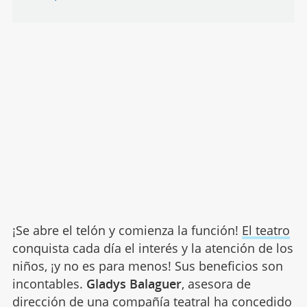
¡Se abre el telón y comienza la función!
El teatro
conquista cada día el interés y la atención de los
niños, ¡y no es para menos! Sus beneficios son
incontables.
Gladys Balaguer
, asesora de
dirección de una compañía teatral ha concedido