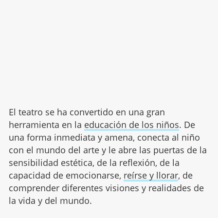
El teatro se ha convertido en una gran
herramienta en la
educación de los niños
. De
una forma inmediata y amena, conecta al niño
con el mundo del arte y le abre las puertas de la
sensibilidad estética, de la reflexión, de la
capacidad de emocionarse,
reírse y llorar
, de
comprender diferentes visiones y realidades de
la vida y del mundo.