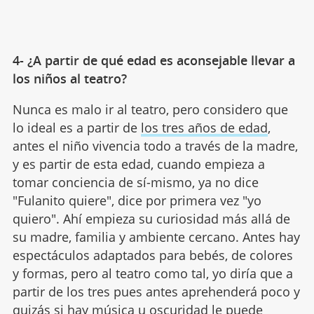
4- ¿A partir de qué edad es aconsejable llevar a
los niños al teatro?
Nunca es malo ir al teatro, pero considero que
lo ideal es a partir de
los tres años de edad
,
antes el niño vivencia todo a través de la madre,
y es partir de esta edad, cuando empieza a
tomar conciencia de sí-mismo, ya no dice
"Fulanito quiere", dice por primera vez "yo
quiero". Ahí empieza su curiosidad más allá de
su madre, familia y ambiente cercano. Antes hay
espectáculos adaptados para bebés, de colores
y formas, pero al teatro como tal, yo diría que a
partir de los tres pues antes aprehenderá poco y
quizás si hay
música
u oscuridad le puede