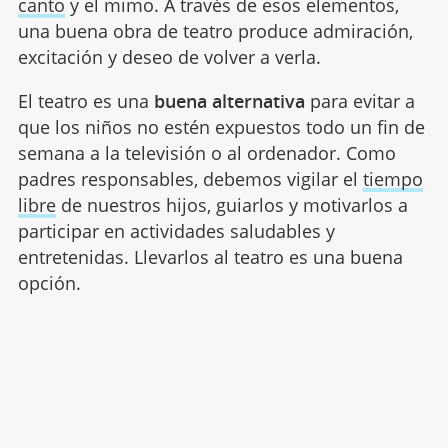
canto
y el mimo. A través de esos elementos,
una buena obra de teatro produce admiración,
excitación y deseo de volver a verla.
El teatro es una
buena alternativa
para evitar a
que los niños no estén expuestos todo un fin de
semana a la televisión o al ordenador. Como
padres responsables, debemos vigilar el
tiempo
libre
de nuestros hijos, guiarlos y motivarlos a
participar en actividades saludables y
entretenidas. Llevarlos al teatro es una buena
opción.