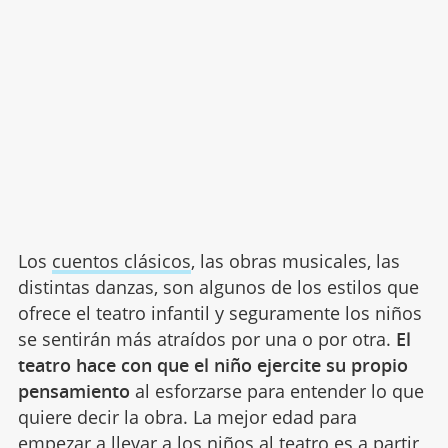
Los
cuentos clásicos
, las obras musicales, las
distintas danzas, son algunos de los estilos que
ofrece el teatro infantil y seguramente los niños
se sentirán más atraídos por una o por otra.
El
teatro hace con que el niño ejercite su propio
pensamiento
al esforzarse para entender lo que
quiere decir la obra. La mejor edad para
empezar a llevar a los niños al teatro es a partir