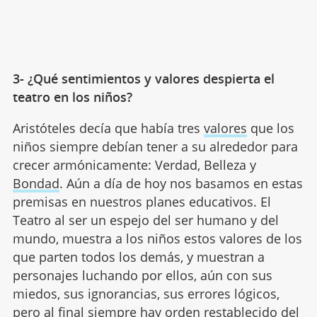
3- ¿Qué sentimientos y valores despierta el
teatro en los niños?
Aristóteles decía que había tres
valores
que los
niños siempre debían tener a su alrededor para
crecer armónicamente: Verdad, Belleza y
Bondad
. Aún a día de hoy nos basamos en estas
premisas en nuestros planes educativos. El
Teatro al ser un espejo del ser humano y del
mundo, muestra a los niños estos valores de los
que parten todos los demás, y muestran a
personajes luchando por ellos, aún con sus
miedos, sus ignorancias, sus errores lógicos,
pero al final siempre hay orden restablecido del