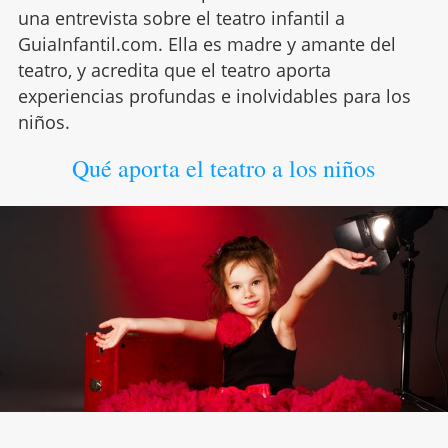
una entrevista sobre el teatro infantil a
GuiaInfantil.com. Ella es madre y amante del
teatro, y acredita que el teatro aporta
experiencias profundas e inolvidables para los
niños.
Qué aporta el teatro a los niños