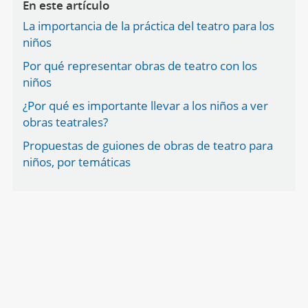
En este artículo
La importancia de la práctica del teatro para los
niños
Por qué representar obras de teatro con los
niños
¿Por qué es importante llevar a los niños a ver
obras teatrales?
Propuestas de guiones de obras de teatro para
niños, por temáticas